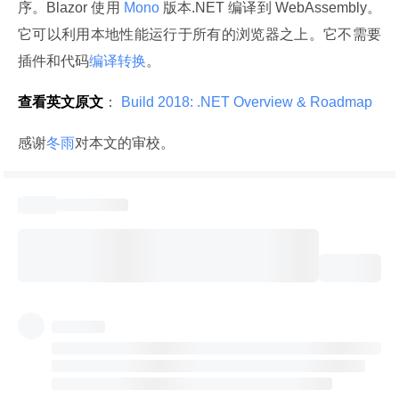
序。Blazor 使用
 Mono 
版本.NET 编译到 WebAssembly。
它可以利用本地性能运行于所有的浏览器之上。它不需要
插件和代码
编译转换
。
查看英文原文
：
 Build 2018: .NET Overview & Roadmap 
感谢
冬雨
对本文的审校。