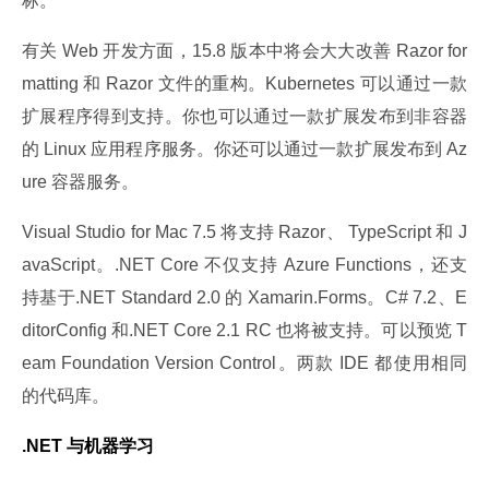
标。
有关 Web 开发方面，15.8 版本中将会大大改善 Razor for
matting 和 Razor 文件的重构。Kubernetes 可以通过一款
扩展程序得到支持。你也可以通过一款扩展发布到非容器
的 Linux 应用程序服务。你还可以通过一款扩展发布到 Az
ure 容器服务。
Visual Studio for Mac 7.5 将支持 Razor、 TypeScript 和 J
avaScript。.NET Core 不仅支持 Azure Functions，还支
持基于.NET Standard 2.0 的 Xamarin.Forms。C# 7.2、E
ditorConfig 和.NET Core 2.1 RC 也将被支持。可以预览 T
eam Foundation Version Control。两款 IDE 都使用相同
的代码库。
.NET 与机器学习