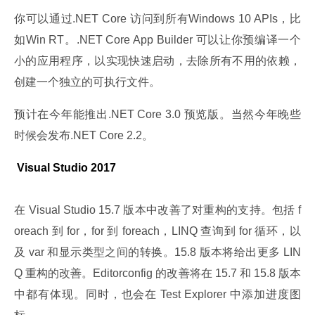
你可以通过.NET Core 访问到所有Windows 10 APIs，比
如Win RT。.NET Core App Builder 可以让你预编译一个
小的应用程序，以实现快速启动，去除所有不用的依赖，
创建一个独立的可执行文件。
预计在今年能推出.NET Core 3.0 预览版。当然今年晚些
时候会发布.NET Core 2.2。
 Visual Studio 2017
在 Visual Studio 15.7 版本中改善了对重构的支持。包括 f
oreach 到 for，for 到 foreach，LINQ 查询到 for 循环，以
及 var 和显示类型之间的转换。15.8 版本将给出更多 LIN
Q 重构的改善。Editorconfig 的改善将在 15.7 和 15.8 版本
中都有体现。同时，也会在 Test Explorer 中添加进度图