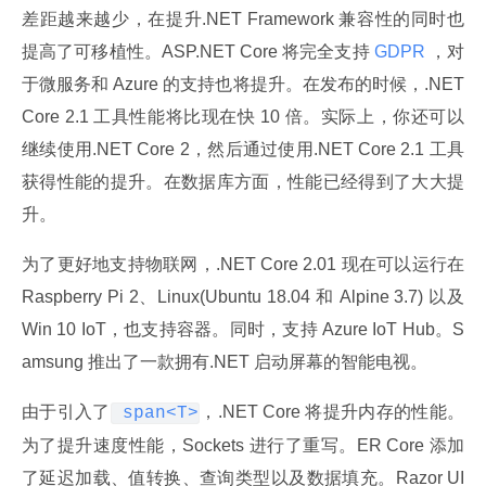
差距越来越少，在提升.NET Framework 兼容性的同时也
提高了可移植性。ASP.NET Core 将完全支持
 GDPR 
，对
于微服务和 Azure 的支持也将提升。在发布的时候，.NET 
Core 2.1 工具性能将比现在快 10 倍。实际上，你还可以
继续使用.NET Core 2，然后通过使用.NET Core 2.1 工具
获得性能的提升。在数据库方面，性能已经得到了大大提
升。
为了更好地支持物联网，.NET Core 2.01 现在可以运行在 
Raspberry Pi 2、Linux(Ubuntu 18.04 和 Alpine 3.7) 以及 
Win 10 IoT，也支持容器。同时，支持 Azure IoT Hub。S
amsung 推出了一款拥有.NET 启动屏幕的智能电视。
由于引入了
，.NET Core 将提升内存的性能。
 span<T>
为了提升速度性能，Sockets 进行了重写。ER Core 添加
了延迟加载、值转换、查询类型以及数据填充。Razor UI 