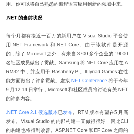
用。你可以将自己熟悉的编程语言应用到新的领域中来。
.NET 的当前状况
每个月都有接近一百万的新用户在 Visual Studio 平台使
用.NET Framework 和.NET Core。由于该软件是开源
的，除了 Microsoft 之外，有来自 3700 多个企业的 19000 
名社区成员做出了贡献。Samsung 将.NET Core 应用在 A
RM32 中，并应用于 Raspberry Pi。Illlyriad Games 在性
能方面做出了许多贡献。虚拟
.NET Conference 
将于今年
9 月12-14 日举行，Microsoft 和社区成员将讨论有关.NET 
的许多内容。
.NET Core 2.1 候选版本
已
发布
。RTM 版本有望在5 月底
发布。Visual Studio 的内部构建一直做得很好，因此CLI 
的构建也将得到改善。ASP.NET Core 和EF Core 之间的