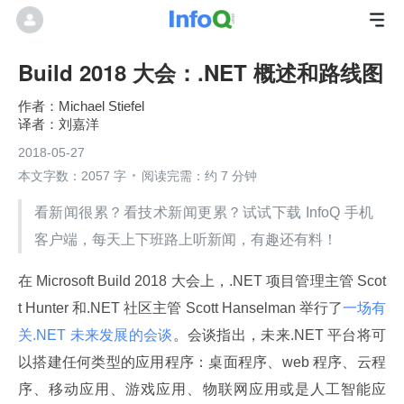
Build 2018 大会：.NET 概述和路线图
Michael Stiefel
刘嘉洋
2018-05-27
本文字数：2057 字
阅读完需：约 7 分钟
看新闻很累？看技术新闻更累？试试下载 InfoQ 手机
客户端，每天上下班路上听新闻，有趣还有料！
在 Microsoft Build 2018 大会上，.NET 项目管理主管 Scot
t Hunter 和.NET 社区主管 Scott Hanselman 举行了
一场有
关.NET 未来发展的会谈
。会谈指出，未来.NET 平台将可
以搭建任何类型的应用程序：桌面程序、web 程序、云程
序、移动应用、游戏应用、物联网应用或是人工智能应