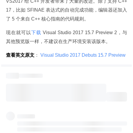
VS2017 给 C++ 开发者带来了大量的改进。除了支持 C++ 
17，比如 SFINAE 表达式的自动完成功能，编辑器还加入
了 5 个来自 C++ 核心指南的代码规则。
现在就可以
下载
 Visual Studio 2017 15.7 Preview 2，与
其他预览版一样，不建议在生产环境安装该版本。
查看英文原文
：
 Visual Studio 2017 Debuts 15.7 Preview 