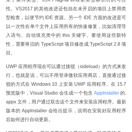
性。VS2017 的其他改进还包括在未开启的项目上禁用类
型检查，以便节约 IDE 资源。另一个 IDE 方面的改进是可
以一次性在单个文件上应用所有的快速修复，比如清理导
入语句、自动填充类中的 this 关键字。要使用这些新特
性，需要将旧的 TypeScript 项目修改成 TypeScript 2.8 项
目。
UWP 应用程序现在可以通过接驳（sideload）的方式来发
行，也就是说，可以不用登录微软应用商店，直接通过接
驳的方式在 Windows 10 上安装 UWP 应用程序。在 15.7 
预览版中，Visual Studio 会生成一个包含
 AppInstaller 
的.
appx 文件，用户通过双击这个文件来安装应用程序。最新
版本的 AppInstaller 会给出提示，说明在安装好应用程序
后如何进行自动更新。