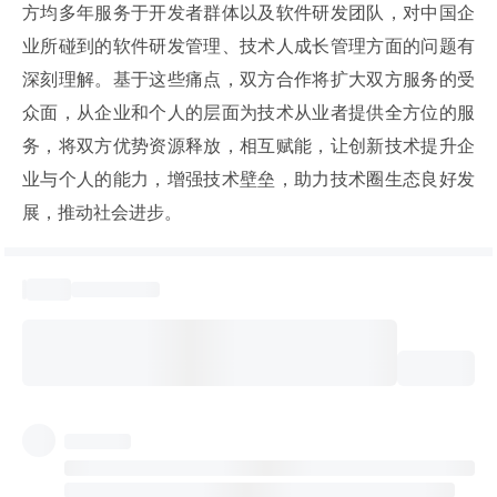
方均多年服务于开发者群体以及软件研发团队，对中国企
业所碰到的软件研发管理、技术人成长管理方面的问题有
深刻理解。基于这些痛点，双方合作将扩大双方服务的受
众面，从企业和个人的层面为技术从业者提供全方位的服
务，将双方优势资源释放，相互赋能，让创新技术提升企
业与个人的能力，增强技术壁垒，助力技术圈生态良好发
展，推动社会进步。