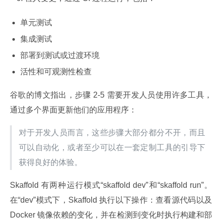
单元测试
集成测试
部署到测试或过渡环境
活性和可观测性检查
谷歌的博文指出，步骤 2-5 需要开发人员使用许多工具，
通过多个界面更新他们的应用程序：
对于开发人员而言，这些步骤大部分都分不开，而且
可以自动化，或者至少可以在一套定制工具的引导下
获得良好的体验。
Skaffold 有两种运行模式“skaffold dev”和“skaffold run”。
在“dev”模式下，Skaffold 执行以下操作：查看源代码以及 
Docker 镜像依赖的变化，并在检测到变化时执行构建和部