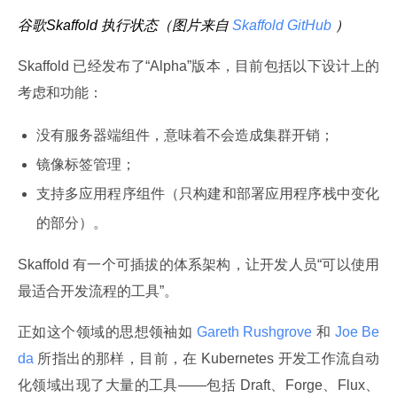
谷歌Skaffold 执行状态（图片来自
 Skaffold GitHub 
）
Skaffold 已经发布了“Alpha”版本，目前包括以下设计上的
考虑和功能：
没有服务器端组件，意味着不会造成集群开销；
镜像标签管理；
支持多应用程序组件（只构建和部署应用程序栈中变化
的部分）。
Skaffold 有一个可插拔的体系架构，让开发人员“可以使用
最适合开发流程的工具”。
正如这个领域的思想领袖如
 Gareth Rushgrove 
和
 Joe Be
da 
所指出的那样，目前，在 Kubernetes 开发工作流自动
化领域出现了大量的工具——包括 Draft、Forge、Flux、