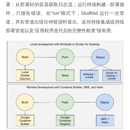
署；从部署好的容器获取日志流；运行持续构建 - 部署循
环，只报告错误。在“run”模式下，Skaffold 运行一次管
道，并在管道出现任何错误时退出。这对持续集成或持续
部署管道以及“应用程序迭代后的完整性检查”很有用。