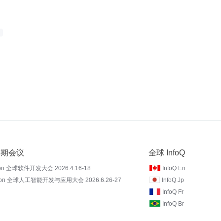
 近期会议
全球 InfoQ
on 全球软件开发大会 2026.4.16-18
InfoQ En
Con 全球人工智能开发与应用大会 2026.6.26-27
InfoQ Jp
InfoQ Fr
InfoQ Br