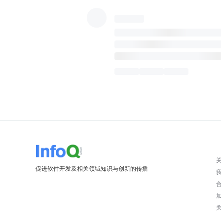
促进软件开发及相关领域知识与创新的传播