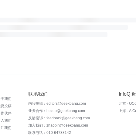
联系我们
InfoQ
关于我们
内容投稿：editors@geekbang.com
北京 · QC
我要投稿
业务合作：hezuo@geekbang.com
上海 · AI
合作伙伴
反馈投诉：feedback@geekbang.com
加入我们
加入我们：zhaopin@geekbang.com
关注我们
联系电话：010-64738142