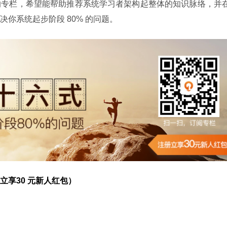
的专栏，希望能帮助推荐系统学习者架构起整体的知识脉络，并
你系统起步阶段 80% 的问题。
立享30 元新人红包）