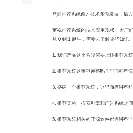
然而推荐系统前方技术蓬勃发展，后方
审视推荐系统的技术应用现状，大厂
从 0 到 1 诞生，需要去了解哪些知
1. 我们产品这个阶段需要上线推荐系
2. 推荐系统这事容易整吗？里面那些
3. 搭建一个推荐系统，这里面有哪些
4. 推荐架构、搜索引擎和广告系统之
5. 推荐系统相关的开源软件都有哪些