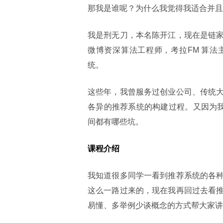
那我是谁呢？为什么我觉得我适合并且
我是刑无刀，本名陈开江，现在是链
微博资深算法工程师，考拉FM 算法
统。
这些年，我曾服务过创业公司、传统
各异的推荐系统的构建过程。又因为我
间都有哪些坑。
课程介绍
我知道很多同学一看到推荐系统的各
这么一路过来的，现在我再回过去看
易懂、多举例少谈概念的方式帮大家讲