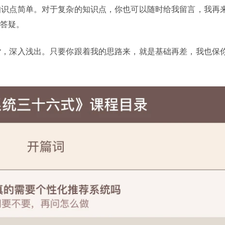
知识点简单。对于复杂的知识点，你也可以随时给我留言，我再
答疑。
货，深入浅出。只要你跟着我的思路来，就是基础再差，我也保