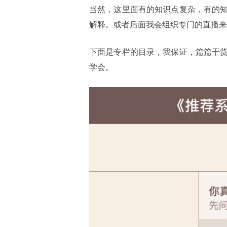
当然，这里面有的知识点复杂，有的
解释。或者后面我会组织专门的直播来
下面是专栏的目录，我保证，篇篇干
学会。