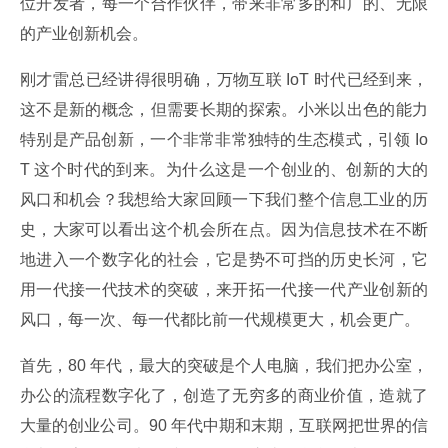
位开发者，每一个合作伙伴，带来非常多的和广的、无限
的产业创新机会。
刚才雷总已经讲得很明确，万物互联 IoT 时代已经到来，
这不是新的概念，但需要长期的探索。小米以出色的能力
特别是产品创新，一个非常非常独特的生态模式，引领 Io
T 这个时代的到来。为什么这是一个创业的、创新的大的
风口和机会？我想给大家回顾一下我们整个信息工业的历
史，大家可以看出这个机会所在点。因为信息技术在不断
地进入一个数字化的社会，它是势不可挡的历史长河，它
用一代接一代技术的突破，来开拓一代接一代产业创新的
风口，每一次、每一代都比前一代规模更大，机会更广。
首先，80 年代，最大的突破是个人电脑，我们把办公室，
办公的流程数字化了，创造了无穷多的商业价值，造就了
大量的创业公司。90 年代中期和末期，互联网把世界的信