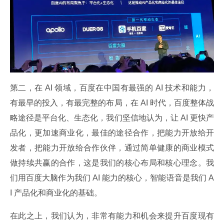
第二，在 AI 领域，百度在中国有最强的 AI 技术和能力，
有最早的投入，有最完整的布局，在 AI 时代，百度整体战
略途径是平台化、生态化，我们坚信地认为，让 AI 更快产
品化，更加速商业化，最佳的途径合作，把能力开放给开
发者，把能力开放给合作伙伴，通过简单健康的商业模式
做持续共赢的合作，这是我们的核心布局和核心理念。我
们用百度大脑作为我们 AI 能力的核心，智能语音是我们 A
I 产品化和商业化的基础。
在此之上，我们认为，非常有能力和机会来提升百度现有