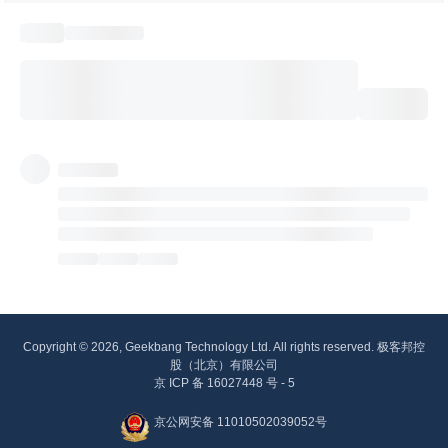
Copyright © 2026, Geekbang Technology Ltd. All rights reserved. 极客邦控
股（北京）有限公司
京 ICP 备 16027448 号 - 5
京公网安备 11010502039052号