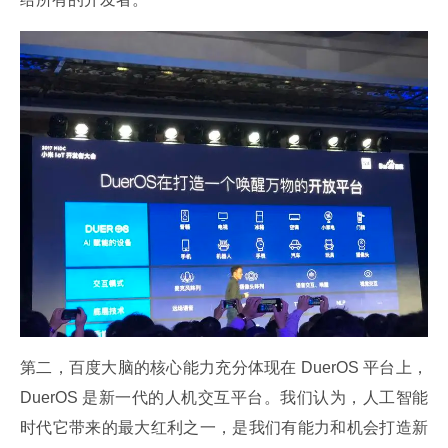
第二，百度大脑的核心能力充分体现在 DuerOS 平台上，
DuerOS 是新一代的人机交互平台。我们认为，人工智能
时代它带来的最大红利之一，是我们有能力和机会打造新