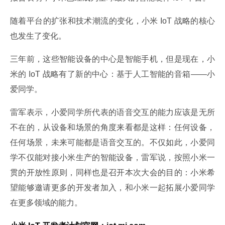
随着平台的扩张和技术潮流的变化，小米 IoT 战略的核心
也发生了变化。
三年前，这些智能设备的中心是智能手机，但是现在，小
米的 IoT 战略有了新的中心：基于人工智能的音箱——小
爱同学。
雷军表示，小爱同学所代表的语音交互的能力应该是无所
不在的，从设备和场景的角度来看都是这样：任何设备，
任何场景，未来可能都是语音交互的。不仅如此，小爱同
学不仅能对接小米生产的智能设备，雷军说，按照小米一
贯的开放性原则，同样也是召开本次大会的目的：小米希
望能够邀请更多的开发者加入，和小米一起拓展小爱同学
在更多领域的能力。