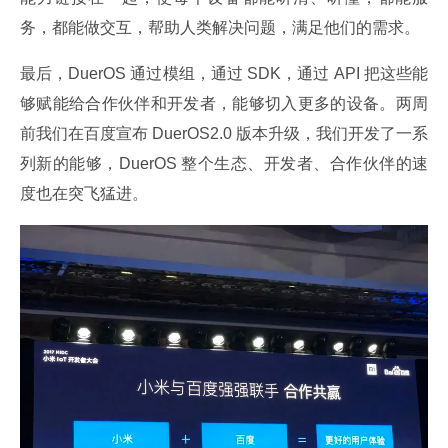
务，都能做交互，帮助人类解决问题，满足他们的需求。
最后，DuerOS 通过模组，通过 SDK，通过 API 把这些能
够赋能给合作伙伴和开发者，能够切入更多的设备。两周
前我们在百度宣布 DuerOS2.0 版本升级，我们开发了一系
列新的能够，DuerOS 整个生态、开发者、合作伙伴的速
度也在突飞猛进。