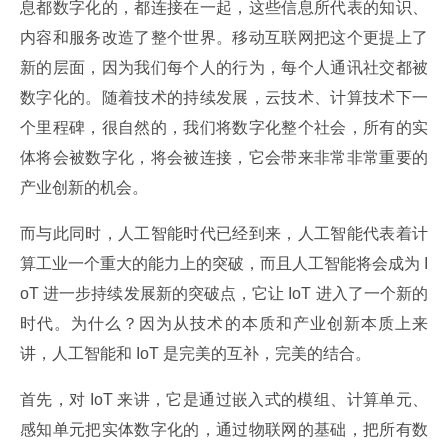
息都数字化的，都连接在一起，这些信息所代表的知识、
内容和服务改造了整个世界。移动互联网把这个更提上了
新的层面，因为我们每个人的行为，每个人通讯社交都被
数字化的。随着技术的持续发展，云技术、计算技术下一
个里程碑，很自然的，我们将数字化整个社会，所有的实
体将会被数字化，将会被连接，它会带来非常非常重要的
产业创新的机会。
而与此同时，人工智能时代已经到来，人工智能代表着计
算工业一个重大的能力上的突破，而且人工智能将会成为 I
oT 进一步持续发展新的突破点，它让 IoT 进入了一个新的
时代。为什么？因为从技术的本质和产业创新本质上来
讲，人工智能和 IoT 是完美的互补，完美的结合。
首先，对 IoT 来讲，它是通过嵌入式的模组、计算单元、
感知单元把实体数字化的，通过物联网的基础，把所有数