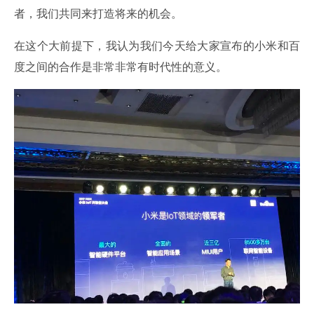
者，我们共同来打造将来的机会。
在这个大前提下，我认为我们今天给大家宣布的小米和百
度之间的合作是非常非常有时代性的意义。