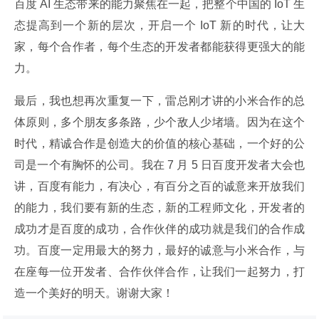
百度 AI 生态带来的能力聚焦在一起，把整个中国的 IoT 生
态提高到一个新的层次，开启一个 IoT 新的时代，让大
家，每个合作者，每个生态的开发者都能获得更强大的能
力。
最后，我也想再次重复一下，雷总刚才讲的小米合作的总
体原则，多个朋友多条路，少个敌人少堵墙。因为在这个
时代，精诚合作是创造大的价值的核心基础，一个好的公
司是一个有胸怀的公司。我在 7 月 5 日百度开发者大会也
讲，百度有能力，有决心，有百分之百的诚意来开放我们
的能力，我们要有新的生态，新的工程师文化，开发者的
成功才是百度的成功，合作伙伴的成功就是我们的合作成
功。百度一定用最大的努力，最好的诚意与小米合作，与
在座每一位开发者、合作伙伴合作，让我们一起努力，打
造一个美好的明天。谢谢大家！