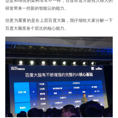
型是和传统的架构非常不一样，百度在这方面投入很大的
研发带来一些新的智能云的能力。
但更为重要的是在上层百度大脑，我仔细给大家分解一下
百度大脑里各个层次的核心能力。