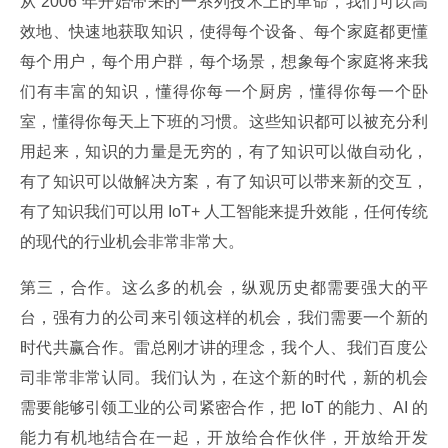
从 2006 年开始带来的一系列技术上的革命，我们可以高
效地、快速地获取知识，使得每个设备、每个家庭都更懂
每个用户，每个用户群，每个场景，想象每个家庭将来我
们有丰富的知识，懂得你每一个厨房，懂得你每一个卧
室，懂得你每天上下班的习惯。这些知识都可以被充分利
用起来，知识的力量是无穷的，有了知识可以做自动化，
有了知识可以做解决方案，有了知识可以带来新的交互，
有了知识我们可以用 IoT+ 人工智能来提升效能，任何传统
的现代的行业机会非常非常大。
第三，合作。这么多的机会，纵观历史都需要强大的平
台，强有力的公司来引领这样的机会，我们需要一个新的
时代共赢合作。雷总刚才讲的理念，我个人、我们百度公
司非常非常认同。我们认为，在这个新的时代，新的机会
需要能够引领工业的公司紧密合作，把 IoT 的能力、AI 的
能力有机地结合在一起，开放给合作伙伴，开放给开发