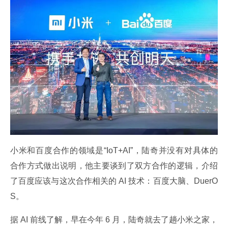
小米和百度合作的领域是“IoT+AI”，陆奇并没有对具体的
合作方式做出说明，他主要谈到了双方合作的逻辑，介绍
了百度应该与这次合作相关的 AI 技术：百度大脑、DuerO
S。
据 AI 前线了解，早在今年 6 月，陆奇就去了趟小米之家，