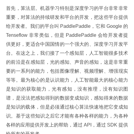
首先，算法层。机器学习特别是深度学习的平台非常非常
重要，对算法的持续研发和平台的开发，把这些平台提供
给开发者。我们的平台叫 PaddlePaddle，它和 Google 的 
Tenseflow 非常类似，但是 PaddlePaddle 会给开发者提
供更好，更适合中国国情的一个强大的、深度学习开发平
台。在这之上，我们接了一个感知层，人工智能很多技术
的前沿是在感知层，光的感知、声音的感知，这是非常重
要的一系列的能力，包括图像理解、视频理解、增强现实
等等。最为核心的是认识能力，人工智能最大的核心能力
是知识的获取能力，光有感知，没有推理，没有知识图
谱，是没法把感知得到的数据变成知识，感知得来的数据
是知识的载体，但是必须通过核心算法快速地把它变成知
识。基于这些知识之后它才能有各种各样的能力，为各种
各样的应用提供开发上的帮助，通过 API，通过 SDK 提供
给所有的开发者。