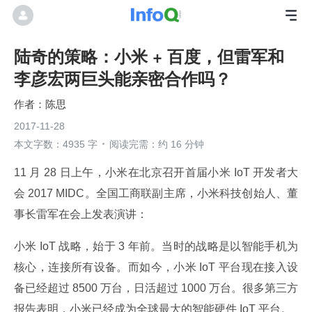
陆奇的策略：小米 + 百度，但雷军和
李彦宏两巨头能亲密合作吗？
陈思
2017-11-28
本文字数：4935 字
阅读完需：约 16 分钟
11 月 28 日上午，小米在北京召开首届小米 IoT 开发者大
会 2017 MIDC。全国工商联副主席，小米科技创始人、董
事长雷军在会上发表演讲：
小米 IoT 战略，始于 3 年前。当时的战略是以智能手机为
核心，连接所有设备。而如今，小米 IoT 平台现在接入设
备已经超过 8500 万台，日活超过 1000 万台。很多第三方
报告表明，小米已经成为全球最大的智能硬件 IoT 平台。