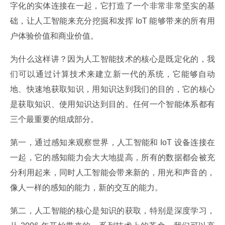
字化的实体连接在一起，它打造了一个非常非常坚实的基
础，让人工智能来充分挖掘和发挥 IoT 能够带来的所有用
户体验价值和商业价值。
为什么这样讲？因为人工智能技术的核心是既定化的，我
们可以通过计算技术来建立新一代的系统，它能够自动
地、快速地获取知识，用知识达到我们的目的，它的核心
是获取知识、使用知识达到目的。任何一个智能体系都有
三个最重要的组成部分。
第一，通过感知来观察世界，人工智能和 IoT 设备连接在
一起，它的感知能力会大大地提高，所有的数据都会被充
分利用起来，同时人工智能会带来新的，用光和声音的，
像人一样的感知的能力，新的交互的能力。
第二，人工智能的核心是知识的获取，特别是深度学习，