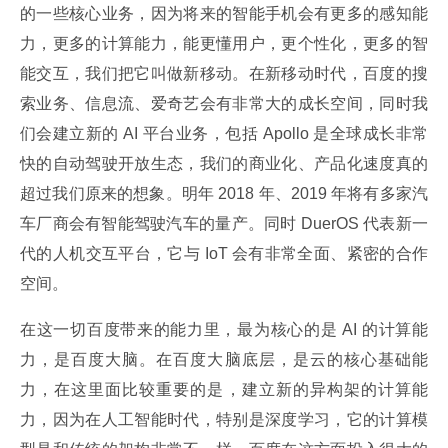
的一些核心业务，因为将来的智能手机会有更多的感知能
力，更多的计算能力，能更懂用户，更个性化，更多的智
能交互，我们把它叫做新移动。在新移动时代，百度的搜
索业务、信息流、爱奇艺会有非常大的成长空间，同时我
们会建立新的 AI 平台业务，包括 Apollo 是全球成长非常
快的自动驾驶开放生态，我们的商业化、产品化速度真的
超过我们原来的想象。明年 2018 年、2019 年将有多家汽
车厂商会有智能驾驶汽车的量产。同时 DuerOS 代表新一
代的人机交互平台，它与 IoT 会有非常全面、紧密的合作
空间。
在这一切百度带来的能力里，最为核心的是 AI 的计算能
力，是百度大脑。在百度大脑底层，是云的核心基础能
力，在这里面比较重要的是，建立新的异构架的计算能
力，因为在人工智能时代，特别是深度学习，它的计算模