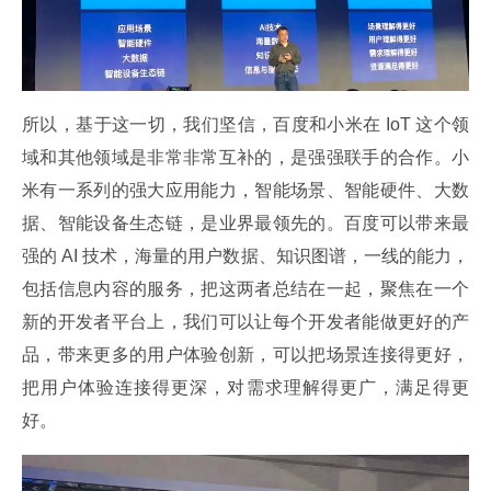
所以，基于这一切，我们坚信，百度和小米在 IoT 这个领
域和其他领域是非常非常互补的，是强强联手的合作。小
米有一系列的强大应用能力，智能场景、智能硬件、大数
据、智能设备生态链，是业界最领先的。百度可以带来最
强的 AI 技术，海量的用户数据、知识图谱，一线的能力，
包括信息内容的服务，把这两者总结在一起，聚焦在一个
新的开发者平台上，我们可以让每个开发者能做更好的产
品，带来更多的用户体验创新，可以把场景连接得更好，
把用户体验连接得更深，对需求理解得更广，满足得更
好。