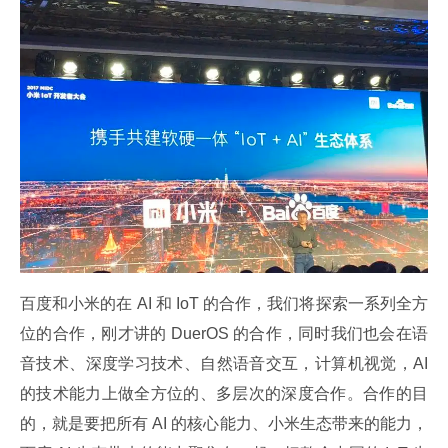
百度和小米的在 AI 和 IoT 的合作，我们将探索一系列全方
位的合作，刚才讲的 DuerOS 的合作，同时我们也会在语
音技术、深度学习技术、自然语音交互，计算机视觉，AI 
的技术能力上做全方位的、多层次的深度合作。合作的目
的，就是要把所有 AI 的核心能力、小米生态带来的能力，