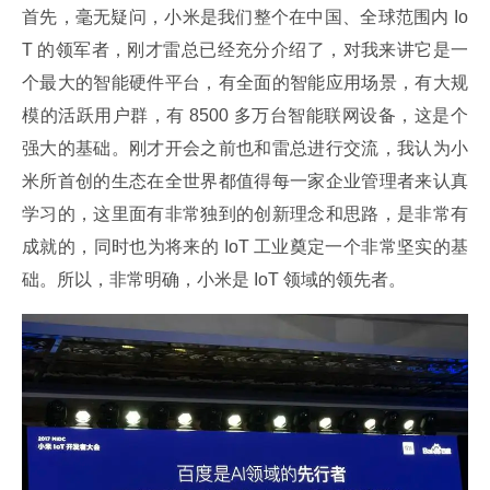
首先，毫无疑问，小米是我们整个在中国、全球范围内 Io
T 的领军者，刚才雷总已经充分介绍了，对我来讲它是一
个最大的智能硬件平台，有全面的智能应用场景，有大规
模的活跃用户群，有 8500 多万台智能联网设备，这是个
强大的基础。刚才开会之前也和雷总进行交流，我认为小
米所首创的生态在全世界都值得每一家企业管理者来认真
学习的，这里面有非常独到的创新理念和思路，是非常有
成就的，同时也为将来的 IoT 工业奠定一个非常坚实的基
础。所以，非常明确，小米是 IoT 领域的领先者。