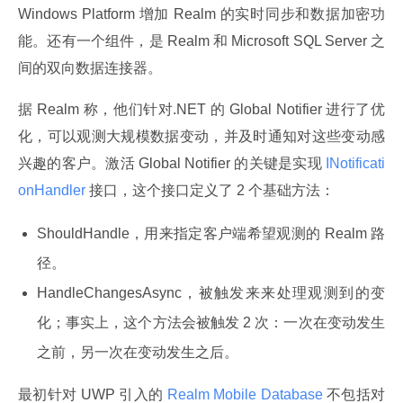
Windows Platform 增加 Realm 的实时同步和数据加密功
能。还有一个组件，是 Realm 和 Microsoft SQL Server 之
间的双向数据连接器。
据 Realm 称，他们针对.NET 的 Global Notifier 进行了优
化，可以观测大规模数据变动，并及时通知对这些变动感
兴趣的客户。激活 Global Notifier 的关键是实现
 INotificati
onHandler 
接口，这个接口定义了 2 个基础方法：
ShouldHandle，用来指定客户端希望观测的 Realm 路
径。
HandleChangesAsync，被触发来来处理观测到的变
化；事实上，这个方法会被触发 2 次：一次在变动发生
之前，另一次在变动发生之后。
最初针对 UWP 引入的
 Realm Mobile Database 
不包括对