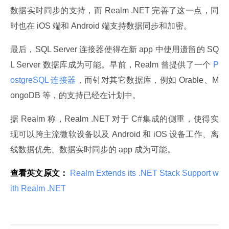
数据实时同步的支持，而 Realm .NET 完善了这一点，同
时也在 iOS 端和 Android 端支持数据同步和加密。
最后，SQL Server 连接器使得在新 app 中使用遗留的 SQ
L Server 数据库成为可能。早前，Realm 曾提供了一个
 P
ostgreSQL 连接器
，而针对其它数据库，例如 Orable、M
ongoDB 等，的支持已经在计划中。
据 Realm 称，Realm .NET 对于 C#集成的侧重，使得实
现可以跨主流微软设备以及 Android 和 iOS 设备工作、离
线数据优先、数据实时同步的 app 成为可能。
查看英文原文：
 Realm Extends its .NET Stack Support w
ith Realm .NET 