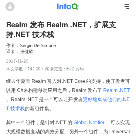
Realm 发布 Realm .NET，扩展支
持.NET 技术栈
Sergio De Simone
张健欣
2017-11-20
本文字数：742 字
阅读完需：约 2 分钟
继去年夏天 Realm 引入对.NET Core 的支持，使开发者可
以用 C#来构建移动应用之后，Realm 发布了
 Realm .NET 
。Realm .NET 是一个可以让开发者
更好地集成他们的.NE
T 技术栈
的新组件集。
其中一个组件，是针对.NET 的
 Global Notifier 
，可以实现
大规模数据变动的高效分配。另外一个组件，为 Universal 