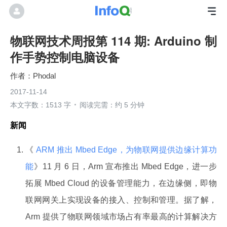
物联网技术周报第 114 期: Arduino 制
作手势控制电脑设备
Phodal
2017-11-14
本文字数：1513 字
阅读完需：约 5 分钟
新闻
《
ARM 推出 Mbed Edge，为物联网提供边缘计算功
能
》11 月 6 日，Arm 宣布推出 Mbed Edge，进一步
拓展 Mbed Cloud 的设备管理能力，在边缘侧，即物
联网网关上实现设备的接入、控制和管理。据了解，
Arm 提供了物联网领域市场占有率最高的计算解决方