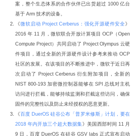
案，整个生态体系的合作伙伴已出货超过 1000 亿台
基于 Arm 技术的设备。
《
微软启动 Project Cerberus：强化开源硬件安全
》
2016 年 11 月，微软联合开放计算项目 OCP（Open
Compute Project）共同启动了 Project Olympus 云硬
件项目，通过全新的开源硬件设计参考来推动 OCP
社区的发展。在该项目的不断推进中，微软于近日再
次启动了 Project Cerberus 衍生附加项目，全新的
NIST 800-193 加密微控制器能够在 SPI 总线对主机
访问进行拦截，能够持续监测和拦截这些访问，确保
固件的完整性以及防止未经授权的恶意更新。
《
百度 DuerOS 硅谷公布「普罗米修斯」计划，要在
2018 年内开放三个超大数据集
》美国西部时间 11 月
9 日，百度 DuerOS 在硅谷 GSV labs 正式宣布启动