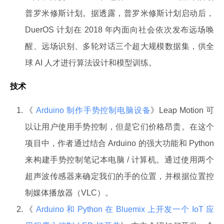
普罗米修斯计划。据透露，普罗米修斯计划启动后，
DuerOS 计划在 2018 年内面向社会依次发布远场唤
醒、远场识别、多轮对话三个超大规模数据集，供全
球 AI 人才进行算法设计和模型训练。
技术
《
Arduino 制作手势控制电脑设备
》Leap Motion 可
以让用户使用手势控制，但是它们价格昂贵。在这个
项目中，作者通过结合 Arduino 的强大功能和 Python
来构建手势控制笔记本电脑 / 计算机。通过使用两个
超声波传感器来确定我们的手的位置，并根据位置控
制媒体播放器（VLC）。
《
Arduino 和 Python 在 Bluemix 上开发一个 IoT 应