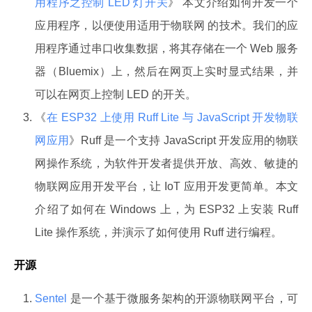
用程序之控制 LED 灯开关
》 本文介绍如何开发一个
应用程序，以便使用适用于物联网 的技术。我们的应
用程序通过串口收集数据，将其存储在一个 Web 服务
器（Bluemix）上，然后在网页上实时显式结果，并
可以在网页上控制 LED 的开关。
《
在 ESP32 上使用 Ruff Lite 与 JavaScript 开发物联
网应用
》Ruff 是一个支持 JavaScript 开发应用的物联
网操作系统，为软件开发者提供开放、高效、敏捷的
物联网应用开发平台，让 IoT 应用开发更简单。本文
介绍了如何在 Windows 上，为 ESP32 上安装 Ruff
Lite 操作系统，并演示了如何使用 Ruff 进行编程。
开源
Sentel
是一个基于微服务架构的开源物联网平台，可