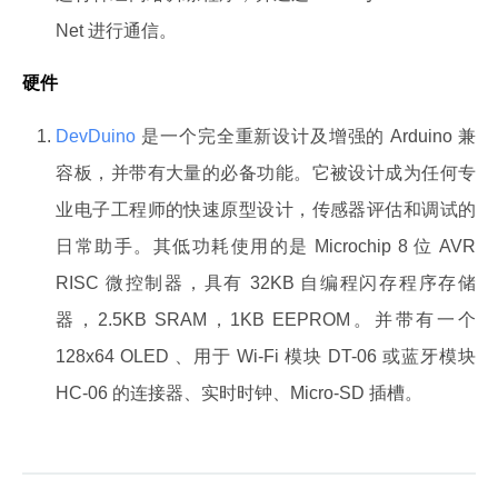
Net 进行通信。
硬件
DevDuino
是一个完全重新设计及增强的 Arduino 兼
容板，并带有大量的必备功能。它被设计成为任何专
业电子工程师的快速原型设计，传感器评估和调试的
日常助手。其低功耗使用的是 Microchip 8 位 AVR
RISC 微控制器，具有 32KB 自编程闪存程序存储
器，2.5KB SRAM，1KB EEPROM。并带有一个
128x64 OLED 、用于 Wi-Fi 模块 DT-06 或蓝牙模块
HC-06 的连接器、实时时钟、Micro-SD 插槽。