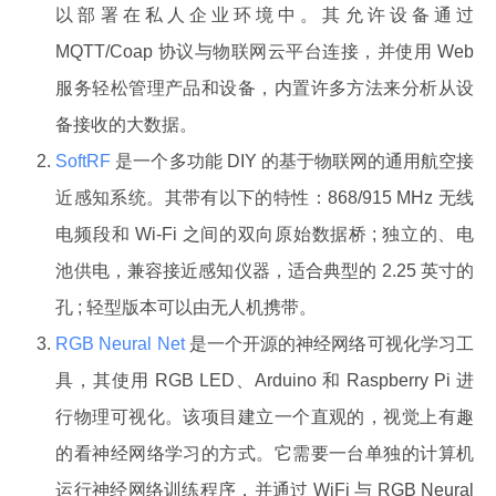
以部署在私人企业环境中。其允许设备通过
MQTT/Coap 协议与物联网云平台连接，并使用 Web
服务轻松管理产品和设备，内置许多方法来分析从设
备接收的大数据。
SoftRF
是一个多功能 DIY 的基于物联网的通用航空接
近感知系统。其带有以下的特性：868/915 MHz 无线
电频段和 Wi-Fi 之间的双向原始数据桥 ; 独立的、电
池供电，兼容接近感知仪器，适合典型的 2.25 英寸的
孔 ; 轻型版本可以由无人机携带。
RGB Neural Net
是一个开源的神经网络可视化学习工
具，其使用 RGB LED、Arduino 和 Raspberry Pi 进
行物理可视化。该项目建立一个直观的，视觉上有趣
的看神经网络学习的方式。它需要一台单独的计算机
运行神经网络训练程序，并通过 WiFi 与 RGB Neural