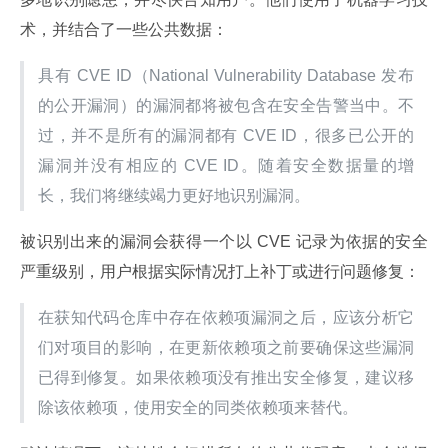
术，并结合了一些公共数据：
具有 CVE ID（National Vulnerability Database 发布
的公开漏洞）的漏洞都将被包含在安全告警当中。不
过，并不是所有的漏洞都有 CVE ID，很多已公开的
漏洞并没有相应的 CVE ID。随着安全数据量的增
长，我们将继续竭力更好地识别漏洞。
被识别出来的漏洞会获得一个以 CVE 记录为依据的安全
严重级别，用户根据实际情况打上补丁或进行问题修复：
在获知代码仓库中存在依赖项漏洞之后，应该分析它
们对项目的影响，在更新依赖项之前要确保这些漏洞
已得到修复。如果依赖项没有推出安全修复，建议移
除该依赖项，使用安全的同类依赖项来替代。