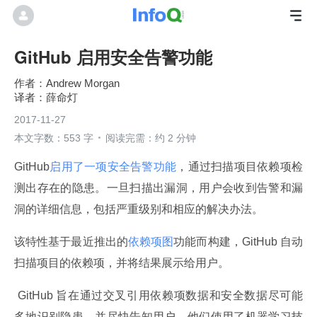
GitHub 启用安全告警功能
Andrew Morgan
薛命灯
2017-11-27
本文字数：553 字
阅读完需：约 2 分钟
GitHub
启用了一项安全告警功能
，通过扫描项目依赖项检
测出存在的隐患。一旦扫描出漏洞，用户会收到告警和漏
洞的详细信息，包括严重级别和相应的解决办法。
该特性基于最近推出的
依赖项图
功能而构建，GitHub 自动
扫描项目的依赖项，并将结果展示给用户。
 GitHub 旨在通过交叉引用依赖项数据和安全数据尽可能
多地识别隐患，并尽快告知用户。他们使用了机器学习技