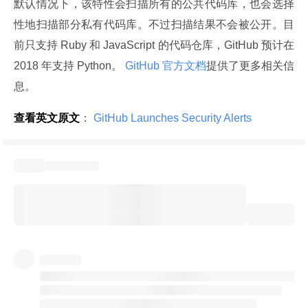
默认情况下，该特性会扫描所有的公共代码库，也会选择
性地扫描部分私有代码库。不过扫描结果不会被公开。目
前只支持 Ruby 和 JavaScript 的代码仓库，GitHub 预计在 
2018 年支持 Python。
 GitHub 官方文档
提供了更多相关信
息。
查看英文原文
：
 GitHub Launches Security Alerts 