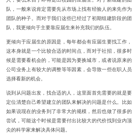
队，一般来说肯定需要先从市场上找有经验人的来先作为
团队的种子。而对于我们这些已经过了初期组建阶段的团
队，我更倾向于主要靠应届生来补充我们的队伍。
更倾向于应届生的原因是，每年都会有应届生要找工作，
这本身就是一个比较合适的时间点，而对于社招，很多时
候是需要看机会的，可能是因为要换城市，或者说原来的
公司业务上有较大的调整等等因素，会导致一些在职人员
选择看新的机会。
说到从问题出发，找合适的人，这里面首先需要的就是要
定位清楚自己希望建立的团队来解决的问题是什么。比如
如果说现在的业务到了非常大的规模，然后也做了很多的
尝试，可能这个时候是需要付出比较大的代价找到业内顶
尖的科学家来解决具体问题。