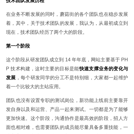
技术团队发展历程
在业务不断发展的同时，蘑菇街的各个团队也在稳步发展
着，其中，关于技术团队的发展，我认为，从最初成立到
现在，技术团队经历了两个大的阶段。
第一个阶段
这个阶段从研发团队成立到 14 年年底，网站主要基于 PH
P 技术构建，这时主要的目标是能
快速支撑业务的变化与
发展
，每个研发同学的分工不是特别细，大家都一起维护
着一个比较大的主站应用。
团队也没有设置专职的测试岗位，新功能上线前主要靠开
发自身以及和运营、产品一起来测试。一切都是为了能够
更加快速。这个阶段，沟通协作是最高效的阶段，招人方
面也相对难，也需要团队的成员能尽量具备多重技能，一