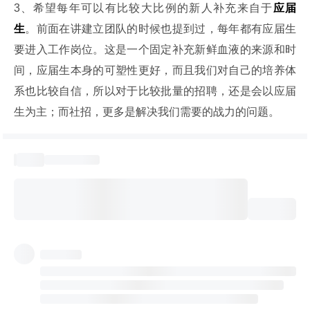
3、希望每年可以有比较大比例的新人补充来自于
应届
生
。前面在讲建立团队的时候也提到过，每年都有应届生
要进入工作岗位。这是一个固定补充新鲜血液的来源和时
间，应届生本身的可塑性更好，而且我们对自己的培养体
系也比较自信，所以对于比较批量的招聘，还是会以应届
生为主；而社招，更多是解决我们需要的战力的问题。