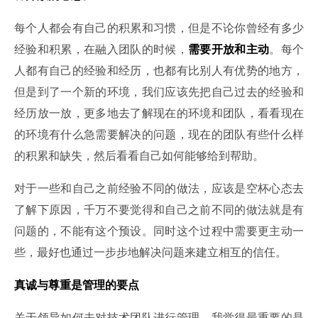
每个人都会有自己的积累和习惯，但是不论你曾经有多少
经验和积累，在融入团队的时候，
需要开放和主动
。每个
人都有自己的经验和经历，也都有比别人有优势的地方，
但是到了一个新的环境，我们应该先把自己过去的经验和
经历放一放，更多地去了解现在的环境和团队，看看现在
的环境有什么急需要解决的问题，现在的团队有些什么样
的积累和缺失，然后看看自己如何能够给到帮助。
对于一些和自己之前经验不同的做法，应该是空杯心态去
了解下原因，千万不要觉得和自己之前不同的做法就是有
问题的，不能有这个预设。同时这个过程中需要更主动一
些，最好也通过一步步地解决问题来建立相互的信任。
真诚与尊重是管理的要点
关于领导如何去对技术团队进行管理，我觉得最重要的是 