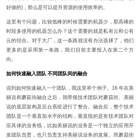
好做的)，那么是可以提升资源的使用效率的。
这里有个问题，比较低峰的时候需要的机器少，那高峰的
时段多使用的机器怎么办？这个需要的就是私有云和公有
云的结合。对于大厂，这一条路就没有办法选择了，他们
更多的是采用第一条路，我们目前主要投入在第二个方
向。
如何快速融入团队 不同团队间的融合
说到如何快速融入一个团队，我这里举个例子。16 年在美
丽说和蘑菇街融合之后，我带领技术团队对蘑菇街、美丽
说的底层架构及后台系统进行了整合。融合后，整个技术
团队是一个垂直加水平的结构，垂直指的是有技术团队对
应具体的业务线，比如美丽说的业务是一个独立的应用开
发团队负责，也只负责支持美丽说业务的发展。而蘑菇街