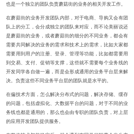
也是一个独立的团队负责蘑菇街的业务的相关开发工作。
在蘑菇街的业务开发团队内部，对于电商、导购又会有团
队上的分工，会分成独立的团队来对应，而不论美丽说还
是蘑菇街的业务，或者蘑菇街的细分的不同业务，都会有
需要共同解决的业务的需求和技术上的需求，比如大家都
需要用到用户的注册、登录、管理等功能，比如都需要用
到交易、支付、促销等支撑，这些就不需要每个业务线的
开发同学各自做一遍，而是会形成通用的业务平台层来解
决。负责这些不同业务平台层的团队就是水平的。
在偏技术方面，怎么解决分布式的问题，解决存储、缓存
的问题，包括虚拟化、大数据平台的问题，对于不同的业
务线也都是通用的，那么也会由专职的团队负责，对上层
的应用开发团队提供服务。