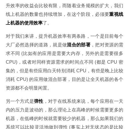
升效率的收益会比较有限，而随着业务规模的扩大，我们
线上机器的数量也持续增加，在这个阶段，必须要
重视线
上机器的使用效率
了。
对于我们来讲，提升机器效率有两条路，一个是目前每个
大厂必然选择的道路，就是做
混合的部署
，把对资源的需
求不同 (比如有的应用是需要大内存，另外的是需要很多 
CPU)，或者对同样资源需求的时间点不同 (都是 CPU 密
集的，但是有些应用白天特别消耗 CPU，有些是晚上比较
消耗 CPU) 的应用做混合部署，目的是让全天机器的各个
资源都不会明显闲置。
另一个方式是
弹性
，对于在线系统来说，每个应用在一天
内的压力是波动的，那么理论上在高峰的时候需要更多的
机器，在低峰的时候就需要较少的机器，那么如果我们的
系统可以比较灵活地做到弹性 (事实上对无状态的是比较