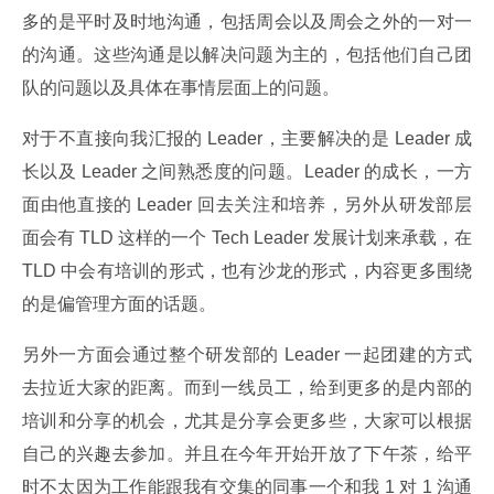
多的是平时及时地沟通，包括周会以及周会之外的一对一
的沟通。这些沟通是以解决问题为主的，包括他们自己团
队的问题以及具体在事情层面上的问题。
对于不直接向我汇报的 Leader，主要解决的是 Leader 成
长以及 Leader 之间熟悉度的问题。Leader 的成长，一方
面由他直接的 Leader 回去关注和培养，另外从研发部层
面会有 TLD 这样的一个 Tech Leader 发展计划来承载，在 
TLD 中会有培训的形式，也有沙龙的形式，内容更多围绕
的是偏管理方面的话题。
另外一方面会通过整个研发部的 Leader 一起团建的方式
去拉近大家的距离。而到一线员工，给到更多的是内部的
培训和分享的机会，尤其是分享会更多些，大家可以根据
自己的兴趣去参加。并且在今年开始开放了下午茶，给平
时不太因为工作能跟我有交集的同事一个和我 1 对 1 沟通