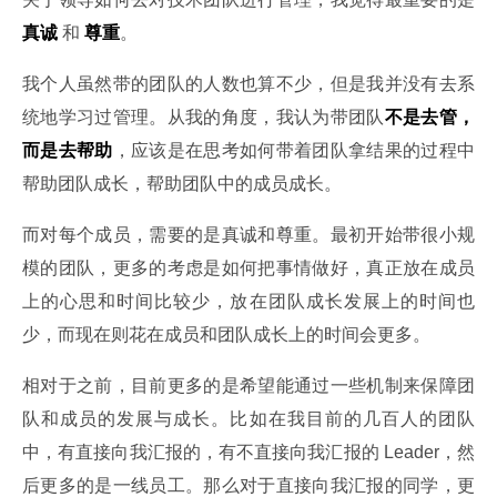
真诚
 和 
尊重
。
我个人虽然带的团队的人数也算不少，但是我并没有去系
统地学习过管理。从我的角度，我认为带团队
不是去管，
而是去帮助
，应该是在思考如何带着团队拿结果的过程中
帮助团队成长，帮助团队中的成员成长。
而对每个成员，需要的是真诚和尊重。最初开始带很小规
模的团队，更多的考虑是如何把事情做好，真正放在成员
上的心思和时间比较少，放在团队成长发展上的时间也
少，而现在则花在成员和团队成长上的时间会更多。
相对于之前，目前更多的是希望能通过一些机制来保障团
队和成员的发展与成长。比如在我目前的几百人的团队
中，有直接向我汇报的，有不直接向我汇报的 Leader，然
后更多的是一线员工。那么对于直接向我汇报的同学，更