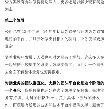
些方案没有办法做得特别深入，更多还是以解决现有问题
为主。
第二个阶段
公司也在 13 年年底，14 年年初从导购平台升级为导购加
电商的平台，并且开始做支付相关的功能，业务变得更加
复杂。
随着业务的发展，人员也相对之前有了增加。这么多人在
一起维护比较集中的系统，效率变低了。而且让一个同学
去全面了解整体业务也变得很难。
对接业务的团队垂直化、支撑的团队平台化是这个阶段的
一个变化
。应用数量也开始在这个阶段变多起来。每块业
务有持续、明确的团队对应，负责具体业务线的开发工
作，而底层有通用的业务和技术平台来提供支撑，避免了