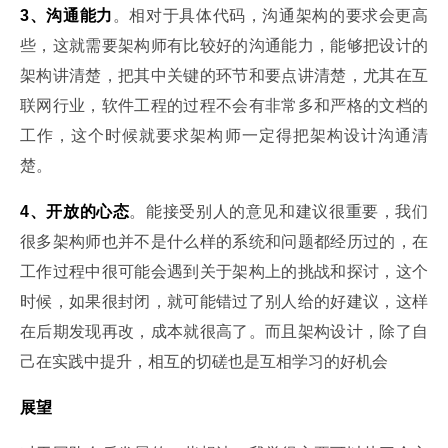
3、沟通能力
。相对于具体代码，沟通架构的要求会更高
些，这就需要架构师有比较好的沟通能力，能够把设计的
架构讲清楚，把其中关键的环节和要点讲清楚，尤其在互
联网行业，软件工程的过程不会有非常多和严格的文档的
工作，这个时候就要求架构师一定得把架构设计沟通清
楚。
4、开放的心态
。能接受别人的意见和建议很重要，我们
很多架构师也并不是什么样的系统和问题都经历过的，在
工作过程中很可能会遇到关于架构上的挑战和探讨，这个
时候，如果很封闭，就可能错过了别人给的好建议，这样
在后期发现再改，成本就很高了。而且架构设计，除了自
己在实践中提升，相互的切磋也是互相学习的好机会
展望