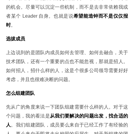
的机会。尽量可以沉淀一些机制，而不是去非常依赖我或
者某个 Leader 自身。也就是说
希望能造钟而不是仅仅报
时
。
选拔成员
上边说到的是团队内成员如何去管理、如何去融合，关于
技术团队，还有一个重要的点也不能忽视，那就是招人。
如何招人，招什么样的人，这是个很多公司领导需要好好
考虑，并且也很难决断的问题。
怎么组建团队
先从广的角度来说一下团队组建需要什么样的人。对于这
个问题，我的看法是
从我们要解决的问题出发，找合适的
人
。我们组建团队，成员要么来自于已经工作了有经验的
人，要么来自于即将走出校园的应届生。对于新组建的团