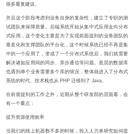
很多重复建设。
并且这个阶段考虑到业务自身的复杂性，建立了专职的测
试团队来保障质量。后端系统开始从集中式应用走向分布
式应用，这个变化主要是为了实现前面提到的业务团队的
垂直化和支撑团队的平台化，这个时候系统已经不再是集
中的一个应用了，变成了一个分布式系统后，我们就需要
解决诸如应用间的同步、异步通信等问题。底层的数据库
也遇到单个业务需要多个库的情况，整体就进入了分布式
系统的时代。技术栈也从 PHP 迁移到了 Java。
在前面提到的工作之外，近期从整个研发部的层面看，会
有一个重点：
提升资源使用效率
当我们的线上机器数不多的时候，投入人力来研究如何提