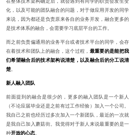
在整体技术架构确定后，就会遇到有同学的职责会发生变
化，以及可能的团队融合的问题，对于做应用开发的同学
来说，因为都还是负责原来各自的业务开发，融合更多的
是技术体系的融合，会需要学习底层平台的工作。
而之前负责偏通用的业务平台或者技术平台的同学，会存
在着技术和团队上的融合，这个过程，
最重要的是能把我
们希望融合后的技术架构说清楚，以及融合后的分工说清
楚
。
新人融入团队
前面提到的融合是很少的，更多的融入团队是一个新人
（不论应届毕业还是之前有过工作经验）加入一个公司。
我自己之前也经历过多次加入一个新团队，最近的一次就
是我自己加入蘑菇街。我觉得对于新人来说最重要的是一
种
开放的心态
。