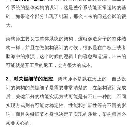
个系统的整体架构的设计，这是整个系统能正常运转的基
础，如果这个部分出现了纰漏，那么带来的问题会影响很
大。
架构师主要负责整体系统的架构，这就像造房子的整体结
构一样，并且在做架构设计的时候，很多是在白板上或者
脑海中的推演，这个时候的逻辑上的疏忽和遗漏，带来的
可能就是开工后的返工，会有很大的成本。
2、对关键细节的把控
。架构师不是飘在天上的，自己设
计的架构的关键细节是需要非常清楚的，在架构设计完成
后，关键部分的功能实现方式可能是有不止一种的，不同
实现方式则有可能对稳定性、性能和扩展性等有不同的影
响，而且关键细节本身也决定了实现的质量，架构师是必
须要关心的。