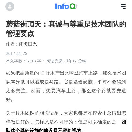
蘑菇街顶天：真诚与尊重是技术团队的
管理要点
雨多田光
2017-11-29
本文字数：5113 字
阅读完需：约 17 分钟
如果把高质量的 IT 技术产出比喻成汽车上路，那么技术团
队本身就可以看成是马路。它是基础设施，平时不会得到
太多关注。然而，想要汽车上路，那么这个路就要先造
好。
关于技术团队的相关话题，大家也都是在摸索中总结出怎
样做是好的、怎样又是不可行的；但是可以确定的是：
团
队这个基础设施的建设是不容忽视的
。