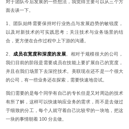
对于团队今后发展的一些想法，我觉得主要可以从三个方
面去谈一下。
1、团队始终需要保持对行业热点与发展趋势的敏锐度，
以及对新技术的可实践思考；关注技术与业务场景的结
合，更方便在合作过程中上下游的沟通。
2、
成员在宽度和深度的发展
。相对于规模很大的公司，
我们目前的阶段是需要成员在技能上要扩展自己的宽度，
并且在我们场景下去深挖技术。美联现在还不是一个很大
的公司，有一些业务还在探索，需要快速地尝试。
我们需要的是每个同学有自己的专长但是又对周边的技术
有所了解，这样可以快速响应业务的需求，而不是去做过
于细致的分工，每个人就守着自己比较窄的一块地，把这
一块的事情朝着 100 分去做。