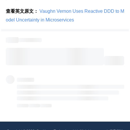
查看英文原文：
 Vaughn Vernon Uses Reactive DDD to M
odel Uncertainty in Microservices 