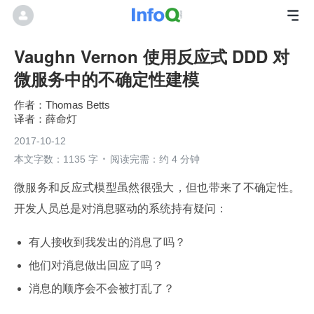
Vaughn Vernon 使用反应式 DDD 对
微服务中的不确定性建模
Thomas Betts
薛命灯
2017-10-12
本文字数：1135 字
阅读完需：约 4 分钟
微服务和反应式模型虽然很强大，但也带来了不确定性。
开发人员总是对消息驱动的系统持有疑问：
有人接收到我发出的消息了吗？
他们对消息做出回应了吗？
消息的顺序会不会被打乱了？