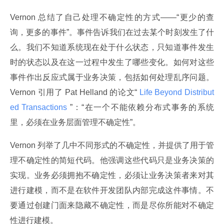
Vernon 总结了自己处理不确定性的方式——“更少的查
询，更多的事件”。事件告诉我们在过去某个时刻发生了什
么。我们不知道系统现在处于什么状态，只知道事件发生
时的状态以及在这一过程中发生了哪些变化。如何对这些
事件作出反应式属于业务决策，包括如何处理乱序问题。
Vernon 引用了 Pat Helland 的论文“
 Life Beyond Distribut
ed Transactions 
”：“在一个不能依赖分布式事务的系统
里，必须在业务层面管理不确定性”。
Vernon 列举了几中不同形式的不确定性，并提供了用于管
理不确定性的简短代码。他强调这些代码只是业务决策的
实现。业务必须拥抱不确定性，必须让业务决策者来对其
进行建模，而不是在软件开发团队内部完成这件事情。不
要通过创建门面来隐藏不确定性，而是尽你所能对不确定
性进行建模。