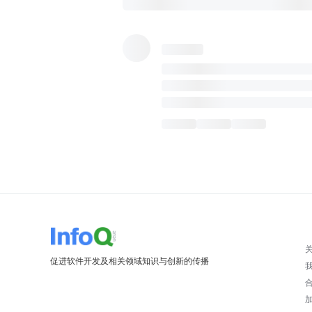
促进软件开发及相关领域知识与创新的传播