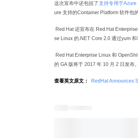
这次宣布中还包括了
支持专用于Azure 的
ure 支持的Container Platform 软
 Red Hat 还宣布在 Red Hat Enterprise
se Linux 的.NET Core 2.0 通过y
 Red Hat Enterprise Linux 和 Open
的 GA 版将于 2017 年 10 月 2 日发布
查看英文原文：
 RedHat Announces Su