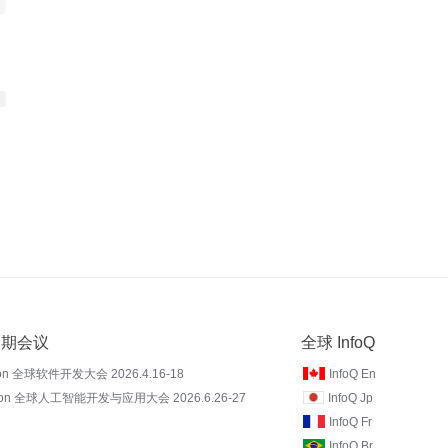
 近期会议
全球 InfoQ
on 全球软件开发大会 2026.4.16-18
InfoQ En
Con 全球人工智能开发与应用大会 2026.6.26-27
InfoQ Jp
InfoQ Fr
InfoQ Br