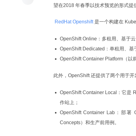
望在2018 年春季以技术预览的形式提
 RedHat Openshift 
是一个构建在 Kub
OpenShift Online：多租用、基
OpenShift Dedicated：单租
OpenShift Container Platf
此外，OpenShift 还提供了两个用
OpenShift Container Local
作站上；
OpenShift Container La
Concepts）和生产前用例。