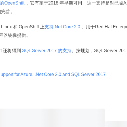
OpenShift 
，它有望于2018 年早期可用。这一支持是对已被A
件包的完善。
 Linux 和 OpenShift 上
支持.Net Core 2.0 
。用于Red Hat Enterpr
um 和容器镜像提供。
Shift 还将得到
 SQL Server 2017 的支持
。按规划，SQL Server 2017
。
pport for Azure, .Net Core 2.0 and SQL Server 2017 