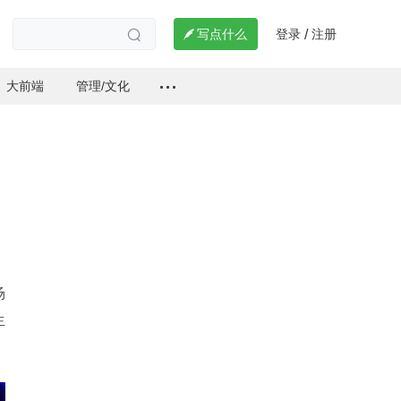
登录
注册

写点什么
/

大前端
管理/文化
场
生