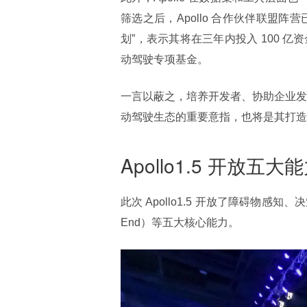
筛选之后，Apollo 合作伙伴联盟阵营
划”，表示其将在三年内投入 100 亿
动驾驶专项基金。
一言以蔽之，培养开发者、协助企业发展
动驾驶生态的重要意指，也将是其打造
Apollo1.5 开放五大
此次 Apollo1.5 开放了障碍物感
End）等五大核心能力。