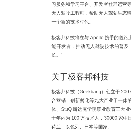
习服务和学习平台、开发者社群运营
无人驾驶工程师，帮助无人驾驶生态
一个新的技术时代。
极客邦科技将在与 Apollo 携手
能开发者，推动无人驾驶技术的普及
长。”
关于极客邦科技
极客邦科技（Geekbang）创立于 
合营销、创新孵化等九大产业于一体的 I
体、StuQ 斯达克学院职业教育三
十年内为 100 万技术人，30000
荷兰、以色列、日本等国家。