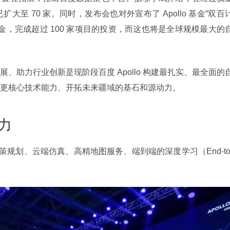
已扩大至 70 家。同时，发布会也对外宣布了 Apollo 基金“双百
资金，完成超过 100 家项目的投资，而这也将是全球规模最大的
、助力行业创新是现阶段百度 Apollo 构建最扎实、最全面的
更核心技术能力、开拓未来疆域的基石和源动力。
能力
知、决策规划、云端仿真、高精地图服务、端到端的深度学习（End-to