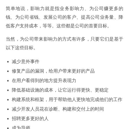
简单地说，影响力就是指业务影响力、为公司赚更多的
钱、为公司省钱、发展公司的客户、提高公司业务量、降
低客户支持成本，等等。这些都是公司的首要目标。
当然，为公司带来影响力的方式有许多，只要它们是基于
以下这些目标。
减少意外事件
修复产品的漏洞，给用户带来更好的产品
在用户看得到的地方提升表现力
降低基础设施的成本，让它运行得更快、更稳定
构建系统和框架，用于帮助他人更快地完成他们的工作
减少开发人员花在诊断、构建和交付上的时间
招聘更多更好的人
成为导师