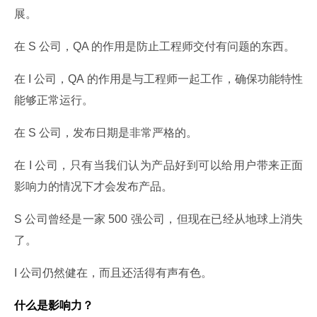
展。
在 S 公司，QA 的作用是防止工程师交付有问题的东西。
在 I 公司，QA 的作用是与工程师一起工作，确保功能特性
能够正常运行。
在 S 公司，发布日期是非常严格的。
在 I 公司，只有当我们认为产品好到可以给用户带来正面
影响力的情况下才会发布产品。
S 公司曾经是一家 500 强公司，但现在已经从地球上消失
了。
I 公司仍然健在，而且还活得有声有色。
什么是影响力？