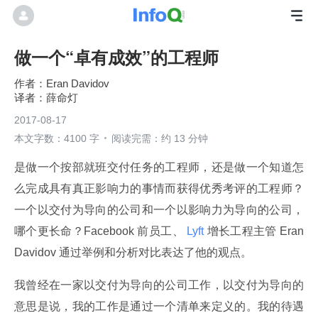
做一个“卓有成效”的工程师
Eran Davidov
薛命灯
2017-08-17
本文字数：4100 字
阅读完需：约 13 分钟
是做一个按部就班交付任务的工程师，还是做一个知道怎
么完成具有真正影响力的事情而获得优秀考评的工程师？
一个以交付为导向的公司和一个以影响力为导向的公司，
哪个更长命？Facebook 前员工、
 Lyft 
增长工程主管 Eran 
Davidov 通过举例和分析对比表达了他的观点。
我曾经在一家以交付为导向的公司工作，以交付为导向的
意思是说，我的工作是通过一个清单来定义的。我的待遇