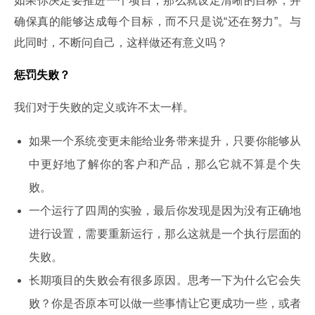
如果你决定要推进一个项目，那么就设定清晰的目标，并
确保真的能够达成每个目标，而不只是说“还在努力”。与
此同时，不断问自己，这样做还有意义吗？
惩罚失败？
我们对于失败的定义或许不太一样。
如果一个系统变更未能给业务带来提升，只要你能够从
中更好地了解你的客户和产品，那么它就不算是个失
败。
一个运行了四周的实验，最后你发现是因为没有正确地
进行设置，需要重新运行，那么这就是一个执行层面的
失败。
长期项目的失败会有很多原因。思考一下为什么它会失
败？你是否原本可以做一些事情让它更成功一些，或者