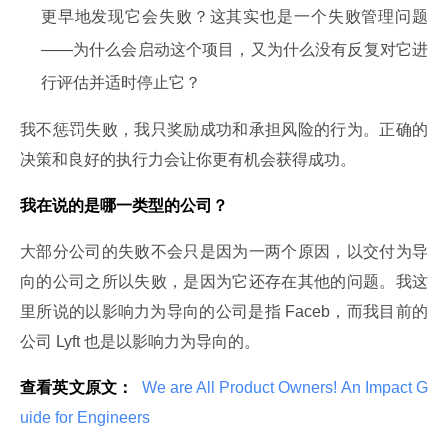
更早地发现它会失败？这其实也是一个失败管理问题
——为什么会启动这个项目，又为什么没有反复对它进
行评估并适时停止它？
我不惩罚失败，我只奖励成功和承担风险的行为。正确的
决策和良好的执行力会让你更有机会获得成功。
我在说的是哪一类型的公司？
大部分公司的失败不会只是因为一两个原因，以交付为导
向的公司之所以失败，是因为它还存在其他的问题。我这
里所说的以影响力为导向的公司是指 Faceb，而我目前的
公司 Lyft 也是以影响力为导向的。
查看英文原文：
 We are All Product Owners! An Impact G
uide for Engineers 