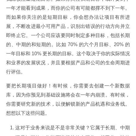
一年才能看到成果，而你的公司有可能都撑不到下一年。
而如果你关注的是短期目标，你会想办法让项目有所进
展，不断改进最小可用产品，识别出错误的行动方向并立
即终止它。一个公司应该要同时制定多种目标，包括长期
的、中期的和短期的。比如 70% 的六个月目标、20% 的
一年目标和 10% 更长期的目标。这个取决于你的实际情况
和业界的发展状况，并且要根据产品和公司的生命周期进
行评估。
要把长期项目做好！有时候，你需要去创建一个新数据
库，因为你预见到基础设施将会在一年内崩溃。有时候，
你需要研究新的技术，以便解锁新的产品机遇和业务线。
想想以下这些问题。
这对于业务来说是不是非常关键？它属于长期、中期