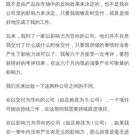
既不是由产品在市场中的反响效果来决定的，也不是我在
公司里的影响力来决定。只要我能够及时交付，就算是很
好地完成了我的工作。
后来，我到了一家以影响力为导向的公司。他们并不在意
我交付了什么或什么时候交付，只要我所做的事情对业务
产生了影响力就可以了。我每六个月接受一次考评，要想
获得好的考评结果，在这六个月内我必须要产生可衡量的
影响力。
我们先来比较一下这两种公司之间的不同。
在以交付为导向的公司（姑且称其为 S 公司），一个项目
可能会持续三年，在这期间我需要持续跟进项目。
在以影响力为导向的公司（姑且称其为 I 公司），如果我
在一整年内没有产生有意义的影响力，那么就算是毫无进