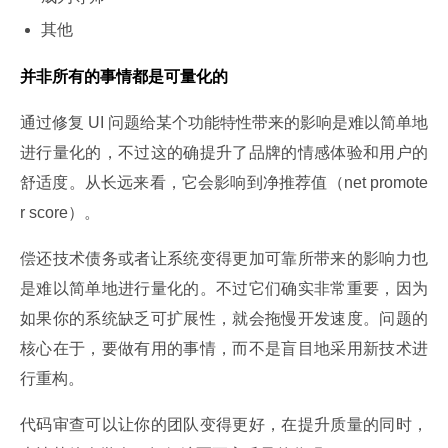
其他
并非所有的事情都是可量化的
通过修复 UI 问题给某个功能特性带来的影响是难以简单地
进行量化的，不过这的确提升了品牌的情感体验和用户的
舒适度。从长远来看，它会影响到净推荐值（net promote
r score）。
偿还技术债务或者让系统变得更加可靠所带来的影响力也
是难以简单地进行量化的。不过它们确实非常重要，因为
如果你的系统缺乏可扩展性，就会拖慢开发速度。问题的
核心在于，要做有用的事情，而不是盲目地采用新技术进
行重构。
代码审查可以让你的团队变得更好，在提升质量的同时，