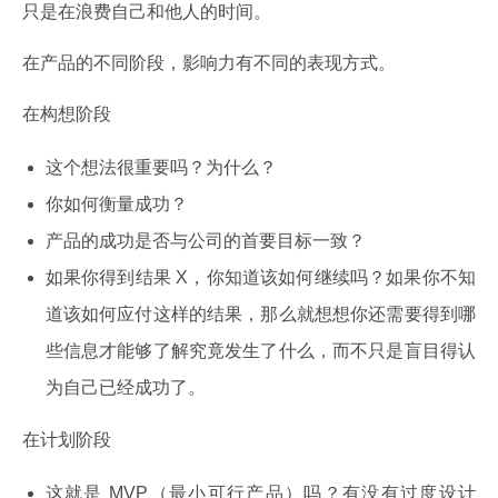
只是在浪费自己和他人的时间。
在产品的不同阶段，影响力有不同的表现方式。
在构想阶段
这个想法很重要吗？为什么？
你如何衡量成功？
产品的成功是否与公司的首要目标一致？
如果你得到结果 X，你知道该如何继续吗？如果你不知
道该如何应付这样的结果，那么就想想你还需要得到哪
些信息才能够了解究竟发生了什么，而不只是盲目得认
为自己已经成功了。
在计划阶段
这就是 MVP（最小可行产品）吗？有没有过度设计