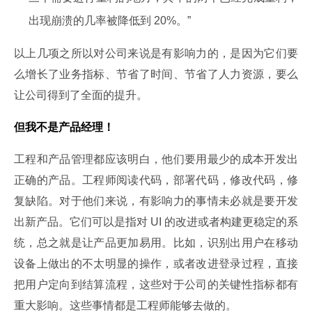
出现崩溃的几率被降低到 20%。”
以上几项之所以对公司来说是有影响力的，是因为它们要
么增长了业务指标、节省了时间、节省了人力资源，要么
让公司得到了全面的提升。
但我不是产品经理！
工程和产品管理都应该明白，他们要用最少的成本开发出
正确的产品。工程师阅读代码，部署代码，修改代码，修
复缺陷。对于他们来说，有影响力的事情未必就是要开发
出新产品。它们可以是指对 UI 的改进或者构建更稳定的系
统，总之就是让产品更加易用。比如，识别出用户在移动
设备上做出的不太明显的操作，或者改进登录过程，直接
把用户定向到结算流程，这些对于公司的关键性指标都有
重大影响。这些事情都是工程师能够去做的。