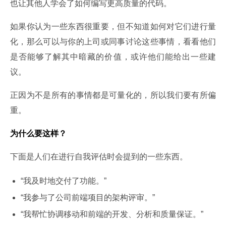
也让其他人学会了如何编写更高质量的代码。
如果你认为一些东西很重要，但不知道如何对它们进行量
化，那么可以与你的上司或同事讨论这些事情，看看他们
是否能够了解其中暗藏的价值，或许他们能给出一些建
议。
正因为不是所有的事情都是可量化的，所以我们要有所偏
重。
为什么要这样？
下面是人们在进行自我评估时会提到的一些东西。
“我及时地交付了功能。”
“我参与了公司前端项目的架构评审。”
“我帮忙协调移动和前端的开发、分析和质量保证。”