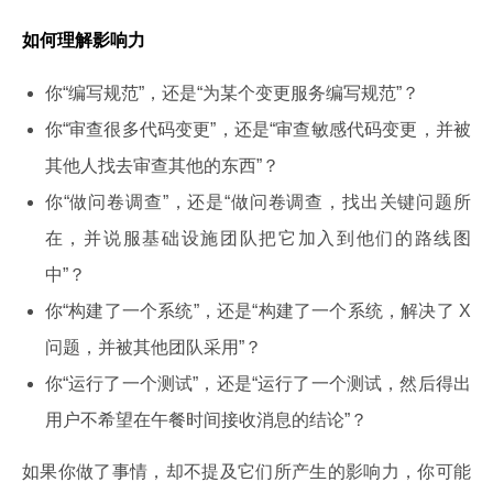
如何理解影响力
你“编写规范”，还是“为某个变更服务编写规范”？
你“审查很多代码变更”，还是“审查敏感代码变更，并被
其他人找去审查其他的东西”？
你“做问卷调查”，还是“做问卷调查，找出关键问题所
在，并说服基础设施团队把它加入到他们的路线图
中”？
你“构建了一个系统”，还是“构建了一个系统，解决了 X
问题，并被其他团队采用”？
你“运行了一个测试”，还是“运行了一个测试，然后得出
用户不希望在午餐时间接收消息的结论”？
如果你做了事情，却不提及它们所产生的影响力，你可能