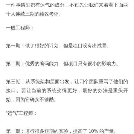
一件事情里都有运气的成分，不过先让我们来看看下面两
个人连续三期的绩效考评。
一般工程师：
第一期：做了很好的计划，但是项目没有出成果。
第二期：优秀的编码能力，但项目只有很小的影响力。
第三期：从系统架构层面出发，让四个团队重写了他们的
接口。要让当前的系统变得更好，最好的办法是重头开
始，因为它确实不够酷。
“运气”工程师：
第一期：进行很多短期的实验，提高了 10% 的产量。