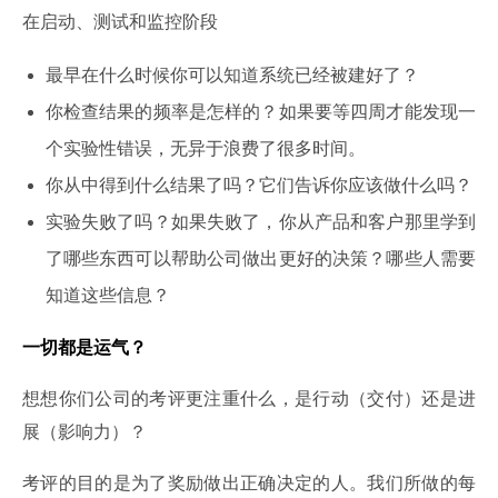
在启动、测试和监控阶段
最早在什么时候你可以知道系统已经被建好了？
你检查结果的频率是怎样的？如果要等四周才能发现一
个实验性错误，无异于浪费了很多时间。
你从中得到什么结果了吗？它们告诉你应该做什么吗？
实验失败了吗？如果失败了，你从产品和客户那里学到
了哪些东西可以帮助公司做出更好的决策？哪些人需要
知道这些信息？
一切都是运气？
想想你们公司的考评更注重什么，是行动（交付）还是进
展（影响力）？
考评的目的是为了奖励做出正确决定的人。我们所做的每