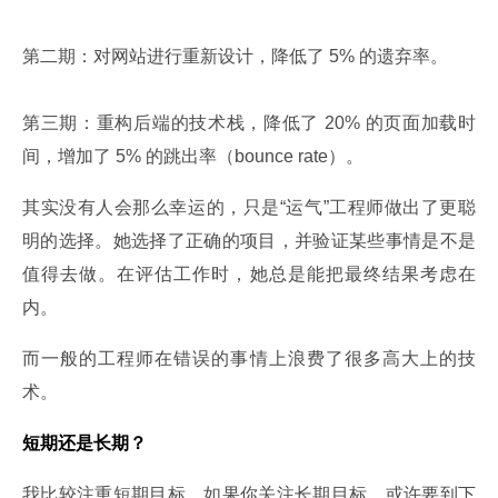
第二期：对网站进行重新设计，降低了 5% 的遗弃率。
第三期：重构后端的技术栈，降低了 20% 的页面加载时
间，增加了 5% 的跳出率（bounce rate）。
其实没有人会那么幸运的，只是“运气”工程师做出了更聪
明的选择。她选择了正确的项目，并验证某些事情是不是
值得去做。在评估工作时，她总是能把最终结果考虑在
内。
而一般的工程师在错误的事情上浪费了很多高大上的技
术。
短期还是长期？
我比较注重短期目标。如果你关注长期目标，或许要到下