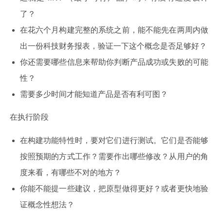
了？
在花六个月构建完整的系统之前，能不能先在两周内做
出一份科技财务报表，验证一下这个概念是否足够好？
你还需要哪些信息来帮助你判断产品成功或失败的可能
性？
需要多少时间才能知道产品是否有利可图？
在执行阶段
在构建功能特性时，要对它们进行测试。它们是否能够
按照预期的方式工作？需要作出哪些修改？从用户的角
度来看，有哪些不对的地方？
你能不能提一些建议，把原型做得更好？或者更快地验
证概念性想法？