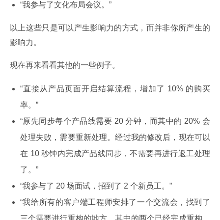
“我参与了文化布局会议。”
以上这些只是可以产生影响力的方式，而并非你所产生的
影响力。
现在再来看看其他的一些例子。
“直接从产品页面开启结算流程，增加了 10% 的购买
率。”
“原先同步每个产品线需要 20 分钟，而其中的 20% 会
处理失败，需要重新处理。经过我的修改后，现在可以
在 10 秒钟内完成产品线同步，不需要再进行返工处理
了。”
“我参与了 20 场面试，招到了 2 个新员工。”
“我给所有的客户端工程师安排了一个交流会，找到了
三个需要进行重构的地方，其中的两个已经完成重构，