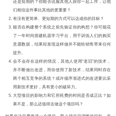
还是短期的？你能否说服其他人跟你一起工作，让他
们相信这件事比其他的更重要？
有没有更简单、更短期的方式可以达成你的目标？
能否在构建整个系统之前先验证你的构想？你可能花
了一年时间搭建机器学习平台，用于训练人们的购买
意愿数据，结果却发现这样做并不能给销售带来任何
提升。
会不会存在这样的情况，其他人使用“老旧”的技术，
并不断做出改进，而你使用了新技术，结果同时存在
两个相互竞争的系统？或许循序渐进式的改进要比采
用新技术更好，具有更小的破坏力。
大型项目的影响力和它所耗费的时间是否成正比？如
果不是，那么还值得去做这个项目吗？