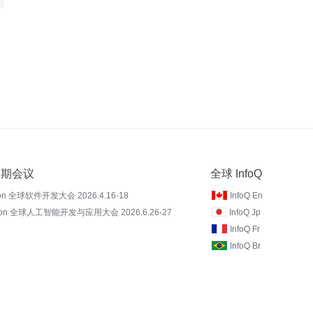
 近期会议
全球 InfoQ
on 全球软件开发大会 2026.4.16-18
InfoQ En
Con 全球人工智能开发与应用大会 2026.6.26-27
InfoQ Jp
InfoQ Fr
InfoQ Br