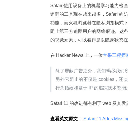
Safari 使用设备上的机器学习能
追踪的工具现在越来越多，Safari 
功能，而火狐浏览器在隐私浏览模式
阻止第三方追踪用户的网络痕迹。这
的视觉元素，可以看作是以隐身状态在
在 Hacker News 上，一位
苹果工程师
除了屏蔽广告之外，我们竭尽我们
另外它阻止的不仅是 cookies
行为指纹和基于 IP 的追踪技术
Safari 11 的改进都有利于 web 
查看英文原文
：
 Safari 11 Adds Missin