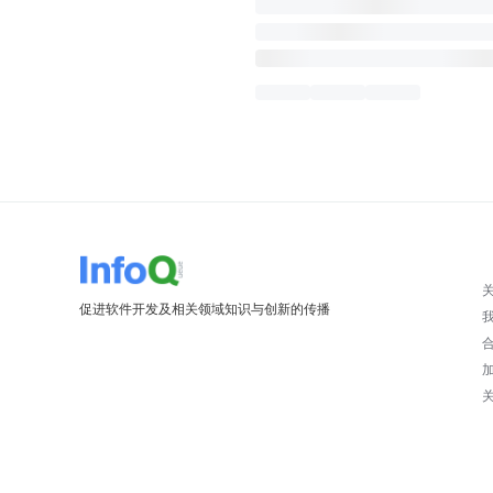
促进软件开发及相关领域知识与创新的传播