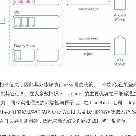
部任务的相关信息，因此其亦能够执行高级调度决策——例如仅在某些
其它任务。在大多数情况下，Jupiter 的主要优势在于能够通
同时实现理想的可靠性与原子性。在 Facebook 公司，Jupi
我们的资源管理系统 One World 以及我们的持续集成系统 S
间的 API 边界非常明确，因此与新系统之间的集成也就非常简单。