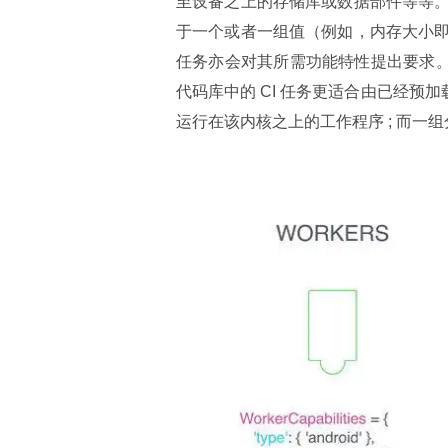
至设备之上的存储库或数据部件等等
于一个或者一组值（例如，内存大小
任务亦会对其所需功能特性提出要求。
代码库中的 CI 任务更适合由已经预
运行在该内核之上的工作程序 ; 而一