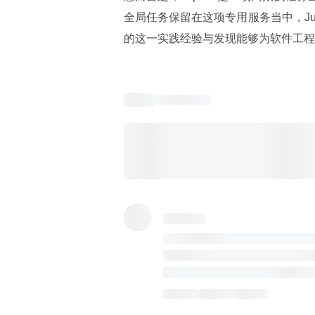
全局任务保留在这项专用服务当中，Ju
的这一实践经验与发现能够为软件工程