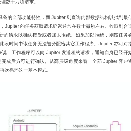
够处理数十万项请求。
述其具备的全部功能特性，而 Jupiter 则查询内部数据结构以找到最
Jupiter 的任务获取请求延迟通常在数十微秒左右。收取到合
r 发送新的请求以确认接受或者加以拒绝。如果加以拒绝，则该任务
此段时间中该任务无法被分配给其它工作程序。Jupiter 亦可对
来说，工作程序可以向 Jupiter 发送租约请求，通知自身已经开
成后方可进行确认。从高层级角度来看，全部 Jupiter 客户
再次循环这一基本模式。