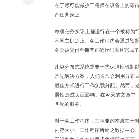
在于尽可能减少工程师在设备上的等
产任务身上。
每项任务实际上都运行在一个被称为“
不同主机之上。各工作程序会通过预配置
务会被交付至拥有正确代码库且完成了
此类分布式系统需要一些保障性机制
常见解决方案，人们通常会利用分布式
最佳方式进行工作负载分配。然而，这
展性造成负面影响。在今天的文章中，我
匹配的服务。
对于各工作程序，其职能的本质在于
内存大小、工作程序所处之数据中心