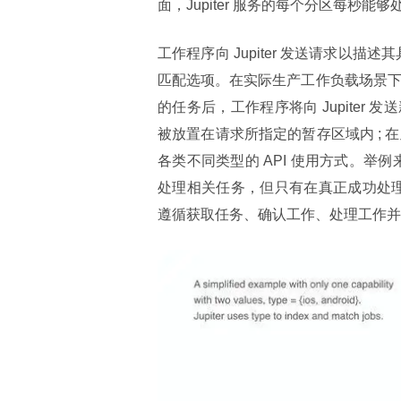
面，Jupiter 服务的每个分区每秒能
工作程序向 Jupiter 发送请求以描
匹配选项。在实际生产工作负载场景下，
的任务后，工作程序将向 Jupite
被放置在请求所指定的暂存区域内 ; 在
各类不同类型的 API 使用方式。举例
处理相关任务，但只有在真正成功处理完
遵循获取任务、确认工作、处理工作并