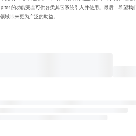
piter 的功能完全可供各类其它系统引入并使用。最后，希望我
领域带来更为广泛的助益。