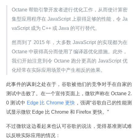
Octane 帮助引擎开发者进行优化工作，从而使计算密
集型应用程序在 JavaScript 上获得足够的性能，令 Ja
vaScript 成为 C++ 或 Java 的可行替代。
然而到了 2015 年，大多数 JavaScript 的实现都为在 
Octane 中获得高分而使用了编译器优化措施。此外，
我们开始注意到令 Octane 跑分更高的 JavaScript 优
化经常在实际应用场景中产生相反的效果。
此事件的讽刺之处在于，谷歌被他们的竞争对手在自家的
测试中击败了。在一个宣传页面上，微软声称在 Octane 2.
0 测试中
 Edge 比 Chrome 更快
，强调“谷歌自己的性能测
试显示微软 Edge 比 Chrome 和 Firefox 更快。”
不过微软这边看起来也认可谷歌的说法，觉得基准测试难
以反映实际应用的情况：