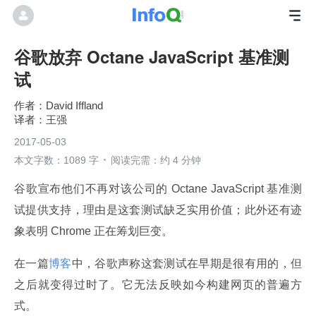
谷歌放弃 Octane JavaScript 基准测
试
David Iffland
王强
2017-05-03
本文字数：1089 字
阅读完需：约 4 分钟
谷歌宣布他们不再对该公司的 Octane JavaScript 基准测
试提供支持，理由是这套测试缺乏实用价值；此外还有迹
象表明 Chrome 正在筹划巨变。
在一篇
博客
中，谷歌声称这套测试在早期是很有用的，但
之后就变得过时了。它无法反映如今构建网页的普遍方
式。