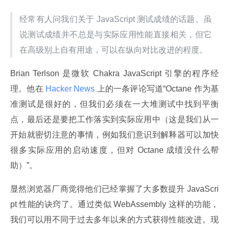
经常有人问我们关于 JavaScript 测试成绩的话题。虽
说测试成绩并不总是与实际应用性能直接相关，但它
在高级别上自有用途，可以在纵向对比改进的程度。
Brian Terlson 是微软 Chakra JavaScript 引擎的程序经
理。他在
 Hacker News 
上的一条评论写道“Octane 作为基
准测试是很好的，但我们必须在一大堆测试中找到平衡
点，最后还是要把工作落实到实际应用中（这是我们从一
开始就密切注意的事情，例如我们意识到解释器可以加快
很多实际应用的启动速度，但对 Octane 成绩没什么帮
助）”。
显然浏览器厂商觉得他们已经掌握了大多数提升 JavaScri
pt 性能的诀窍了。通过类似 WebAssembly 这样的功能，
我们可以用不同于过去多年以来的方式获得性能改进。现