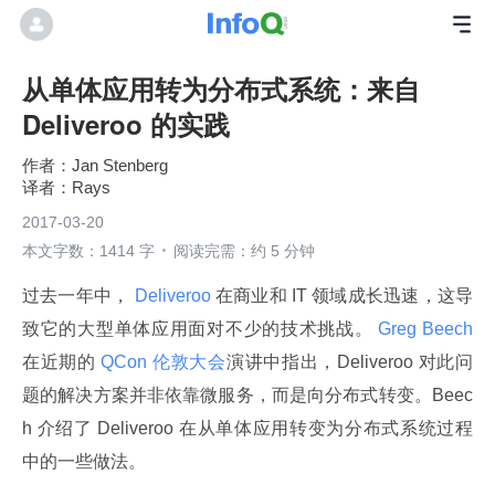
从单体应用转为分布式系统：来自
Deliveroo 的实践
Jan Stenberg
Rays
2017-03-20
本文字数：1414 字
阅读完需：约 5 分钟
过去一年中，
 Deliveroo 
在商业和 IT 领域成长迅速，这导
致它的大型单体应用面对不少的技术挑战。
 Greg Beech 
在近期的
 QCon 伦敦大会
演讲中指出，Deliveroo 对此问
题的解决方案并非依靠微服务，而是向分布式转变。Beec
h 介绍了 Deliveroo 在从单体应用转变为分布式系统过程
中的一些做法。