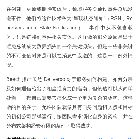
在创建、更新或删除实体后，领域服务会通过事件总线发
送事件，他们将这种技术称为“呈现状态通知”（RSN，Re
presentational State Notification）。事件中从不包含载
体，只是链接到事件相关实体。这样做的部分原因是出于
避免总线成为数据损失的一个关键源头。但是一些非关键
的不可变值对象是可以在消息中发送的，这是一种例外情
况。
Beech 指出虽然 Deliveroo 对于服务如何构建、如何分层
及如何通信给出了相当强有力的指南，但依然可以从简单
处着手，按自己需要去演化成一个更为复杂的架构。这样
做的目的在于，允许团队就像具有自身问题切入点和目标
的初创公司那样运行，按团队需求演化自身的架构，并在
分布式架构经验有限的条件下取得成功。