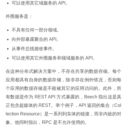
可以使用其它域服务的 API。
外围服务是：
不具有任何一部分领域。
向外部暴露聚合的 API。
从事件总线接收事件。
可以使用其它外围服务和领域服务的 API。
在这种分布式解决方案中，不存在共享的数据存储。每个
应用都具有自身的数据存储，除非存在例外情况，否则每
个应用的数据存储是不能被其它的应用访问的。此外，所
有数据是作为 REST API 方式暴露的，Beech 指出这是真
正包含超媒体的 REST。举个例子，API 返回的集合（Col
lection Resource）是一系列到实体的链接，而非内嵌的对
象。他同时指出，RPC 是不允许使用的。