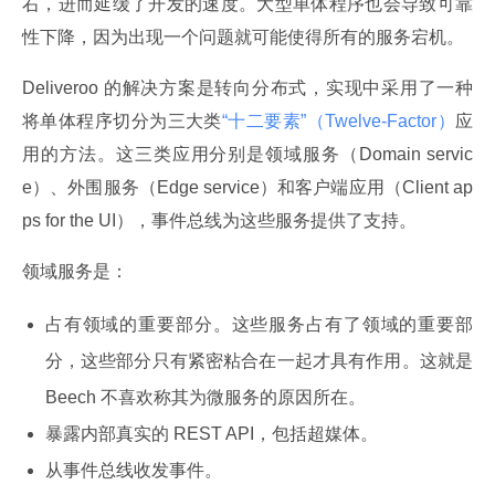
右，进而延缓了开发的速度。大型单体程序也会导致可靠
性下降，因为出现一个问题就可能使得所有的服务宕机。
Deliveroo 的解决方案是转向分布式，实现中采用了一种
将单体程序切分为三大类
“十二要素”（Twelve-Factor）
应
用的方法。这三类应用分别是领域服务（Domain servic
e）、外围服务（Edge service）和客户端应用（Client ap
ps for the UI），事件总线为这些服务提供了支持。
领域服务是：
占有领域的重要部分。这些服务占有了领域的重要部
分，这些部分只有紧密粘合在一起才具有作用。这就是
Beech 不喜欢称其为微服务的原因所在。
暴露内部真实的 REST API，包括超媒体。
从事件总线收发事件。