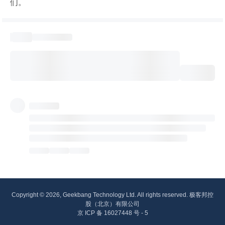
们。
Copyright © 2026, Geekbang Technology Ltd. All rights reserved. 极客邦控
股（北京）有限公司
京 ICP 备 16027448 号 - 5