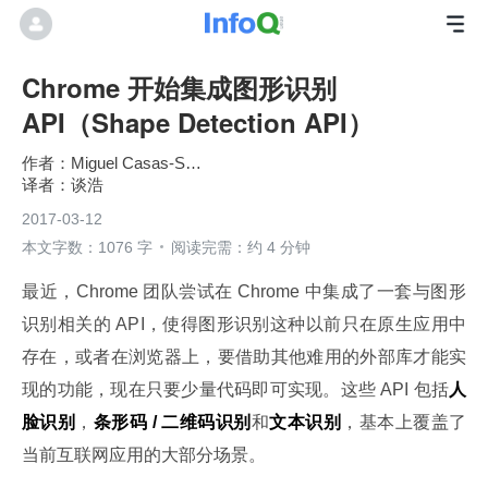
Chrome 开始集成图形识别
API（Shape Detection API）
Miguel Casas-Sanchez
谈浩
2017-03-12
本文字数：1076 字
阅读完需：约 4 分钟
最近，Chrome 团队尝试在 Chrome 中集成了一套与图形
识别相关的 API，使得图形识别这种以前只在原生应用中
存在，或者在浏览器上，要借助其他难用的外部库才能实
现的功能，现在只要少量代码即可实现。这些 API 包括
人
脸识别
，
条形码 / 二维码识别
和
文本识别
，基本上覆盖了
当前互联网应用的大部分场景。