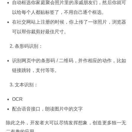
自动框选你家庭聚会照片里的亲戚朋友们，然后你就可
以给每个人都贴标签了，不用自己逐个框选。
在社交网站上注册的时候，你上传了一张照片，浏览器
可以帮你裁剪好最佳尺寸。
条形码识别：
识别网页中的条形码 / 二维码，并作相应的动作，比如
链接跳转，支付等等。
文本识别：
OCR
配合语音接口，朗读图片中的文字
除此之外，开发者大可以尽情发挥想象，创造更多独一无
二有趣的应用。