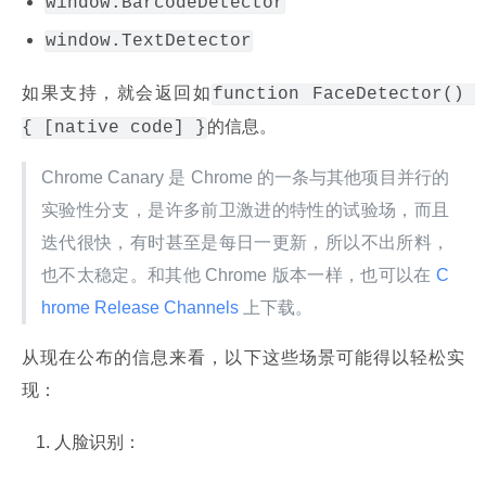
window.BarcodeDetector
window.TextDetector
如果支持，就会返回如
function FaceDetector() 
的信息。
{ [native code] }
Chrome Canary 是 Chrome 的一条与其他项目并行的
实验性分支，是许多前卫激进的特性的试验场，而且
迭代很快，有时甚至是每日一更新，所以不出所料，
也不太稳定。和其他 Chrome 版本一样，也可以在
 C
hrome Release Channels 
上下载。
从现在公布的信息来看，以下这些场景可能得以轻松实
现：
人脸识别：