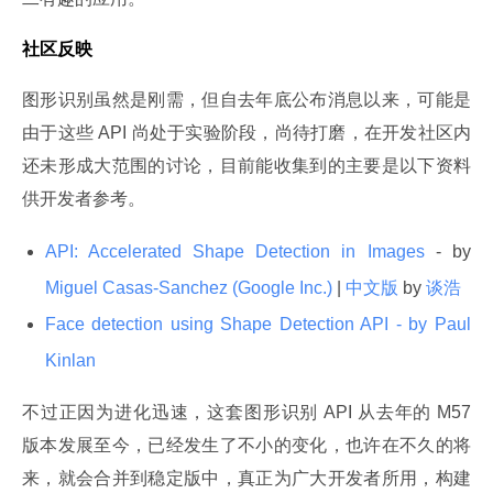
社区反映
图形识别虽然是刚需，但自去年底公布消息以来，可能是
由于这些 API 尚处于实验阶段，尚待打磨，在开发社区内
还未形成大范围的讨论，目前能收集到的主要是以下资料
供开发者参考。
API: Accelerated Shape Detection in Images
- by
Miguel Casas-Sanchez (Google Inc.)
|
中文版
by
谈浩
Face detection using Shape Detection API - by Paul
Kinlan
不过正因为进化迅速，这套图形识别 API 从去年的 M57 
版本发展至今，已经发生了不小的变化，也许在不久的将
来，就会合并到稳定版中，真正为广大开发者所用，构建