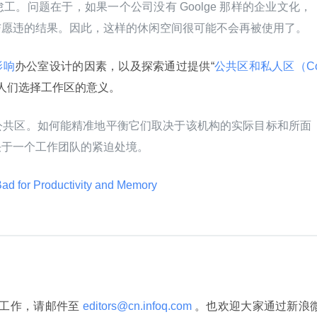
。问题在于，如果一个公司没有 Goolge 那样的企业文化，
与愿违的结果。因此，这样的休闲空间很可能不会再被使用了。
影响
办公室设计的因素，以及探索通过提供“
公共区和私人区（C
让人们选择工作区的意义。
公共区。如何能精准地平衡它们取决于该机构的实际目标和所面
决于一个工作团队的紧迫处境。
Bad for Productivity and Memory 
译工作，请邮件至
 editors@cn.infoq.com 
。也欢迎大家通过新浪