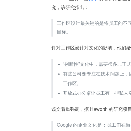
究，该研究指出：
工作区设计最关键的是将员工的不
目标。
针对工作区设计对文化的影响，他们给
“创新性”文化中，需要很多非正
有些公司要专注在技术问题上，
工作区。
开放式办公桌让员工有一些私人空
该文着重强调，据 Haworth 的研究项
Google 的企业文化是：员工