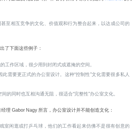
同甚至相互竞争的文化、价值观和行为整合起来，以达成公司的
出了下面这些例子：
式的工作区域，很少用到封闭式或遮掩的空间。
因此需要更正式的办公室设计。这种“控制性”文化需要很多私人
间的同时也互相沟通无阻，很适合“完整性”办公室文化。
目经理 Gabor Nagy 所言，办公室设计并不能创造文化：
们在游戏室闲逛或打乒乓球，他们的工作看起来仿佛不是很有创意的