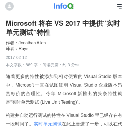
Microsoft 将在 VS 2017 中提供“实时
单元测试”特性
Jonathan Allen
Rays
2017-02-12
本文字数：889 字
阅读完需：约 3 分钟
随着更多的特性被添加到相对便宜的 Visual Studio 版本
中，Microsoft 一直在试图证明 Visual Studio 企业版本昂
贵标价的合理性。今年 Microsoft 新推出的头条特性就
是“实时单元测试 (Live Unit Testing)”。
构建并自动运行测试的特性在 Visual Studio 里已经存在有
一段时间了。
实时单元测试
在此上更进了一步，可以在代