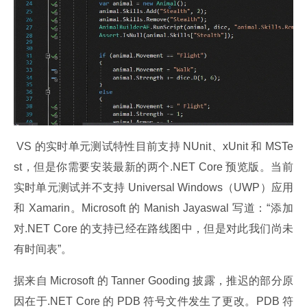
 VS 的实时单元测试特性目前支持 NUnit、xUnit 和 MSTe
st，但是你需要安装最新的两个.NET Core 预览版。当前
实时单元测试并不支持 Universal Windows（UWP）应用
和 Xamarin。Microsoft 的 Manish Jayaswal 写道：“添加
对.NET Core 的支持已经在路线图中，但是对此我们尚未
有时间表”。
据来自 Microsoft 的 Tanner Gooding 披露，推迟的部分原
因在于.NET Core 的 PDB 符号文件发生了更改。PDB 符