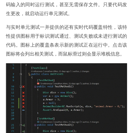
码输入的同时运行测试，甚至无需保存文件。只要代码发
生更改，就启动运行单元测试。
与实时单元测试一并提供的还有实时代码覆盖特性，该特
性提供图标用于标识测试通过、测试失败或未进行测试的
代码。图标上的覆盖条表示新的测试正在运行中。点击该
图标将会列出相关测试，而鼠标滑过则会显示堆栈信息。