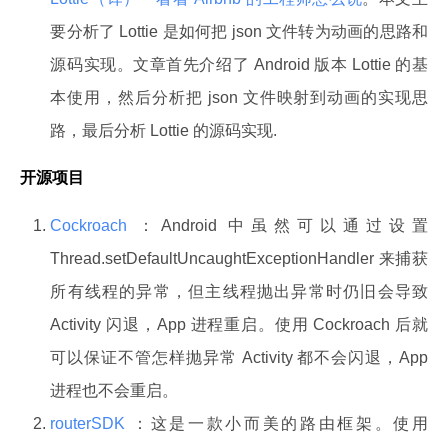
要分析了 Lottie 是如何把 json 文件转为动画的思路和
源码实现。文章首先介绍了 Android 版本 Lottie 的基
本使用，然后分析把 json 文件映射到动画的实现思
路，最后分析 Lottie 的源码实现.
开源项目
Cockroach
：Android 中虽然可以通过设置
Thread.setDefaultUncaughtExceptionHandler 来捕获
所有线程的异常，但主线程抛出异常时仍旧会导致
Activity 闪退，App 进程重启。使用 Cockroach 后就
可以保证不管怎样抛异常 Activity 都不会闪退，App
进程也不会重启。
routerSDK
：这是一款小而美的路由框架。使用