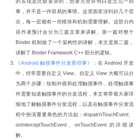
的实现是比较复杂的，想要完全弄明白是怎么一回
事，并不是一件容易的事情。这里面牵涉到好几个层
次，每一层都有一些模块和机制需要理解。这部分内
容作者预计会分为三篇文章来讲解。第一篇对整个
Binder 机制做了一个架构性的讲解，本文是第二篇，
讲解了 Binder Framework C++ 部分的逻辑。
《Android 触摸事件分发那些事》
：在 Android 开发
中，经常需要自定义 View。自定义 View 大概可以分
为两个步骤：绘制外观和处理触摸事件。处理触摸事
件需要知道触摸事件的分发流程，本文将带着大家详
细地了解触摸事件分发流程，以及在触摸事件分发流
程中扮演重要角色的方法如：dispatchTouchEvent、
onInterceptTouchEvent、onTouchEvent 的详细讲
解。