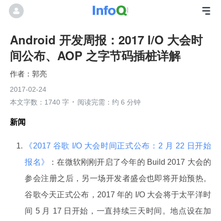
Android 开发周报：2017 I/O 大会时
间公布、AOP 之字节码插桩详解
郭亮
2017-02-24
本文字数：1740 字
阅读完需：约 6 分钟
新闻
《2017 谷歌 I/O 大会时间正式公布：2 月 22 日开始
报名》
：在微软刚刚开启了今年的 Build 2017 大会的
参会注册之后，另一场开发者盛会也即将开始预热。
谷歌今天正式公布，2017 年的 I/O 大会将于太平洋时
间 5 月 17 日开始，一直持续三天时间。地点设在加