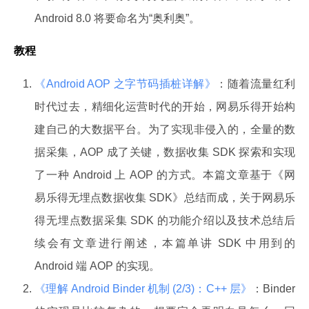
Android 8.0 将要命名为“奥利奥”。
教程
《Android AOP 之字节码插桩详解》
：随着流量红利
时代过去，精细化运营时代的开始，网易乐得开始构
建自己的大数据平台。为了实现非侵入的，全量的数
据采集，AOP 成了关键，数据收集 SDK 探索和实现
了一种 Android 上 AOP 的方式。本篇文章基于《网
易乐得无埋点数据收集 SDK》总结而成，关于网易乐
得无埋点数据采集 SDK 的功能介绍以及技术总结后
续会有文章进行阐述，本篇单讲 SDK 中用到的
Android 端 AOP 的实现。
《理解 Android Binder 机制 (2/3)：C++ 层》
：Binder