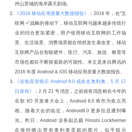
州山景城的海岸露天剧场。
《2016 移动应用质量大数据报告》
：2016 年，在“互
联网 +”战略的推动下，移动互联网与越来越多传统行
业的结合更加紧密，用户使用移动互联网的工作场
景、生活场景、消费场景都在悄然发生着改变， 移动
互联网产品在智能硬件、医疗、汽车、旅游、教育等
市场也都在不断探索新的可能性。本文是来自腾讯的
2016 年度 Android & iOS 移动应用质量大数据报告。
《谷歌高管暗示 Android 8.0 或命名奥利奥，5 月 17
日发布》
：2 月 21 号消息，之前就有消息称在今年的
谷歌 I/O 开发者大会上，Android 8.0 将作为焦点亮
相。随着大会的临近，Android8.0 更多信息遭到曝
光。昨日，Android 业务副总裁 Hiroshi Lockheimer
在推特晒出带有奥利奥蛋糕的图片，似乎暗示