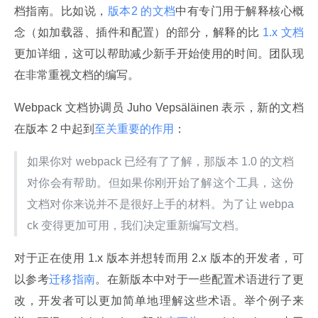
档指南。比如说，
版本2 的文档
中有专门用于解释核心概
念（如加载器、插件和配置）的部分，解释的比
 1.x 文档
更加详细，这可以帮助减少新手开始使用的时间。团队现
在非常重视文档的编写。
Webpack 文档协调员 Juho Vepsäläinen 表示，新的文档
在版本 2 中起到
至关重要的作用
：
如果你对 webpack 已经有了了解，那版本 1.0 的文档
对你会有帮助。但如果你刚开始了解这个工具，这份
文档对你来说并不是很好上手的材料。为了让 webpa
ck 变得更加可用，我们决定重新编写文档。
对于正在使用 1.x 版本并想转而用 2.x 版本的开发者，可
以参考
迁移指南
。在新版本中对于一些配置术语进行了更
改，开发者可以更加简单地理解这些术语。举个例子来