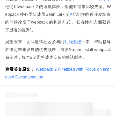
他使用webpack 2 的速度体验，但他对结果比较失望。W
ebpack 核心团队成员Sean Larkin
说
他们在临近开发结束
的时候改变了webpack 的构建方式，“它在性能方面获得
了显著的提升”。
展望未来，团队邀请社区参与到
功能票选
中来，帮助指导
并确定未来发展的优先顺序。当发出npm install webpack 
命令时，版本2.2 即将成为安装的默认版本。
查看英文原文
：
 Webpack 2 Finalized with Focus on Impr
oved Documentation 