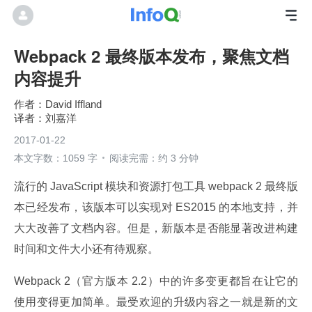
Webpack 2 最终版本发布，聚焦文档
内容提升
David Iffland
刘嘉洋
2017-01-22
本文字数：1059 字
阅读完需：约 3 分钟
流行的 JavaScript 模块和资源打包工具 webpack 2 最终版
本已经发布，该版本可以实现对 ES2015 的本地支持，并
大大改善了文档内容。但是，新版本是否能显著改进构建
时间和文件大小还有待观察。
Webpack 2（官方版本 2.2）中的许多变更都旨在让它的
使用变得更加简单。最受欢迎的升级内容之一就是新的文