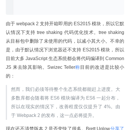
]

由于 webpack 2 支持开箱即用的 ES2015 模块，所以它默
认情况下支持 tree shaking 代码优化技术。tree shaking 
从目标包中删除了未使用的代码，以减小其大小。不幸的
是，由于默认情况下浏览器还不支持 ES2015 模块，所以
目前大多 JavaScript 生态系统都会将代码编译到 Common
JS 来去除其影响。Swizec Teller
称
目前的改进是比较小
的：
然而，我们必须等待整个生态系统都能赶上进度。大
多数库都会随着将 ES6 模块编译为 ES6 一起分布，
所以在现实的情况下，改善程度仅仅提升了 4%。由
于 Webpack 2 的发布，这一点必将提升。
现在还不清楚版本 2 是否变快了很多。Brett Uglow
分享了