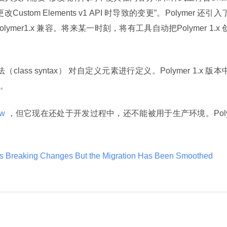
Custom Elements v1 API 时导致的变更”。Polymer 还引入
Polymer1.x 兼容。将来某一时刻，将有工具自动把Polymer 1.x 
。
w 
，但它现在还处于开发过程中，还不能被用于生产环境。Pol
es Breaking Changes But the Migration Has Been Smoothed 