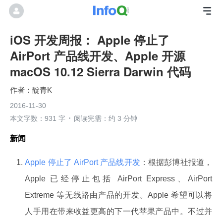
iOS 开发周报： Apple 停止了
AirPort 产品线开发、Apple 开源
macOS 10.12 Sierra Darwin 代码
靛青K
2016-11-30
本文字数：931 字
阅读完需：约 3 分钟
新闻
Apple 停止了 AirPort 产品线开发
：根据彭博社报道，
Apple 已经停止包括 AirPort Express、AirPort
Extreme 等无线路由产品的开发。Apple 希望可以将
人手用在带来收益更高的下一代苹果产品中。不过并