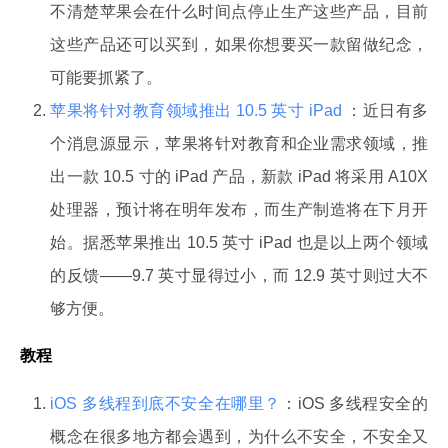
不清楚苹果会在什么时间点停止生产这些产品，目前
这些产品还可以买到，如果你想要买一款留做纪念，
可能要抓紧了。
苹果将针对教育领域推出 10.5 英寸 iPad
：近日有多
个消息源显示，苹果将针对教育和企业需求领域，推
出一款 10.5 寸的 iPad 产品，新款 iPad 将采用 A10X
处理器，预计将在明年发布，而生产制造将在下月开
始。据悉苹果推出 10.5 英寸 iPad 也是以上两个领域
的反馈——9.7 英寸显得过小，而 12.9 英寸则过大不
够方便。
教程
iOS 多线程到底不安全在哪里？
：iOS 多线程安全的
概念在很多地方都会遇到，为什么不安全，不安全又