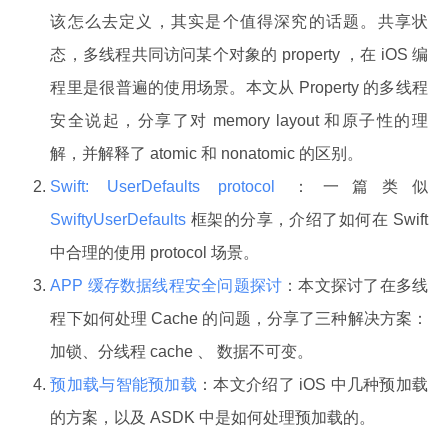
该怎么去定义，其实是个值得深究的话题。共享状
态，多线程共同访问某个对象的 property ，在 iOS 编
程里是很普遍的使用场景。本文从 Property 的多线程
安全说起，分享了对 memory layout 和原子性的理
解，并解释了 atomic 和 nonatomic 的区别。
Swift: UserDefaults protocol
：一篇类似
SwiftyUserDefaults
框架的分享，介绍了如何在 Swift
中合理的使用 protocol 场景。
APP 缓存数据线程安全问题探讨
：本文探讨了在多线
程下如何处理 Cache 的问题，分享了三种解决方案：
加锁、分线程 cache 、 数据不可变。
预加载与智能预加载
：本文介绍了 iOS 中几种预加载
的方案，以及 ASDK 中是如何处理预加载的。