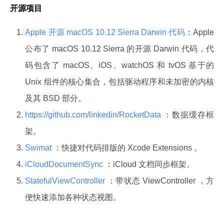
开源项目
Apple 开源 macOS 10.12 Sierra Darwin 代码
：Apple
公布了 macOS 10.12 Sierra 的开源 Darwin 代码，代
码包含了 macOS、iOS、watchOS 和 tvOS 基于的
Unix 组件的核心集合，包括驱动程序和未加密的内核
及其 BSD 部分。
https://github.com/linkedin/RocketData
：数据缓存框
架。
Swimat
：快捷对代码排版的 Xcode Extensions 。
iCloudDocumentSync
：iCloud 文档同步框架。
StatefulViewController
：带状态 ViewController ，方
便快速添加各种状态视图。