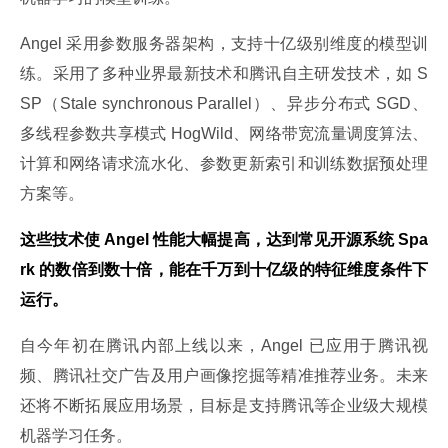
Angel 采用参数服务器架构，支持十亿级别维度的模型训
练。采用了多种业界最新技术和腾讯自主研发技术，如 S
SP（Stale synchronous Parallel）、异步分布式 SGD、
多线程参数共享模式 HogWild、网络带宽流量调度算法、
计算和网络请求流水化、参数更新索引和训练数据预处理
方案等。
这些技术使 Angel 性能大幅提高，达到常见开源系统 Spa
rk 的数倍到数十倍，能在千万到十亿级的特征维度条件下
运行。
自今年初在腾讯内部上线以来，Angel 已应用于腾讯视
频、腾讯社交广告及用户画像挖掘等精准推荐业务。未来
还将不断拓展应用场景，目标是支持腾讯等企业级大规模
机器学习任务。