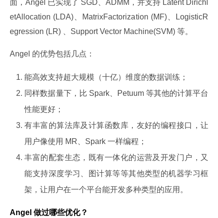
面，Angel 已实现了 SGD、ADMM，并支持 Latent Dirichl
etAllocation (LDA)、MatrixFactorization (MF)、LogisticR
egression (LR) 、Support Vector Machine(SVM) 等。
Angel 的优势包括几点：
能高效支持超大规模（十亿）维度的数据训练；
同样数据量下，比 Spark、Petuum 等其他的计算平台
性能更好；
有丰富的算法库及计算函数库，友好的编程接口，让
用户像使用 MR、Spark 一样编程；
丰富的配套生态，既有一体化的运营及开发门户，又
能支持深度学习、图计算等等其他类型的机器学习框
架，让用户在一个平台能开发多种类型的应用。
Angel 做过哪些优化？