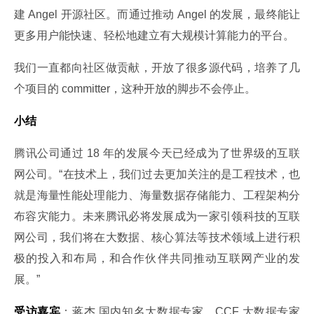
建 Angel 开源社区。而通过推动 Angel 的发展，最终能让
更多用户能快速、轻松地建立有大规模计算能力的平台。
我们一直都向社区做贡献，开放了很多源代码，培养了几
个项目的 committer，这种开放的脚步不会停止。
小结
腾讯公司通过 18 年的发展今天已经成为了世界级的互联
网公司。“在技术上，我们过去更加关注的是工程技术，也
就是海量性能处理能力、海量数据存储能力、工程架构分
布容灾能力。未来腾讯必将发展成为一家引领科技的互联
网公司，我们将在大数据、核心算法等技术领域上进行积
极的投入和布局，和合作伙伴共同推动互联网产业的发
展。”
受访嘉宾
：蒋杰 国内知名大数据专家，CCF 大数据专家