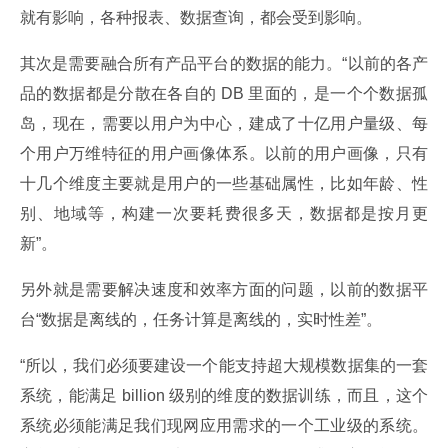
就有影响，各种报表、数据查询，都会受到影响。
其次是需要融合所有产品平台的数据的能力。“以前的各产
品的数据都是分散在各自的 DB 里面的，是一个个数据孤
岛，现在，需要以用户为中心，建成了十亿用户量级、每
个用户万维特征的用户画像体系。以前的用户画像，只有
十几个维度主要就是用户的一些基础属性，比如年龄、性
别、地域等，构建一次要耗费很多天，数据都是按月更
新”。
另外就是需要解决速度和效率方面的问题，以前的数据平
台“数据是离线的，任务计算是离线的，实时性差”。
“所以，我们必须要建设一个能支持超大规模数据集的一套
系统，能满足 billion 级别的维度的数据训练，而且，这个
系统必须能满足我们现网应用需求的一个工业级的系统。