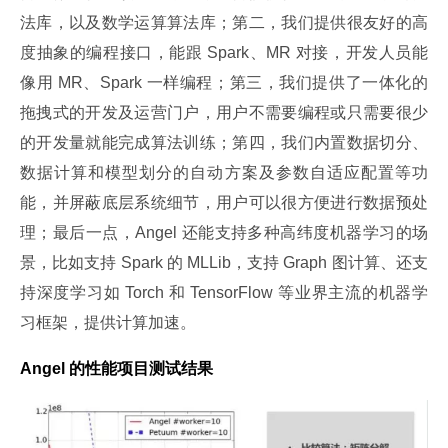
法库，以及数学运算算法库；第二，我们提供很友好的高
度抽象的编程接口，能跟 Spark、MR 对接，开发人员能
像用 MR、Spark 一样编程；第三，我们提供了一体化的
拖拽式的开发及运营门户，用户不需要编程或只需要很少
的开发量就能完成算法训练；第四，我们内置数据切分、
数据计算和模型划分的自动方案及参数自适应配置等功
能，并屏蔽底层系统细节，用户可以很方便进行数据预处
理；最后一点，Angel 还能支持多种高纬度机器学习的场
景，比如支持 Spark 的 MLLib，支持 Graph 图计算、还支
持深度学习如 Torch 和 TensorFlow 等业界主流的机器学
习框架，提供计算加速。
Angel 的性能项目测试结果