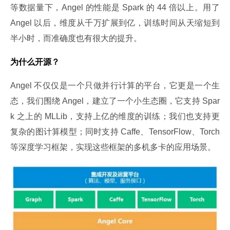
等数据量下，Angel 的性能是 Spark 的 44 倍以上。用了 
Angel 以后，维度从千万扩展到亿，训练时间从天缩短到
半小时，而准确度也有很大的提升。
为什么开源？
Angel 不仅仅是一个只做并行计算的平台，它更是一个生
态，我们围绕 Angel，建立了一个小生态圈，它支持 Spar
k 之上的 MLLib，支持上亿的维度的训练；我们也支持更
复杂的图计算模型；同时支持 Caffe、TensorFlow、Torch 
等深度学习框架，实现这些框架的多机多卡的应用场景。