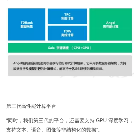
第三代高性能计算平台
“同时，我们第三代的平台，还需要支持 GPU 深度学习，
支持文本、语音、图像等非结构化的数据”。