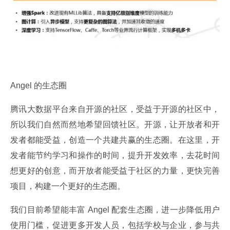
Angel 的生态圈
腾讯大数据平台来自开源的社区，受益于开源的社区中，
所以我们自然而然地希望回馈社区。开源，让开放者和开
发者都能受益，创造一个共建共赢的生态圈。在这里，开
发者能节约学习和操作的时间，提升开发效率，去花时间
想更好的创意，而开放者能受益于社区的力量，更快完善
项目，构建一个更好的生态圈。
我们目前希望能丰富 Angel 配套生态圈，进一步降低用户
使用门槛，促进更多开发人员，包括学校与企业，参与共