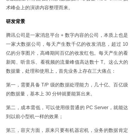
术峰会上的演讲内容整理而来。
研发背景
腾讯公司是一家消息平台 + 数字内容的公司，本质上也是
一家大数据公司，每天产生数千亿的收发消息，超过 10 
亿的分享图片，高峰期间百亿的收发红包。每天产生的看
新闻、听音乐、看视频的流量峰值高达数十 T。这么大的
数据量，处理和使用上，首先业务上存在三大痛点：
第一，需要具备 T/P 级的数据处理能力，几十亿、百亿级
的数据量，基本上 30 分钟就要能算出来。
第二，成本需低，可以使用很普通的 PC Server，就能达
到以前小型机一样的效果；
第三，容灾方面，原来只要有机器宕机，业务的数据肯定