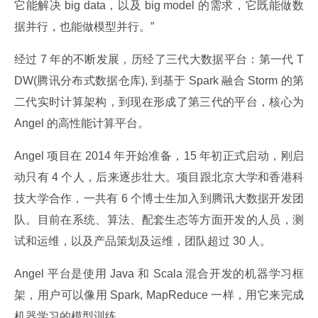
它能解决 big data，以及 big model 的需求，它既能做数
据并行，也能做模型并行。”
经过 7 年的不断发展，历经了三代大数据平台：第一代 T
DW(腾讯分布式数据仓库), 到基于 Spark 融合 Storm 的第
二代实时计算架构，到现在形成了第三代的平台，核心为 
Angel 的高性能计算平台。
Angel 项目在 2014 年开始准备，15 年初正式启动，刚启
动只有 4 个人，后来逐步壮大。项目跟北京大学和香港科
技大学合作，一共有 6 个博士生加入到腾讯大数据开发团
队。目前在系统、算法、配套生态等方面开发的人员，测
试和运维，以及产品策划及运维，团队超过 30 人。
Angel 平台是使用 Java 和 Scala 混合开发的机器学习框
架，用户可以像用 Spark, MapReduce 一样，用它来完成
机器学习的模型训练。