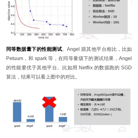
同等数据量下的性能测试
。Angel 跟其他平台相比，比如 
Petuum，和 spark 等，在同等量级下的测试结果，Angel 
的性能要优于其他平台。比如用 Netflix 的数据跑的 SGD 
算法，结果可以看上图中的对比。