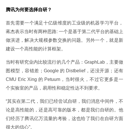
腾讯为何要选择自研？
首先需要一个满足十亿级维度的工业级的机器学习平台，
蒋杰表示当时有两种思路: 一个是基于第二代平台的基础上
做演进，解决大规模参数交换的问题。另外一个，就是新
建设一个高性能的计算框架。
当时有研究业内比较流行的几个产品：GraphLab，主要做
图模型，容错差；Google 的 Distbelief，还没开源；还有 
CMU Eric Xing 的 Petuum，当时很火，不过它更多是一
个实验室的产品，易用性和稳定性达不到要求。
“其实在第二代，我们已经尝试自研，我们消息中间件，不
论是高性能的，还是高可靠的版本，都是我们自研的。他
们经历了腾讯亿万流量的考验，这也给了我们在自研方面
很大的信心”。