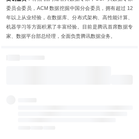
委员会委员，ACM 数据挖掘中国分会委员，拥有超过 12 
年以上从业经验，在数据库、分布式架构、高性能计算、
机器学习等方面积累了丰富经验。目前是腾讯首席数据专
家、数据平台部总经理，全面负责腾讯数据业务。