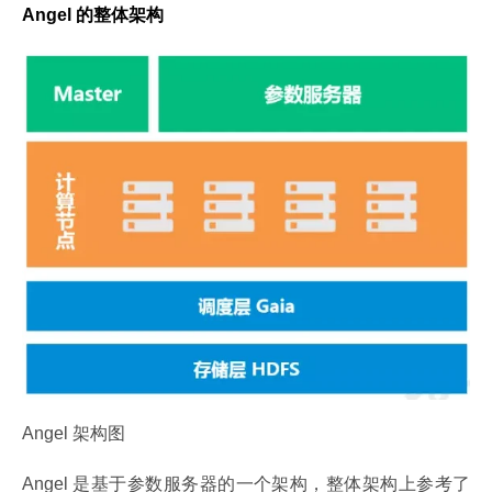
Angel 的整体架构
Angel 架构图
Angel 是基于参数服务器的一个架构，整体架构上参考了