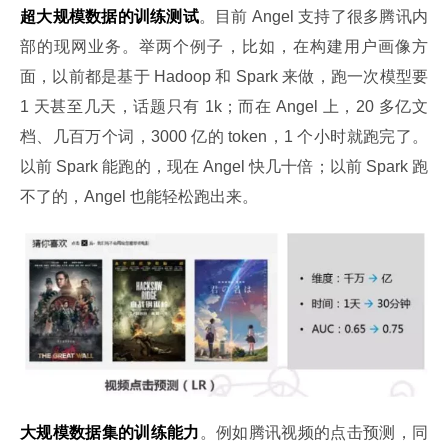
超大规模数据的训练测试
。目前 Angel 支持了很多腾讯内
部的现网业务。举两个例子，比如，在构建用户画像方
面，以前都是基于 Hadoop 和 Spark 来做，跑一次模型要 
1 天甚至几天，话题只有 1k；而在 Angel 上，20 多亿文
档、几百万个词，3000 亿的 token，1 个小时就跑完了。
以前 Spark 能跑的，现在 Angel 快几十倍；以前 Spark 跑
不了的，Angel 也能轻松跑出来。
大规模数据集的训练能力
。例如腾讯视频的点击预测，同