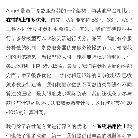
Angel 是基于参数服务器的一个架构，与其他平台相比，
在性能上很多优化
。首先，我们能支持 BSP、SSP、ASP 
三种不同计算和参数更新模式，其次，我们支持模型并
行，参数模型可以比较灵活进行切分。第三，我们有个服
务补偿的机制，参数服务器优先服务较慢的节点，根据我
们的测试结果，当模型较大时，能明显降低等待时间，任
务总体耗时下降 5%~15%。最后，我们在参数更新的性能
方面，做了很多优化，比如对稀疏矩阵的 0 参数以及已收
敛参数进行过滤，我们根据参数的不同数值类型进行不同
算法的压缩，最大限度减少网络负载，我们还优化了参与
获取与计算的顺序，边获取参数变计算，这样就能节省 20
-40% 的计算时间。
我们除了在性能方面进行深入的优化，在
系统易用性上
我
们也做了很多改进。第一，我们提供很丰富的机器学习算