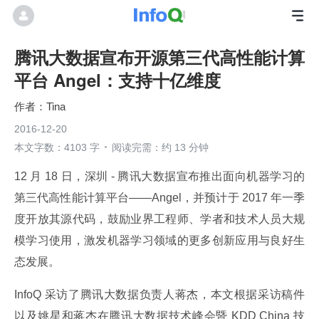
腾讯大数据宣布开源第三代高性能计算
平台 Angel：支持十亿维度
Tina
2016-12-20
本文字数：4103 字
阅读完需：约 13 分钟
12 月 18 日，深圳 - 腾讯大数据宣布推出面向机器学习的
第三代高性能计算平台——Angel，并预计于 2017 年一季
度开放其源代码，鼓励业界工程师、学者和技术人员大规
模学习使用，激发机器学习领域的更多创新应用与良好生
态发展。
InfoQ 采访了腾讯大数据负责人蒋杰，本文根据采访稿件
以及姚星和蒋杰在腾讯大数据技术峰会暨 KDD China 技