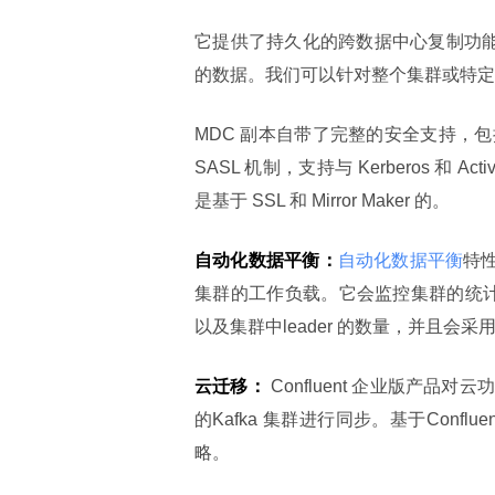
它提供了持久化的跨数据中心复制功能并且
的数据。我们可以针对整个集群或特定
MDC 副本自带了完整的安全支持，
SASL 机制，支持与 Kerberos 和 A
是基于 SSL 和 Mirror Maker 的。
自动化数据平衡：
自动化数据平衡
特
集群的工作负载。它会监控集群的统计数
以及集群中leader 的数量，并且会采
云迁移：
 Confluent 企业版
的Kafka 集群进行同步。基于Con
略。