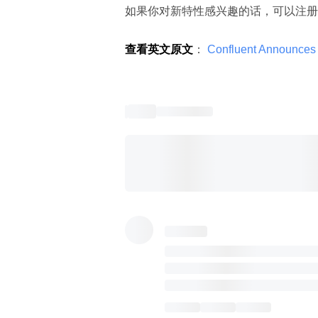
如果你对新特性感兴趣的话，可以注册
查看英文原文
：
 Confluent Announces K