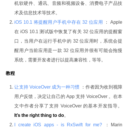
机软硬件、通讯、音频和视频设备、消费电子产品技
术及信息技术等技术。
iOS 10.1 将提醒用户手机中存在 32 位应用
： Apple
在 iOS 10.1 测试版中恢复了有关 32 位应用的提醒窗
口，当用户在运行手机中的 32 位应用时，系统会提
醒用户当前应用是一款 32 位应用并很有可能会拖慢
系统，需要开发者进行以提高兼容性，等等。
教程
让支持 VoiceOver 成为一种习惯
：作者因为收到视障
用户反馈，决定让自己的 App 支持 VoiceOver 。在本
文中作者分享了支持 VoiceOver 的基本开发指导。
It’s the right thing to do
。
I create iOS apps - is RxSwift for me?
：Marin