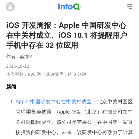
iOS 开发周报：Apple 中国研发中心
在中关村成立、iOS 10.1 将提醒用户
手机中存在 32 位应用
靛青K
2016-10-12
本文字数：895 字
阅读完需：约 3 分钟
新闻
Apple 中国研发中心在中关村成立
：北京中关村园区
管理委员会披露，Apple 研发（北京）有限公司在中
关村朝阳园成立。该公司是苹果公司在中国第一家直
接投资的研发中心。未来，该研发中心将致力于计算