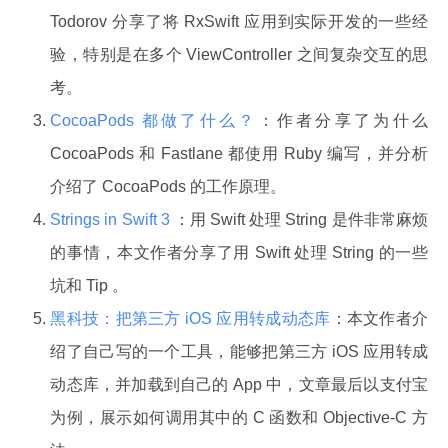
Todorov 分享了将 RxSwift 应用到实际开发的一些经
验，特别是在多个 ViewController 之间复杂交互的思
考。
CocoaPods 都做了什么？
：作者分享了为什么
CocoaPods 和 Fastlane 都使用 Ruby 编写，并分析
介绍了 CocoaPods 的工作原理。
Strings in Swift 3
：用 Swift 处理 String 是件非常麻烦
的事情，本文作者分享了用 Swift 处理 String 的一些
坑和 Tip 。
黑科技：把第三方 iOS 应用转成动态库
：本文作者介
绍了自己写的一个工具，能够把第三方 iOS 应用转成
动态库，并加载到自己的 App 中，文章最后以支付宝
为例，展示如何调用其中的 C 函数和 Objective-C 方