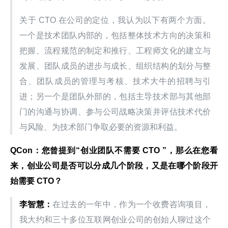
关于 CTO 在公司的定位，我认为以下有两个方面。
一个是技术团队内部的，包括整体技术方向的决策和
把握、流程规范的制定和推行、工程师文化的建立与
发展、团队成员的进步与成长、组织结构的划分与整
合、团队成员的管理与考核、技术大牛的招聘与引
进；另一个是团队外部的，包括主导技术部与其他部
门的沟通与协调、参与公司战略决策并评估技术代价
与风险、为技术部门争取必要的资源和利益。
QCon：您曾提到“创业团队不需要 CTO ”，那么在您看
来，创业公司是否可以分成几个阶段，又是在哪个阶段开
始需要 CTO？
李智慧：
在过去的一年中，作为一个收费咨询项目，
我大约和三十多位互联网创业公司的创始人聊过这个