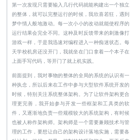
第一次发现只需要输入几行代码就能构建出一个独立
的整体，就可以完整运行的时候，我欣喜若狂，遇到
梦中情人般地激动。每一次小小的改动就能使程序的
运行结果会完全不同。这种及时反馈带来的刺激像打
游戏一样，于是我迅速对编程进入一种痴迷状态。每
天学校机房还没开门，我就坐在门口拿着一个本子在
上面手写代码，等开门了就上机实践。
前面提到，我对事物的整体的全局的系统的认识有一
种执念，所以后来在工作中参与大型软件系统开发的
时候，特别关注系统整体架构。为了让软件架构更合
理更完善，我开始参与开发一些框架和工具类的软
件，又逐渐地负责一些规模较大的系统架构，有时候
也被人称作架构师。架构师是一个需要兼顾技术与管
理的工作，要想让自己的架构设计落地实施，需要各