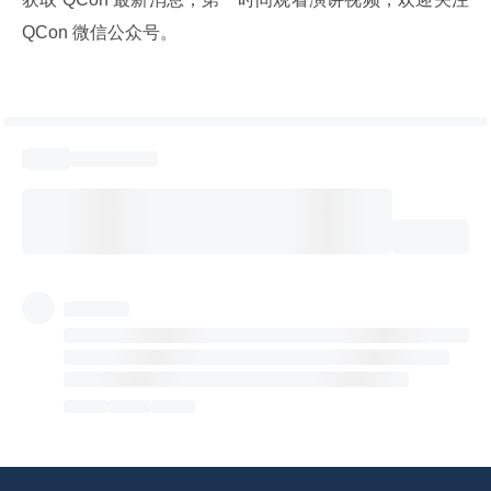
QCon 微信公众号。