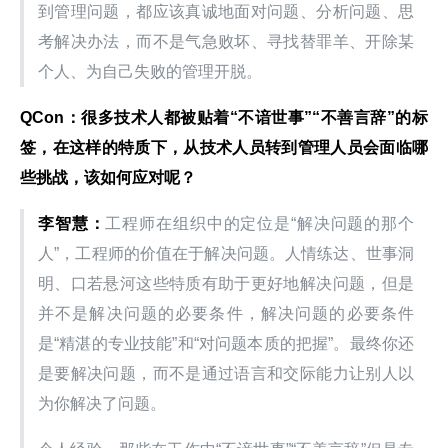
到管理问题，都应该真诚地面对问题、分析问题、思
考解决办法，而不是气急败坏、寻找替罪羊、开除某
个人、为自己失败的管理开脱。
QCon：很多技术人都被贴着“不谙世事”“不善言辞”的标
签，在这样的特质下，从技术人员转到管理人员会面临哪
些挑战，该如何应对呢？
李智慧：
工程师在组织中的定位是“解决问题的那个
人”，工程师的价值在于解决问题。人情练达、世事洞
明、口若悬河这些特质有助于更好地解决问题，但是
并不是解决问题的必要条件，解决问题的必要条件
是“精湛的专业技能”和“对问题本质的把握”。最终你还
是要解决问题，而不是通过语言和交际能力让别人以
为你解决了问题。