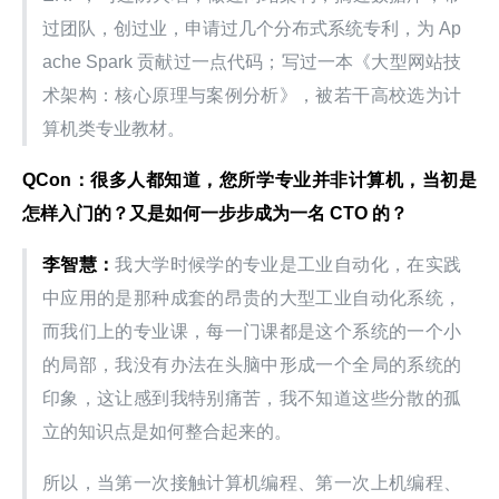
过团队，创过业，申请过几个分布式系统专利，为 Ap
ache Spark 贡献过一点代码；写过一本《大型网站技
术架构：核心原理与案例分析》，被若干高校选为计
算机类专业教材。
QCon：很多人都知道，您所学专业并非计算机，当初是
怎样入门的？又是如何一步步成为一名 CTO 的？
李智慧：
我大学时候学的专业是工业自动化，在实践
中应用的是那种成套的昂贵的大型工业自动化系统，
而我们上的专业课，每一门课都是这个系统的一个小
的局部，我没有办法在头脑中形成一个全局的系统的
印象，这让感到我特别痛苦，我不知道这些分散的孤
立的知识点是如何整合起来的。
所以，当第一次接触计算机编程、第一次上机编程、