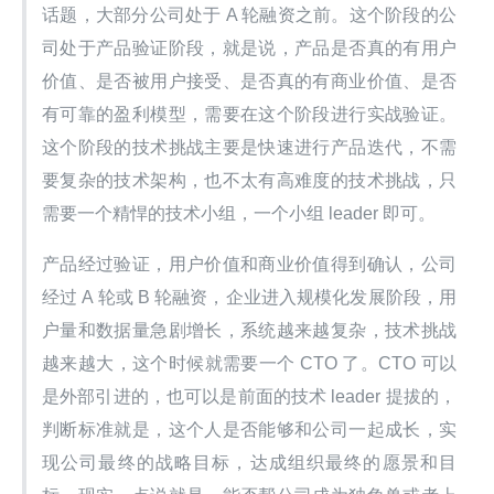
话题，大部分公司处于 A 轮融资之前。这个阶段的公
司处于产品验证阶段，就是说，产品是否真的有用户
价值、是否被用户接受、是否真的有商业价值、是否
有可靠的盈利模型，需要在这个阶段进行实战验证。
这个阶段的技术挑战主要是快速进行产品迭代，不需
要复杂的技术架构，也不太有高难度的技术挑战，只
需要一个精悍的技术小组，一个小组 leader 即可。
产品经过验证，用户价值和商业价值得到确认，公司
经过 A 轮或 B 轮融资，企业进入规模化发展阶段，用
户量和数据量急剧增长，系统越来越复杂，技术挑战
越来越大，这个时候就需要一个 CTO 了。CTO 可以
是外部引进的，也可以是前面的技术 leader 提拔的，
判断标准就是，这个人是否能够和公司一起成长，实
现公司最终的战略目标，达成组织最终的愿景和目