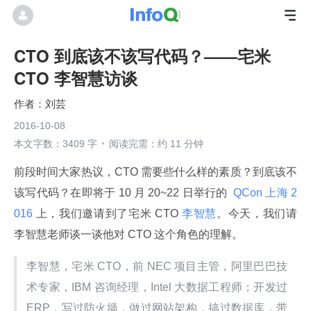
CTO 到底该不该写代码？——宅米
CTO 李智慧访谈
刘芸
2016-10-08
本文字数：3409 字
阅读完需：约 11 分钟
前段时间大家热议，CTO 需要些什么样的素质？到底该不
该写代码？在即将于 10 月 20~22 日举行的 
 QCon 上海 2
016 
上，我们邀请到了宅米 CTO 
李智慧
。今天，我们请
李智慧老师谈一谈他对 CTO 这个角色的理解。
李智慧，宅米 CTO，前 NEC 项目主管，阿里巴巴技
术专家，IBM 咨询经理，Intel 大数据工程师；开发过 
ERP，写过防火墙，做过网站架构，搞过数据库，带