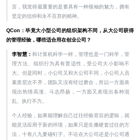
言，我觉得最重要的是要具有一种领袖的魅力，拥有
坚定的信仰和永不言弃的精神。
QCon：毕竟大小型公司的组织架构不同，从大公司获得
的管理经验，哪些适合用在创业公司？
李智慧：
和计算机科学一样，管理也是一门科学，管
理方法、组织行为具有普适性，受公司大小影响不
大。但是同时，小公司又和大公司不同，小公司人员
素质层次不齐，团队又没有经过磨合，所以一方面表
现出热情高涨、斗志昂扬，一方面又表现出各种混
乱、执行不力。
个人经验，如果能理解自己过往经验背后的逻辑，就
能灵活应用于新的环境，如果只是生搬硬套过往的方
法，十有八九要碰钉子。不论在大公司还是小公司遇