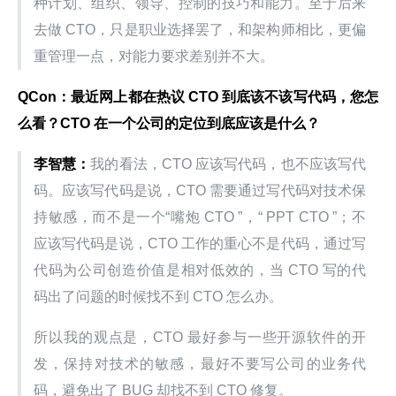
种计划、组织、领导、控制的技巧和能力。至于后来
去做 CTO，只是职业选择罢了，和架构师相比，更偏
重管理一点，对能力要求差别并不大。
QCon：最近网上都在热议 CTO 到底该不该写代码，您怎
么看？CTO 在一个公司的定位到底应该是什么？
李智慧：
我的看法，CTO 应该写代码，也不应该写代
码。应该写代码是说，CTO 需要通过写代码对技术保
持敏感，而不是一个“嘴炮 CTO ”，“ PPT CTO ”；不
应该写代码是说，CTO 工作的重心不是代码，通过写
代码为公司创造价值是相对低效的，当 CTO 写的代
码出了问题的时候找不到 CTO 怎么办。
所以我的观点是，CTO 最好参与一些开源软件的开
发，保持对技术的敏感，最好不要写公司的业务代
码，避免出了 BUG 却找不到 CTO 修复。