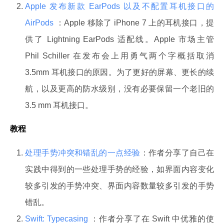
Apple 发布新款 EarPods 以及不配置耳机接口的
AirPods
：Apple 移除了 iPhone 7 上的耳机接口，提
供了 Lightning EarPods 适配线。Apple 市场主管
Phil Schiller 在发布会上用勇气两个字概括取消
3.5mm 耳机接口的原因。为了更好的屏幕、更长的续
航，以及更高的防水级别，没有必要保留一个老旧的
3.5 mm 耳机接口。
教程
处理手势冲突和错乱的一点经验
：作者分享了自己在
实践中得到的一些处理手势的经验，如界面内容变化
较多引发的手势冲突、界面内容数量较多引发的手势
错乱。
Swift: Typecasing
：作者分享了在 Swift 中优雅的使