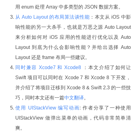
用 enum 处理 Array 中多类型的 JSON 数据方案。
从 Auto Layout 的布局算法谈性能
：本文从 iOS 中影
响性能的另一大杀手，也就是万恶之源 Auto Layout
来分析如何对 iOS 应用的性能进行优化以及 Auto
Layout 到底为什么会影响性能？并给出选择 Auto
Layout 还是 frame 布局一些建议。
同时兼容 Xcode7 和 Xcode8
：本文介绍了如何让
Swift 项目可以同时在 Xcode 7 和 Xcode 8 下开发，
并介绍了将项目迁移到 Xcode 8 & Swift 2.3 的一些技
巧，同时本文还有一篇
中文翻译
。
使用 UIStackView 编写动画
: 作者分享了一种使用
UIStackView 做弹出菜单的动画，代码非常简单清
爽。