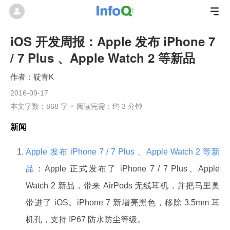
iOS 开发周报：Apple 发布 iPhone 7
/ 7 Plus 、Apple Watch 2 等新品
靛青K
2016-09-17
本文字数：868 字
阅读完需：约 3 分钟
新闻
Apple 发布 iPhone 7 / 7 Plus 、Apple Watch 2 等新
品
：Apple 正式发布了 iPhone 7 / 7 Plus、Apple
Watch 2 新品，带来 AirPods 无线耳机，并把马里奥
带进了 iOS。iPhone 7 新增亮黑色，移除 3.5mm 耳
机孔，支持 IP67 防水防尘等级。