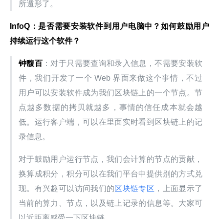
所遁形了。
InfoQ：是否需要安装软件到用户电脑中？如何鼓励用户
持续运行这个软件？
钟馥百
：对于只需要查询和录入信息，不需要安装软
件，我们开发了一个 Web 界面来做这个事情，不过
用户可以安装软件成为我们区块链上的一个节点。节
点越多数据的拷贝就越多，事情的信任成本就会越
低。运行客户端，可以在里面实时看到区块链上的记
录信息。
对于鼓励用户运行节点，我们会计算的节点的贡献，
换算成积分，积分可以在我们平台中提供别的方式兑
现。有兴趣可以访问我们的
区块链专区
，上面显示了
当前的算力、节点，以及链上记录的信息等。大家可
以近距离感受一下区块链。