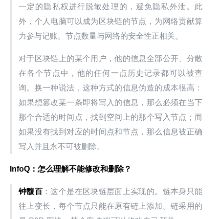
一定的隐私权进行脱敏处理的，避免隐私外泄。此
外，个人电脑可以成为区块链的节点，为网络贡献算
力参与记账。节点数量与网络的安全性正相关。
对于区块链上的某个用户，他的信息全部公开、分散
在各个节点中，他的任何一点历史记录都可以被查
询。换一种说法，这种方式的信息伪造的成本很高：
如果想篡改某一条即将写入的信息，那么必须在当下
那个合适的时间点，找到空间上的那个写入节点；而
如果没有找到对应的时间点和节点，那么信息被正确
写入并且永不可被删除。
InfoQ：怎么理解不能修改和删除？
钟馥百
：这个是在区块链层面上实现的。链本身只能
往上变长，每个节点只能在原有链上添加。链采用的