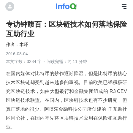
专访钟馥百：区块链技术如何落地保险
互助行业
木环
2016-08-04
本文字数：3284 字
阅读完需：约 11 分钟
在国内媒体对比特币的炒作逐渐降温，但是比特币的核心
技术区块链却受到越来越多的重视。目前欧美已经积极研
究区块链技术，如由大型银行和金融集团组成的 R3 CEV 
区块链技术联盟。在国内，区块链技术也有不少研究，但
真正落地的很少。阿博茨金融科技公司所创建的 IT 互助社
区同心社，在国内率先将区块链技术应用在保险和互助行
业。