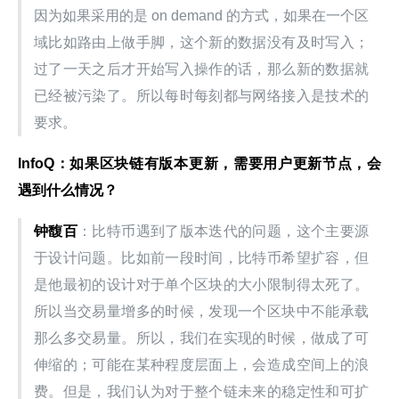
因为如果采用的是 on demand 的方式，如果在一个区
域比如路由上做手脚，这个新的数据没有及时写入；
过了一天之后才开始写入操作的话，那么新的数据就
已经被污染了。所以每时每刻都与网络接入是技术的
要求。
InfoQ：如果区块链有版本更新，需要用户更新节点，会
遇到什么情况？
钟馥百
：比特币遇到了版本迭代的问题，这个主要源
于设计问题。比如前一段时间，比特币希望扩容，但
是他最初的设计对于单个区块的大小限制得太死了。
所以当交易量增多的时候，发现一个区块中不能承载
那么多交易量。所以，我们在实现的时候，做成了可
伸缩的；可能在某种程度层面上，会造成空间上的浪
费。但是，我们认为对于整个链未来的稳定性和可扩