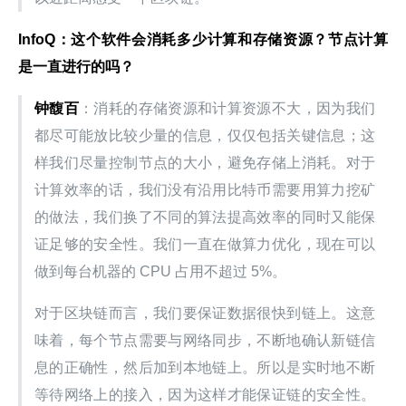
InfoQ：这个软件会消耗多少计算和存储资源？节点计算
是一直进行的吗？
钟馥百
：消耗的存储资源和计算资源不大，因为我们
都尽可能放比较少量的信息，仅仅包括关键信息；这
样我们尽量控制节点的大小，避免存储上消耗。对于
计算效率的话，我们没有沿用比特币需要用算力挖矿
的做法，我们换了不同的算法提高效率的同时又能保
证足够的安全性。我们一直在做算力优化，现在可以
做到每台机器的 CPU 占用不超过 5%。
对于区块链而言，我们要保证数据很快到链上。这意
味着，每个节点需要与网络同步，不断地确认新链信
息的正确性，然后加到本地链上。所以是实时地不断
等待网络上的接入，因为这样才能保证链的安全性。