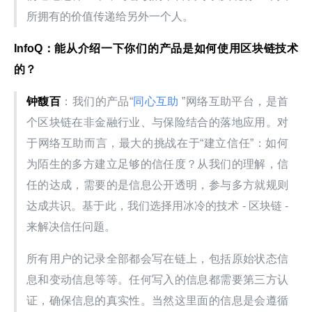
所拥有的价值传递给另外一个人。
InfoQ：能从介绍一下你们的产品是如何使用区块链技术
的？
钟馥百
：我们的产品“
同心互助
 ”网络互助平台，是首
个区块链在非金融行业、与保险结合的落地应用。对
于网络互助而言，最大的挑战在于“建立信任”：如何
为陌生的多方建立足够的信任度？从我们的理解，信
任的达成，需要的是信息公开透明，参与多方就规则
达成共识。基于此，我们选择用冰冷的技术 - 区块链 - 
来解决信任问题。
所有用户的记录全部都会写在链上，包括原始状态信
息和变动信息等等。任何写入的信息都需要第三方认
证，确保信息的真实性。当然这里面的信息是会遵循