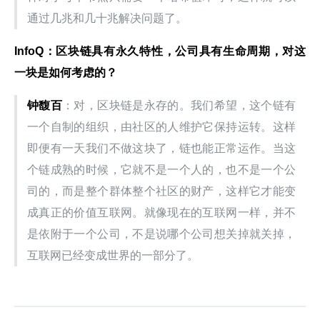
通过几兆和几十兆解决问题了。
InfoQ：区块链具有永久特性，公司具有生命周期，对这
一块是如何考虑的？
钟馥百
：对，区块链是永存的。我们希望，这个链有
一个自制的组织，由社区的人维护它保持运转。这样
即便有一天我们不做这块了，链也能正常运作。当这
个链成熟的时候，它就不是一个人的，也不是一个公
司的，而是整个群体整个社区的财产，这样它才能变
成真正的价值互联网。就像现在的互联网一样，并不
是依附于一个公司，不是说哪个公司想关掉就关掉，
互联网已经变成世界的一部分了。