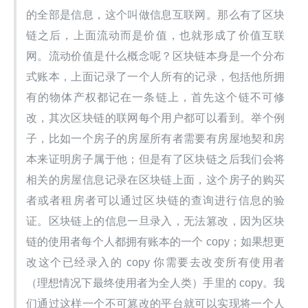
的全部是信息，这个叫做信息互联网。那么有了区块
链之后，上面流动而是价值，也就形成了价值互联
网。流动价值是什么概念呢？区块链本身是一个分布
式账本，上面记录了一个人所有的记录，包括他所拥
有的物体产权都记在一条链上，首先这个链不可修
改，其次区块链的联网每个用户都可以看到。举个例
子，比如一个房子的房屋所有者需要有房屋地契和房
本来证明房子属于他；但是有了区块链之后我们会将
相关的房屋信息记录在区块链上面，这个房子的购买
者或者租房者可以通过区块链的查询进行信息的验
证。区块链上的信息一旦录入，无法篡改，因为区块
链的使用者每个人都拥有账本的一个 copy；如果想更
改这个已经录入的 copy 你需要去改变所有使用者
（理想情况下最终使用者为全人类）手里的 copy。我
们通过这样一个不可篡改的平台就可以实现将一个人