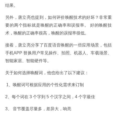
结果。
另外，唐立亮也提到，如何评价唤醒技术的好坏？非常重
要的两个指标就是唤醒的正确率和误报率。 好的唤醒技
术，唤醒的正确率很高，唤醒的误报率很低。
接着，唐立亮分享了百度语音唤醒的一些应用场景，包括
手机APP 替换用户常见操作、拍照、机器人、车载场景、
智能家居、智能硬件等。
关于如何选择唤醒词，他也给出了以下建议：
 1、唤醒词可根据应用的个性化需求来订制
2、每个词在 3 个字到 5 个汉字之间，4 个字最佳
3、 音节覆盖尽量多，差异大，响亮