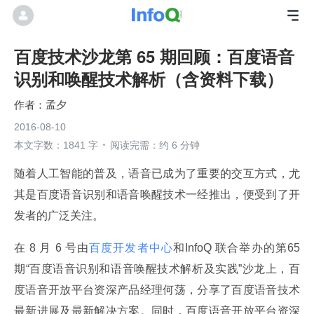
百度技术沙龙第 65 期回顾：百度语音
识别和唤醒技术解析（含资料下载）
孟夕
2016-08-10
本文字数：1841 字
阅读完需：约 6 分钟
随着人工智能的普及，语音已成为了重要的交互方式，尤
其是百度语音识别和语音唤醒技术一经推出，便受到了开
发者的广泛关注。
在 8 月 6 号由
百度开发者中心
和InfoQ 联合举办的第65 
期“百度语音识别和语音唤醒技术解析及实践”沙龙上，百
度语音开放平台资深产品经理何荡，分享了百度语音技术
最新进展及最新解决方案。同时，百度语音开放平台资深