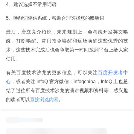
4、建议选择不常用词语
5、唤醒词评估系统，帮助合理选择您的唤醒词
最后，唐立亮介绍说，未来规划上，会考虑开发英文唤
醒、打断唤醒、常用指令唤醒和远场唤醒这些优秀的技
术，这些技术完成后也会争取第一时间放到平台上给大家
使用。
有关百度技术沙龙的更多信息，可以关注
百度开发者中
心
，或者关注 InfoQ 官方微信：infoqchina，InfoQ 上也总
结了过往所有百度技术沙龙的演讲视频和资料等，感兴趣
的读者可以
直接浏览内容
。