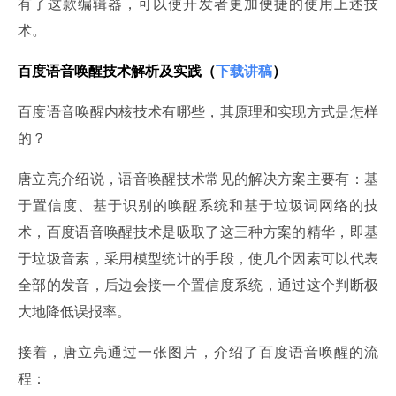
有了这款编辑器，可以使开发者更加便捷的使用上述技
术。
百度语音唤醒技术解析及实践（
下载讲稿
）
百度语音唤醒内核技术有哪些，其原理和实现方式是怎样
的？
唐立亮介绍说，语音唤醒技术常见的解决方案主要有：基
于置信度、基于识别的唤醒系统和基于垃圾词网络的技
术，百度语音唤醒技术是吸取了这三种方案的精华，即基
于垃圾音素，采用模型统计的手段，使几个因素可以代表
全部的发音，后边会接一个置信度系统，通过这个判断极
大地降低误报率。
接着，唐立亮通过一张图片，介绍了百度语音唤醒的流
程：