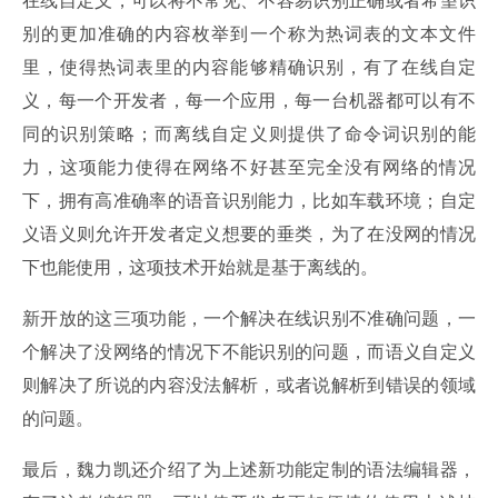
在线自定义，可以将不常见、不容易识别正确或者希望识
别的更加准确的内容枚举到一个称为热词表的文本文件
里，使得热词表里的内容能够精确识别，有了在线自定
义，每一个开发者，每一个应用，每一台机器都可以有不
同的识别策略；而离线自定义则提供了命令词识别的能
力，这项能力使得在网络不好甚至完全没有网络的情况
下，拥有高准确率的语音识别能力，比如车载环境；自定
义语义则允许开发者定义想要的垂类，为了在没网的情况
下也能使用，这项技术开始就是基于离线的。
新开放的这三项功能，一个解决在线识别不准确问题，一
个解决了没网络的情况下不能识别的问题，而语义自定义
则解决了所说的内容没法解析，或者说解析到错误的领域
的问题。
最后，魏力凯还介绍了为上述新功能定制的语法编辑器，