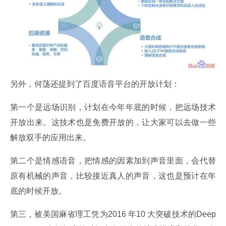
另外，何荡还提到了百度语音平台的开放计划：
第一个是远场识别，计划在今年年底的时候，把远场技术
开放出来。这技术也是免费开放的，让大家可以去做一些
解放双手的应用出来。
第二个是情感语音，把情感的因素加到声音里面，会代替
原有机械的声音，比较接近真人的声音，这也是预计在年
底的时候开放。
第三，被美国麻省理工凭为2016 年10 大突破技术的Deep 