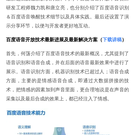
研发工程师魏力凯和唐立亮，也分别介绍了百度语音识别
＆百度语音唤醒技术细节以及具体实践。最后还设置了演
示分享环节，以便与开发者更好地互动。
百度语音开放技术最新进展及最新解决方案（
下载讲稿
）
首先，何荡介绍了百度语音技术的最新概况，尤其提到了
语音识别和语音合成，并在后面的语音最新效果中进行了
展示。语音识别方面，机器识别技术已超过人；语音合成
方面，主要的是情感语音合成，即通过大数据拼接的技
术，把情感的因素加到声音里面，更合理地说是在声音的
采集以及最后合成的效果上，都已经注入了情感。