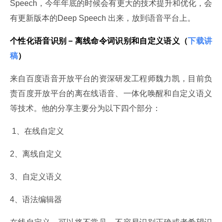
Speech，今年年底的时候会有更大的技术提升和优化，会
有更新版本的Deep Speech 出来，放到语音平台上。
个性化语音识别－离线命令词识别和自定义语义（
下载讲
稿
）
来自百度语音开放平台的资深研发工程师魏力凯，目前负
责百度开放平台的离在线语音、一体化唤醒和自定义语义
等技术。他的分享主要分为以下四个部分：
 1、在线自定义
2、离线自定义
3、自定义语义
4、语法编辑器