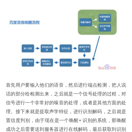
首先用户要输入他们的语音，然后进行端点检测，把人说
话的部分给检测出来，之后就是一个信号处理的过程，对
信号进行一个非常好的噪音的处理，或者是其他方面的处
理。接下来就是提取声学特征，进行识别解码，之后就是
置信度判别，由于现在是一个唤醒+ 识别的系统，那唤醒
成功之后需要送到服务器进行在线解码，最后获取到识别