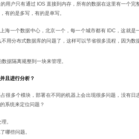
处的用户只有通过 IOS 直接到内存，所有的数据在这里有一个完
，有的是多写，有的是单写。
，上海一个数据中心，北京一个，每一个城市都有 IDC，这就是
么不用分布式数据库的问题了，这样可以节省很多流程，因为数
之间的数据隔离规整到一块来管理。
并且进行分析？
要占很多个模块，部署在不同的机器上会出现很多问题，没有日
的系统来定位问题？
处理。
出现了哪些问题。