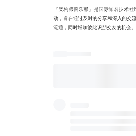
『架构师俱乐部』是国际知名技术社区
动，旨在通过及时的分享和深入的交
流通，同时增加彼此识朋交友的机会。