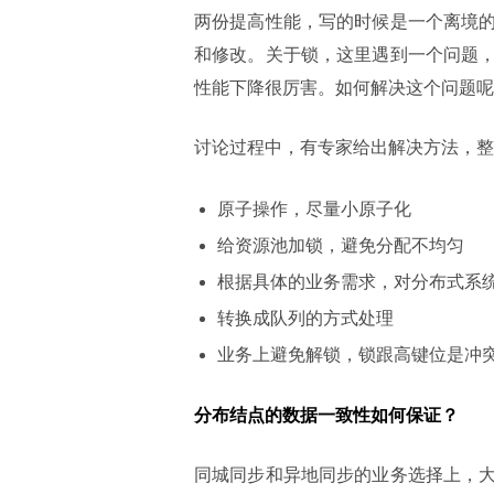
两份提高性能，写的时候是一个离境
和修改。关于锁，这里遇到一个问题
性能下降很厉害。如何解决这个问题呢
讨论过程中，有专家给出解决方法，整
原子操作，尽量小原子化
给资源池加锁，避免分配不均匀
根据具体的业务需求，对分布式系
转换成队列的方式处理
业务上避免解锁，锁跟高键位是冲
分布结点的数据一致性如何保证？
同城同步和异地同步的业务选择上，