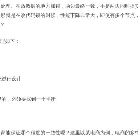
的处理。在放数据的地方加锁，两边最终一致，不是两边同时提
，那就是在改代码锁的时候，性能下降非常大，即使有多个节点
？
理如下：
统进行设计
突的，必须要找到一个平衡
大家能保证哪个程度的一致性呢？这里以某电商为例，电商的多