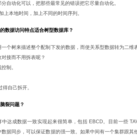
部分自动化可以，把那些最常见的错误把它尽量自动化。
就要加上本地时间，加上不同的时间序列。
的数据访问特点适合树型数据库？
用一个树来描述整个配制下发的数据，而使关系型数据转为二维
效对接而不用拆表呢？
我控制。
不过得自己拆开。
脑裂问题？
群中达成数据一致实现起来很简单，包括 EBCD。目前一些 TA
中数据同步，可以保证数据的强一致。如果中间有一个集群跟其