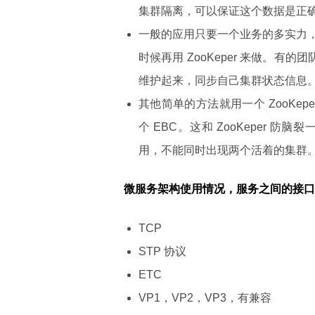
集群隔离，可以保证这个数据是正
一般的应用只要一个业务的多实力
时候再用 ZooKeper 来做。有
维护起来，同步自己集群状态信息
其他简单的方法就用一个 ZooKepe
个 EBC。这和 ZooKeper
用，不能同时出现两个活着的集群
微服务架构使用情况，服务之间的接口
TCP
STP 协议
ETC
VP1，VP2，VP3，有兼容