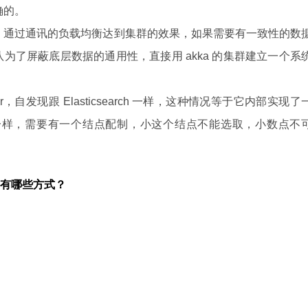
确的。
，通过通讯的负载均衡达到集群的效果，如果需要有一致性的数
的团队为了屏蔽底层数据的通用性，直接用 akka 的集群建立一个系
。
r，自发现跟 Elasticsearch 一样，这种情况等于它内部实现了
 防脑裂一样，需要有一个结点配制，小这个结点不能选取，小数点不
。
有哪些方式？