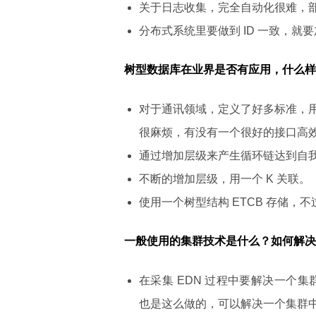
关于日志收集，完全自动化很难，
分布式系统里要做到 ID 一致，
树型数据库在业界是否有应用，什么样
对于通讯领域，定义了好多标准，
很麻烦，有没有一个很好的接口高
通过增加层级来产生循环链达到自
不断的增加层级，用一个 K 关联。
使用一个树型结构 ETCB 存储，
一般使用的集群技术是什么？如何解决
在采集 EDN 过程中要解决一个集
也是这么做的，可以解决一个集群