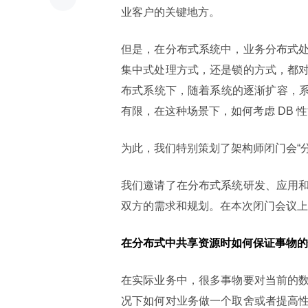
业客户的关键地方。
但是，在分布式系统中，业务分布式
集中式处理方式，还是锁的方式，都
布式系统下，随着系统的逐渐扩容，系统
有限，在这种场景下，如何考虑 DB 
为此，我们特别策划了架构师闭门会“
我们邀请了在分布式系统研发、应用
双方的需求和规划。在本次闭门会议上
在分布式中共享资源时如何保证事物的
在实际业务中，很多事物要对当前的
况下如何对业务做一个取舍或者提高