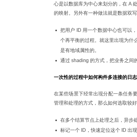
心是以数据库为中心来划分的，在 A 
的映射。另外有一种做法就是数据双写
把用户 ID 用一个数据中心也可以
个再平衡的过程。就这里出现为什
是有地域属性的。
通过 shading 的方式，把业务
一次性的过程中如何构件多连接的日志
在某些场景下经常出现分配一条任务
管理和处理的方式，那么如何选取较好
在多个结算节点上处理之后，异步
标记一个 ID，快速定位这个 ID 