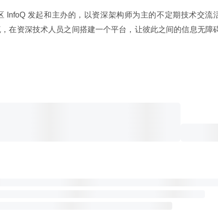
 InfoQ 发起和主办的，以资深架构师为主的不定期技术交流
流，在资深技术人员之间搭建一个平台，让彼此之间的信息无障