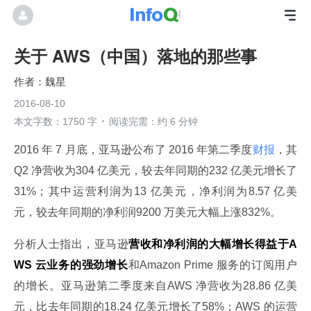
关于 AWS（中国）落地的那些事
魏星
2016-08-10
本文字数：1750 字
阅读完需：约 6 分钟
2016 年 7 月底，亚马逊公布了 2016 年第二季度
财报
，其
Q2 净营收为304 亿美元，较去年同期的232 亿美元增长了
31%；其中运营利润为13 亿美元，净利润为8.57 亿美
元，较去年同期的净利润9200 万美元大幅上涨832%。
分析人士指出，亚马逊
营收和净利润的大幅增长得益于A
WS 云业务的强劲增长
和Amazon Prime 服务的订阅用户
的增长。亚马逊第二季度来自AWS 净营收为28.86 亿美
元，比去年同期的18.24 亿美元增长了58%；AWS 的运营