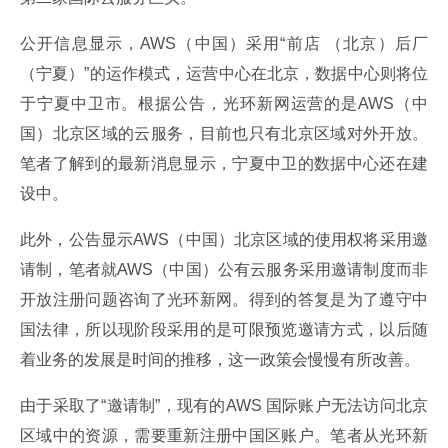
公开信息显示，AWS（中国）采用“前店 （北京）后厂
（宁夏）”的运作模式，运营中心在北京，数据中心则将位
于宁夏中卫市。根据公告，光环新网运营的是AWS（中
国）北京区域的云服务，目前也只有北京区域对外开放。
笔者了解到的最新消息显示，宁夏中卫的数据中心还在建
设中。
此外，公告显示AWS（中国）北京区域的使用权将采用邀
请制，笔者就AWS（中国）公有云服务采用邀请制度而非
开放注册问题咨询了光环新网。得到的答复是为了遵守中
国法律，所以现阶段采用的是可限预览邀请方式，以后随
着业务的发展是时间的推移，这一政策会慢慢有所改善。
由于采取了“邀请制”，现有的AWS 国际账户无法访问北京
区域中的资源，需要重新注册中国区账户。笔者从光环新