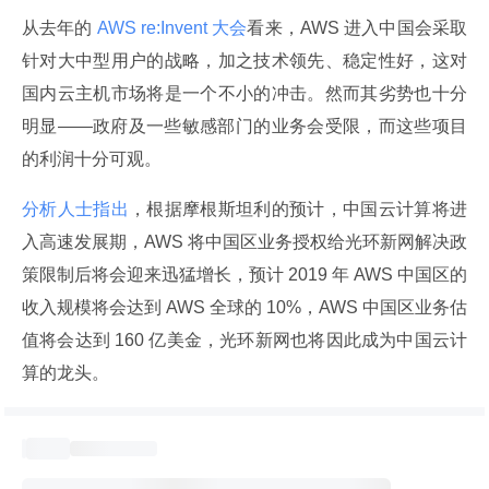
从去年的
 AWS re:Invent 大会
看来，AWS 进入中国会采取
针对大中型用户的战略，加之技术领先、稳定性好，这对
国内云主机市场将是一个不小的冲击。然而其劣势也十分
明显——政府及一些敏感部门的业务会受限，而这些项目
的利润十分可观。
分析人士指出
，根据摩根斯坦利的预计，中国云计算将进
入高速发展期，AWS 将中国区业务授权给光环新网解决政
策限制后将会迎来迅猛增长，预计 2019 年 AWS 中国区的
收入规模将会达到 AWS 全球的 10%，AWS 中国区业务估
值将会达到 160 亿美金，光环新网也将因此成为中国云计
算的龙头。