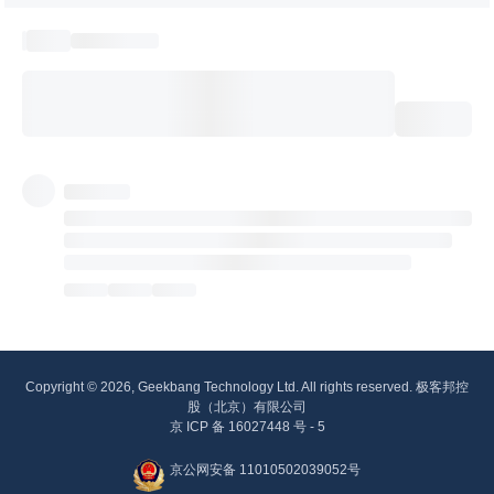
Copyright © 2026, Geekbang Technology Ltd. All rights reserved. 极客邦控
股（北京）有限公司
京 ICP 备 16027448 号 - 5
京公网安备 11010502039052号