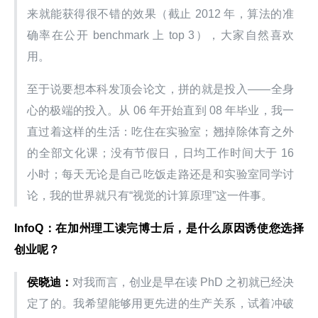
来就能获得很不错的效果（截止 2012 年，算法的准
确率在公开 benchmark 上 top 3），大家自然喜欢
用。
至于说要想本科发顶会论文，拼的就是投入——全身
心的极端的投入。从 06 年开始直到 08 年毕业，我一
直过着这样的生活：吃住在实验室；翘掉除体育之外
的全部文化课；没有节假日，日均工作时间大于 16 
小时；每天无论是自己吃饭走路还是和实验室同学讨
论，我的世界就只有“视觉的计算原理”这一件事。
InfoQ：在加州理工读完博士后，是什么原因诱使您选择
创业呢？
侯晓迪：
对我而言，创业是早在读 PhD 之初就已经决
定了的。我希望能够用更先进的生产关系，试着冲破