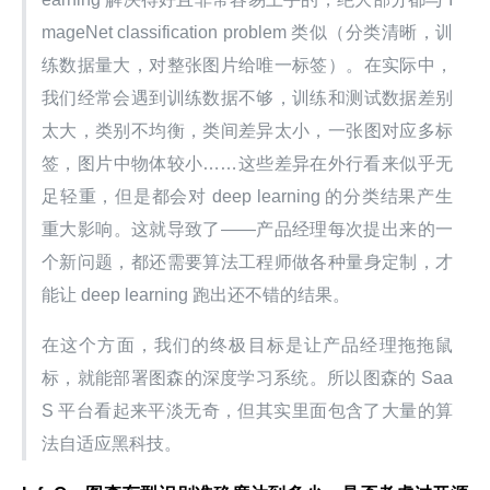
mageNet classification problem 类似（分类清晰，训
练数据量大，对整张图片给唯一标签）。在实际中，
我们经常会遇到训练数据不够，训练和测试数据差别
太大，类别不均衡，类间差异太小，一张图对应多标
签，图片中物体较小……这些差异在外行看来似乎无
足轻重，但是都会对 deep learning 的分类结果产生
重大影响。这就导致了——产品经理每次提出来的一
个新问题，都还需要算法工程师做各种量身定制，才
能让 deep learning 跑出还不错的结果。
在这个方面，我们的终极目标是让产品经理拖拖鼠
标，就能部署图森的深度学习系统。所以图森的 Saa
S 平台看起来平淡无奇，但其实里面包含了大量的算
法自适应黑科技。