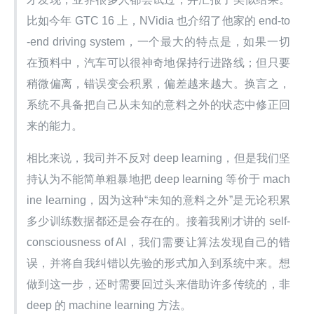
比如今年 GTC 16 上，NVidia 也介绍了他家的 end-to
-end driving system，一个最大的特点是，如果一切
在预料中，汽车可以很神奇地保持行进路线；但只要
稍微偏离，错误变会积累，偏差越来越大。换言之，
系统不具备把自己从未知的意料之外的状态中修正回
来的能力。
相比来说，我司并不反对 deep learning，但是我们坚
持认为不能简单粗暴地把 deep learning 等价于 mach
ine learning，因为这种“未知的意料之外”是无论积累
多少训练数据都还是会存在的。接着我刚才讲的 self-
consciousness of AI，我们需要让算法发现自己的错
误，并将自我纠错以先验的形式加入到系统中来。想
做到这一步，还时需要回过头来借助许多传统的，非 
deep 的 machine learning 方法。