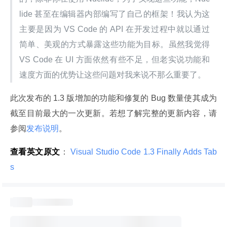
lide 甚至在编辑器内部编写了自己的框架！我认为这
主要是因为 VS Code 的 API 在开发过程中就以通过
简单、美观的方式暴露这些功能为目标。虽然我觉得 
VS Code 在 UI 方面依然有些不足，但老实说功能和
速度方面的优势让这些问题对我来说不那么重要了。
此次发布的 1.3 版增加的功能和修复的 Bug 数量使其成为
截至目前最大的一次更新。若想了解完整的更新内容，请
参阅
发布说明
。
查看英文原文
：
 Visual Studio Code 1.3 Finally Adds Tab
s 