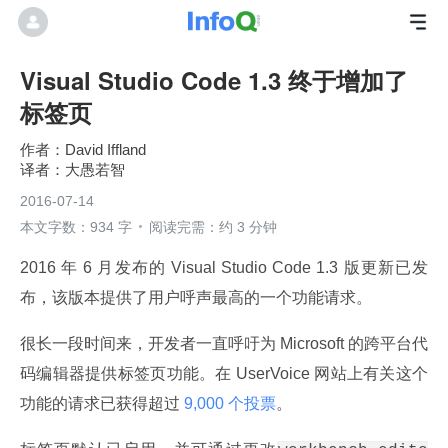
Visual Studio Code 1.3 终于增加了
标签页
David Iffland
大愚若智
2016-07-14
本文字数：934 字
阅读完需：约 3 分钟
2016 年 6 月发布的 Visual Studio Code 1.3 版更新已发
布，该版本提供了用户呼声最高的一个功能请求。
很长一段时间来，开发者一直呼吁为 Microsoft 的跨平台代
码编辑器提供标签页功能。在 UserVoice 网站上有关这个
功能的请求已获得超过
 9,000 个投票
。