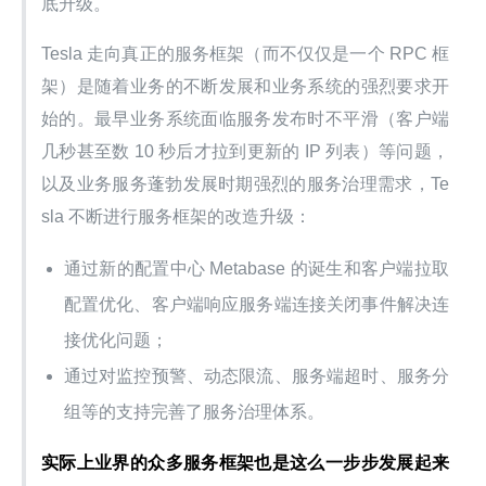
底升级。
Tesla 走向真正的服务框架（而不仅仅是一个 RPC 框
架）是随着业务的不断发展和业务系统的强烈要求开
始的。最早业务系统面临服务发布时不平滑（客户端
几秒甚至数 10 秒后才拉到更新的 IP 列表）等问题，
以及业务服务蓬勃发展时期强烈的服务治理需求，Te
sla 不断进行服务框架的改造升级：
通过新的配置中心 Metabase 的诞生和客户端拉取
配置优化、客户端响应服务端连接关闭事件解决连
接优化问题；
通过对监控预警、动态限流、服务端超时、服务分
组等的支持完善了服务治理体系。
实际上业界的众多服务框架也是这么一步步发展起来