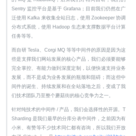
Sentry 监控平台是基于 Grafana；目前我们仍然在广
泛使用 Kafka 来收集全站日志，使用 Zookeeper 协调
分布式系统，使用 Hadoop 生态来支撑数据平台计算
任务等等。
而自研 Tesla、Corgi MQ 等等中间件的原因是因为这
些是支撑我们网站发展的核心产品，我们必须要能够
完全掌控、有能力做到深度定制，以便快速支持业务
发展，而不是成为业务发展的瓶颈和阻碍；而这些中
间件的诞生、持续发展和在全站落地之后，变成了我
们技术团队乃至整个蘑菇街的核心竞争力之一。
针对纯技术的中间件 / 产品，我们会选择性的开源。T
Sharding 是我们最早的分库分表中间件，之前因为有
小米、有赞等不少技术同仁都有咨询，所以我们开放