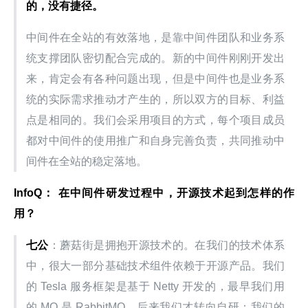
的，没有捷径。
中间件在全站的有效落地，是靠中间件团队和业务系
统支撑团队密切配合完成的。新的中间件刚刚开发出
来，肯定会有各种问题出现，但是中间件也是业务系
统的实际需求推动才产生的，所以双方的目标、利益
点是相同的。我们会采用项目的方式，每个项目成员
都对中间件的使用推广和自身完善负责，共同推动中
间件在全站的稳定落地。
InfoQ： 在中间件研发过程中，开源技术起到怎样的作
用？
七公
：蘑菇街是拥抱开源技术的。在我们的技术体系
中，很大一部分基础技术组件依赖于开源产品。我们
的 Tesla 服务框架是基于 Netty 开发的，最早我们用
的 MQ 是 RabbitMQ，后来我们才转向自研；我们的 