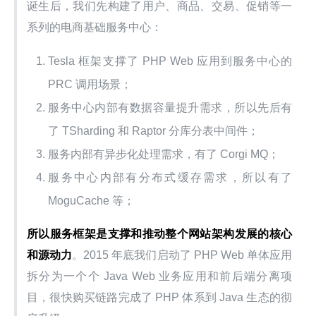
诞生后，我们先构建了用户、商品、交易、促销等一
系列的电商基础服务中心：
Tesla 框架支撑了 PHP Web 应用到服务中心的
PRC 调用场景；
服务中心内部有数据容量提升需求，所以先后有
了 TSharding 和 Raptor 分库分表中间件；
服务内部有异步化处理需求，有了 Corgi MQ；
服务中心内部有分布式缓存需求，所以有了
MoguCache 等；
所以服务框架是支撑和推动整个网站架构发展的核心
和源动力
。2015 年底我们启动了 PHP Web 单体应用
拆分为一个个 Java Web 业务应用和前后端分离项
目，很快购买链路完成了 PHP 体系到 Java 生态的彻