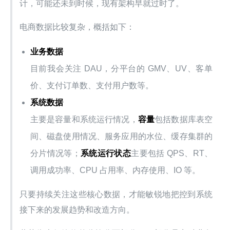
计，可能还未到时候，现有架构早就过时了。
电商数据比较复杂，概括如下：
业务数据
目前我会关注 DAU，分平台的 GMV、UV、客单
价、支付订单数、支付用户数等。
系统数据
主要是容量和系统运行情况，
容量
包括数据库表空
间、磁盘使用情况、服务应用的水位、缓存集群的
分片情况等；
系统运行状态
主要包括 QPS、RT、
调用成功率、CPU 占用率、内存使用、IO 等。
只要持续关注这些核心数据，才能敏锐地把控到系统
接下来的发展趋势和改造方向。