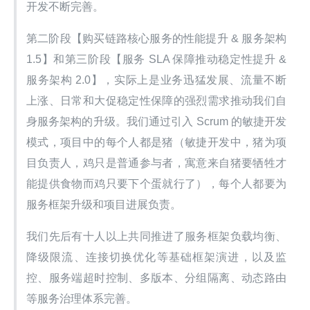
开发不断完善。
第二阶段【购买链路核心服务的性能提升 & 服务架构 
1.5】和第三阶段【服务 SLA 保障推动稳定性提升 & 
服务架构 2.0】，实际上是业务迅猛发展、流量不断
上涨、日常和大促稳定性保障的强烈需求推动我们自
身服务架构的升级。我们通过引入 Scrum 的敏捷开发
模式，项目中的每个人都是猪（敏捷开发中，猪为项
目负责人，鸡只是普通参与者，寓意来自猪要牺牲才
能提供食物而鸡只要下个蛋就行了），每个人都要为
服务框架升级和项目进展负责。
我们先后有十人以上共同推进了服务框架负载均衡、
降级限流、连接切换优化等基础框架演进，以及监
控、服务端超时控制、多版本、分组隔离、动态路由
等服务治理体系完善。