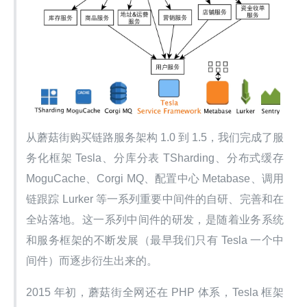
从蘑菇街购买链路服务架构 1.0 到 1.5，我们完成了服
务化框架 Tesla、分库分表 TSharding、分布式缓存 
MoguCache、Corgi MQ、配置中心 Metabase、调用
链跟踪 Lurker 等一系列重要中间件的自研、完善和在
全站落地。这一系列中间件的研发，是随着业务系统
和服务框架的不断发展（最早我们只有 Tesla 一个中
间件）而逐步衍生出来的。
2015 年初，蘑菇街全网还在 PHP 体系，Tesla 框架