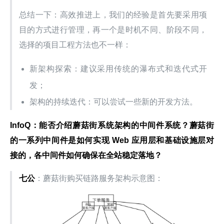
总结一下：高效推进上，我们的经验是首先要采用项
目的方式进行管理，再一个是时机不同、阶段不同，
选择的项目工程方法也不一样：
新架构探索：建议采用传统的瀑布式和迭代式开
发；
架构的持续迭代：可以尝试一些新的开发方法。
InfoQ：能否介绍蘑菇街系统架构的中间件系统？蘑菇街
的一系列中间件是如何实现 Web 应用层和基础设施层对
接的，各中间件如何确保在全站稳定落地？
七公
：蘑菇街购买链路服务架构示意图：