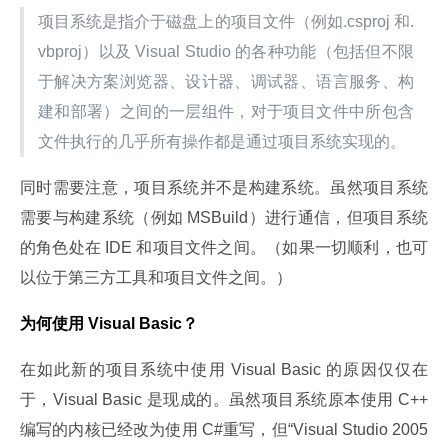
项目系统是指介于磁盘上的项目文件（例如.csproj 和.
vbproj）以及 Visual Studio 的各种功能（包括但不限
于解决方案浏览器、设计器、调试器、语言服务、构
建和部署）之间的一层组件，对于项目文件中所包含
文件执行的几乎所有操作都是通过项目系统实现的。
同时需要注意，项目系统并不是构建系统。虽然项目系统
需要与构建系统（例如 MSBuild）进行通信，但项目系统
的角色处在 IDE 和项目文件之间。（如果一切顺利，也可
以位于第三方工具和项目文件之间。）
为何使用 Visual Basic？
在如此新的项目系统中使用 Visual Basic 的原因仅仅在
于，Visual Basic 是现成的。虽然项目系统原本使用 C++ 
编写的内核已经改为使用 C#重写，但“Visual Studio 2005 