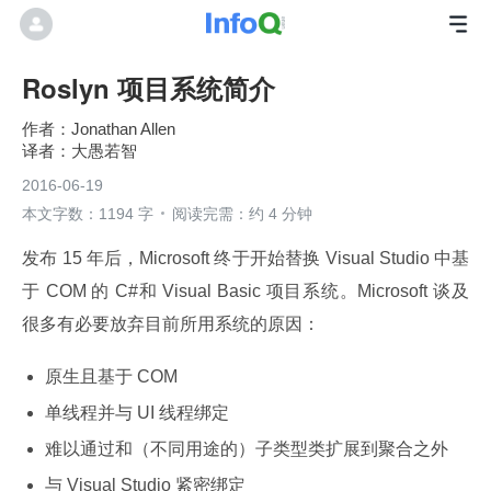
Roslyn 项目系统简介
Jonathan Allen
大愚若智
2016-06-19
本文字数：1194 字
阅读完需：约 4 分钟
发布 15 年后，Microsoft 终于开始替换 Visual Studio 中基
于 COM 的 C#和 Visual Basic 项目系统。Microsoft 谈及
很多有必要放弃目前所用系统的原因：
原生且基于 COM
单线程并与 UI 线程绑定
难以通过和（不同用途的）子类型类扩展到聚合之外
与 Visual Studio 紧密绑定