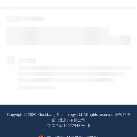
Copyright © 2026, Geekbang Technology Ltd. All rights reserved. 极客邦控
股（北京）有限公司
京 ICP 备 16027448 号 - 5