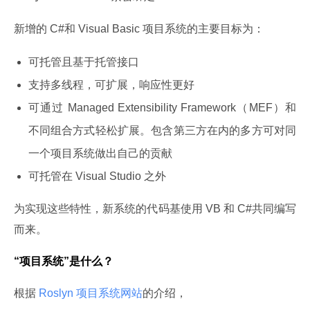
新增的 C#和 Visual Basic 项目系统的主要目标为：
可托管且基于托管接口
支持多线程，可扩展，响应性更好
可通过 Managed Extensibility Framework（MEF）和
不同组合方式轻松扩展。包含第三方在内的多方可对同
一个项目系统做出自己的贡献
可托管在 Visual Studio 之外
为实现这些特性，新系统的代码基使用 VB 和 C#共同编写
而来。
“项目系统”是什么？
根据
 Roslyn 项目系统网站
的介绍，