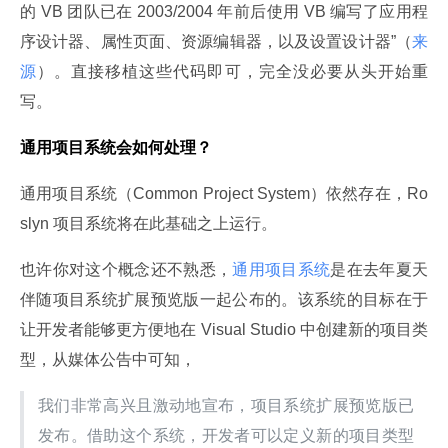
的 VB 团队已在 2003/2004 年前后使用 VB 编写了应用程
序设计器、属性页面、资源编辑器，以及设置设计器”（
来
源
）。直接移植这些代码即可，完全没必要从头开始重
写。
通用项目系统会如何处理？
通用项目系统（Common Project System）依然存在，Ro
slyn 项目系统将在此基础之上运行。
也许你对这个概念还不熟悉，
通用项目系统
是在去年夏天
伴随项目系统扩展预览版一起公布的。该系统的目标在于
让开发者能够更方便地在 Visual Studio 中创建新的项目类
型，从媒体公告中可知，
我们非常高兴且激动地宣布，项目系统扩展预览版已
发布。借助这个系统，开发者可以定义新的项目类型