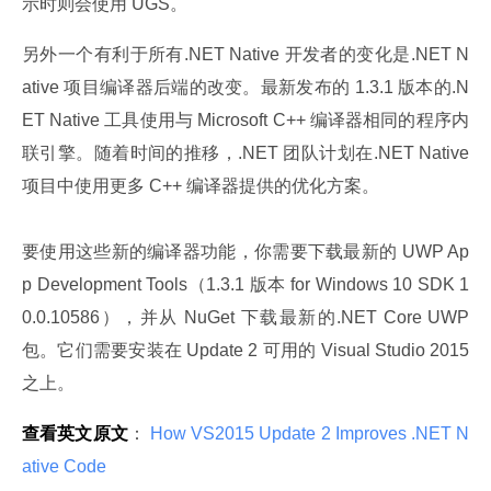
示时则会使用 UGS。
另外一个有利于所有.NET Native 开发者的变化是.NET N
ative 项目编译器后端的改变。最新发布的 1.3.1 版本的.N
ET Native 工具使用与 Microsoft C++ 编译器相同的程序内
联引擎。随着时间的推移，.NET 团队计划在.NET Native 
项目中使用更多 C++ 编译器提供的优化方案。
要使用这些新的编译器功能，你需要下载最新的 UWP Ap
p Development Tools（1.3.1 版本 for Windows 10 SDK 1
0.0.10586），并从 NuGet 下载最新的.NET Core UWP 
包。它们需要安装在 Update 2 可用的 Visual Studio 2015 
之上。
查看英文原文
：
 How VS2015 Update 2 Improves .NET N
ative Code 