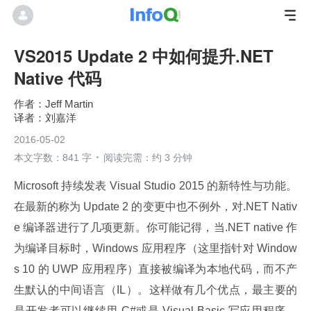
VS2015 Update 2 中如何提升.NET
Native 代码
Jeff Martin
刘嘉洋
2016-05-02
本文字数：841 字
阅读完需：约 3 分钟
Microsoft 持续发表 Visual Studio 2015 的新特性与功能。
在最新的称为 Update 2 的变更中也不例外，对.NET Nativ
e 编译器进行了几项更新。你可能记得，当.NET native 作
为编译目标时，Windows 应用程序（这里指针对 Window
s 10 的 UWP 应用程序）直接被编译为本地代码，而不产
生默认的中间语言（IL）。这样做有几个优点，最主要的
是开发者可以继续用 C#或是 Visual Basic 写应用程序，