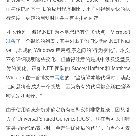
而与传统的基于 IL 的应用程序相比，用户可得到更快的执
行速度，更短的启动时间并占有更少的内存。
可以预见，编译.NET 为本地代码有许多缺点。Microsoft
准备
了一个很长的列表，其中列出了他们认为的.NET Nati
ve 与常规的 Windows 应用程序之间的“行为变化”。本文
不会详细说明这些变化，但值得注意的是其中涉及泛型反
射的变化。正如.NET 团队的 Stacey Haffner 和 Matthew 
Whilden 在一篇博文中
写道
的，“当编译本地代码时，动态
性问题将会成为一个挑战，因为所有的代码都必须在编译
时识别和编译。”
由于使用静态分析来确定所有泛型实例非常复杂，团队引
入了 Universal Shared Generics (UGS)。现在当可以用特
定类型的代码表示时，会产生优化后的代码，而当不可表