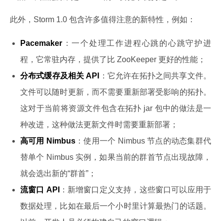
此外，Storm 1.0 包含许多值得注意的新特性，例如：
Pacemaker
：一个处理工作进程心跳的心跳守护进
程，它常驻内存，提供了比 ZooKeeper 更好的性能；
分布式缓存及相关 API
：它允许在拓扑之间共享文件。
文件可以随时更新，而不需要重新部署受影响的拓扑。
这对于当前将资源文件包含在拓扑 jar 包中的做法是一
种改进，这种做法更新文件时需要重新部署；
高可用 Nimbus
：使用一个 Nimbus 节点的动态集群代
替单个 Nimbus 实例，如果当前的群首节点出现故障，
就会选出新的“群首”；
流窗口 API
：新增窗口定义支持，这些窗口可以应用于
数据处理，比如在最后一个小时里计算最热门的话题。