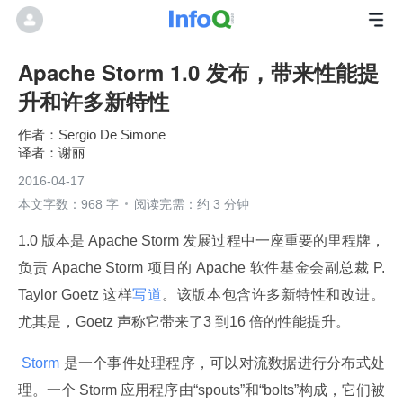
Apache Storm 1.0 发布，带来性能提
升和许多新特性
Sergio De Simone
谢丽
2016-04-17
本文字数：968 字
阅读完需：约 3 分钟
1.0 版本是 Apache Storm 发展过程中一座重要的里程牌，
负责 Apache Storm 项目的 Apache 软件基金会副总裁 P. 
Taylor Goetz 这样
写道
。该版本包含许多新特性和改进。
尤其是，Goetz 声称它带来了3 到16 倍的性能提升。
 Storm 
是一个事件处理程序，可以对流数据进行分布式处
理。一个 Storm 应用程序由“spouts”和“bolts”构成，它们被