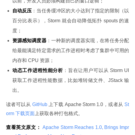
以前，开发人员必须构建自己的窗口逻辑；
自动反压
：当任务缓冲区的大小达到了指定的限制（以
百分比表示），Storm 就会自动降低拓扑 spouts 的速
度；
资源感知调度器
：一种新的调度器实现，在将任务分配
给最能满足特定需求的工作进程时考虑了集群中可用的
内存和 CPU 资源；
动态工作进程性能分析
：旨在让用户可以从 Storm UI
获取工作进程性能数据，比如堆转储文件、JStack 输
出。
读者可以从
 GitHub 
上下载 Apache Storm 1.0，或者从
 St
orm 下载页面
上获取各种打包格式。
查看英文原文：
 Apache Storm Reaches 1.0, Brings Impr