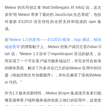
Meteor 的共同创立者 Matt DeBergalis 对 InfoQ 说，这次
发布“给 Meteor 带来了最好的 JavaScript 生态系统”，包括
对最新 ES2015 语言特性的全部支持和现成的 npm 集
成。
在
“Meteor 1.3 的发布——ES2015 模块，App 测试，移动
端改善等”
的博客帖子上，Meteor 的客户成功主管Zoltan O
lah 说：“Meteor 1.3 弥补了import/export 语法的缺失，从
而实现了一个可在客户端与服务端运行，并完全符合标准
的模块系统，解决了许多存在已久的在Meteor 应用中的问
题（例如控制文件加载顺序），并向后兼容了现有的Mete
or 代码。”
作为1.3 版本的新特性，Meteor 的npm 集成使开发者们能
够直接将客户端和服务端的包装入他们的应用中，这使发