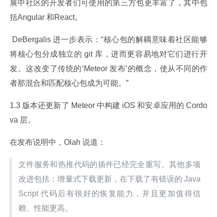
展中社区的开发者们可使用的第三方包更丰富了，其中包
括Angular 和React。
 DeBergalis 进一步表示：“核心包的解耦意味着社区能够
将核心包分成独立的 git 库，进而更容易地对它们进行开
发。这改变了传统的‘Meteor 发布’的概念，使从不同的作
者那混合和匹配核心包成为可能。”
1.3 版本还更新了 Meteor 中构建 iOS 和安卓应用的 Cordo
va 层。
在发布说明中，Olah 说道：
文件服务和热推代码的插件已经完全重写。其他多项
改进包括：增量式下载更新，在下载了有错误的 Java
Script 代码后有很好的恢复能力，并且更加值得信
赖、性能更高。