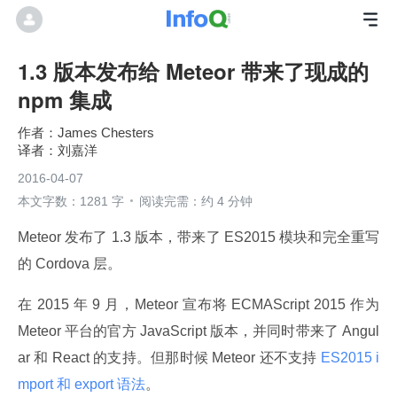
1.3 版本发布给 Meteor 带来了现成的
npm 集成
James Chesters
刘嘉洋
2016-04-07
本文字数：1281 字
阅读完需：约 4 分钟
Meteor 发布了 1.3 版本，带来了 ES2015 模块和完全重写
的 Cordova 层。
在 2015 年 9 月，Meteor 宣布将 ECMAScript 2015 作为 
Meteor 平台的官方 JavaScript 版本，并同时带来了 Angul
ar 和 React 的支持。但那时候 Meteor 还不支持
 ES2015 i
mport 和 export 语法
。