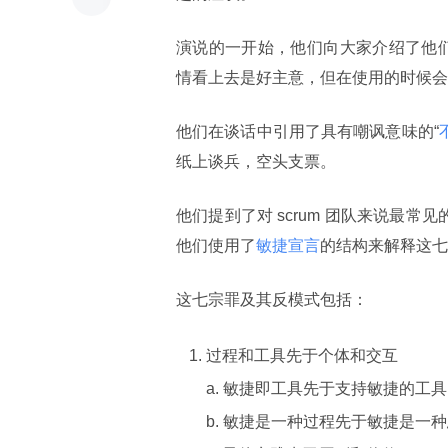
演说的一开始，他们向大家介绍了他
情看上去是好主意，但在使用的时候会
他们在谈话中引用了具有嘲讽意味的“
纸上谈兵，空头支票。
他们提到了对 scrum 团队来说最
他们使用了
敏捷宣言
的结构来解释这七
这七宗罪及其反模式包括：
过程和工具先于个体和交互
a. 敏捷即工具先于支持敏捷的工具
b. 敏捷是一种过程先于敏捷是一