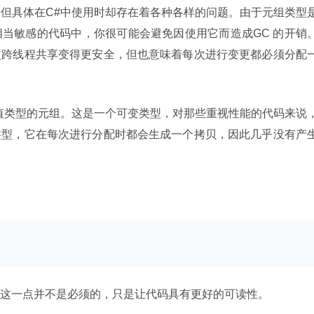
型，但具体在C#中使用时却存在着各种各样的问题。由于元组类型
当敏感的代码中，你很可能会避免因使用它而造成GC 的开销
使跨线程共享变得更安全，但也意味着每次进行变更都必须分配
一个值类型的元组。这是一个可变类型，对那些重视性能的代码来说
类型，它在每次进行分配时都会生成一个拷贝，因此几乎没有产
这一点并不是必须的，只是让代码具有更好的可读性。