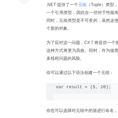
.NET 提供了一个
元组
（Tuple）类
一个引用类型，因此在一些对于性能相
同时，元组类型是不可变的，虽然这
个新的对象。
为了应对这一问题，C# 7 将提供
这种方式将更为高效。同时，作为值
多线程问题的风险。
你可以通过以下语法创建一个元组：
 var result = (5, 20);

你也可以选择对元组中的值进行命名，