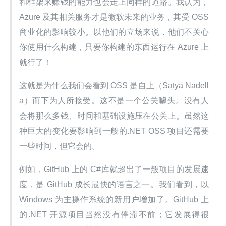
和框架来赚钱的能力也会走上同样的道路。我认为，
Azure 及其相关服务才是微软未来的业务，其受 OSS 
商业化的影响较小。以他们的立场来说，他们不关心
你使用什么构建，只要你构建的东西运行在 Azure 上
就行了！
这就是为什么我们会看到 OSS 是自上（Satya Nadell
a）而下为人所接受。这不是一个公关噱头。没有人
会将那么多钱、时间和基础设施压在公关上。虽然这
种巨大的变化要影响到一般的.NET OSS 项目还需要
一些时间，但它会的。
例如，GitHub 上的 C#库就超出了一般项目的发展速
度，是 GitHub 成长最快的语言之一。我们看到，以 
Windows 为主操作系统的新用户增加了。GitHub 上
的.NET 开源项目当然没有停滞不前；它发展得很