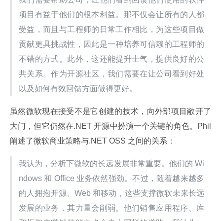
项目有益于他们的根本利益。那不仅会让所有的人都
受益，而且与工程师的日常工作相比，为这些项目做
贡献更具挑战性，因此是一种培养可信赖的工程师的
不错的方式。此外，这还能提升士气，提供良好的公
共关系。作为开源社区，我们需要在让公司看到好处
以及如何有效回馈方面做得更好。
虽然微软现在接受不是它创建的技术，向外部项目敞开了
大门，但它仍然在.NET 开源中扮演一个关键的角色。Phil 
阐述了微软商业策略与.NET OSS 之间的关系：
我认为，分析下微软的长远发展非常重要。他们的 Wi
ndows 和 Office 业务依然强劲。不过，随着越来越多
的人拥抱开源、Web 和移动，这些支撑微软未来长远
发展的业务，其力量会削弱。他们销售应用程序、库