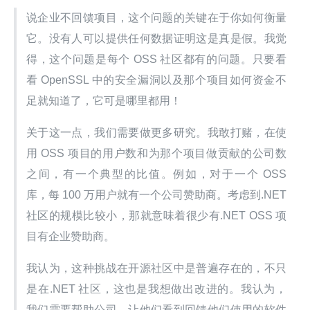
说企业不回馈项目，这个问题的关键在于你如何衡量
它。没有人可以提供任何数据证明这是真是假。我觉
得，这个问题是每个 OSS 社区都有的问题。只要看
看 OpenSSL 中的安全漏洞以及那个项目如何资金不
足就知道了，它可是哪里都用！
关于这一点，我们需要做更多研究。我敢打赌，在使
用 OSS 项目的用户数和为那个项目做贡献的公司数
之间，有一个典型的比值。例如，对于一个 OSS 
库，每 100 万用户就有一个公司赞助商。考虑到.NET 
社区的规模比较小，那就意味着很少有.NET OSS 项
目有企业赞助商。
我认为，这种挑战在开源社区中是普遍存在的，不只
是在.NET 社区，这也是我想做出改进的。我认为，
我们需要帮助公司，让他们看到回馈他们使用的软件