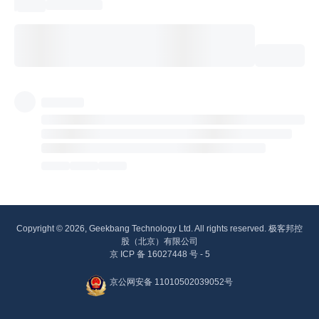
Copyright © 2026, Geekbang Technology Ltd. All rights reserved. 极客邦控
股（北京）有限公司
京 ICP 备 16027448 号 - 5
京公网安备 11010502039052号