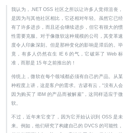
我认为，.NET OSS 社区之所以让许多人觉得沮丧，
是因为与其他社区相比，它还相对年轻。虽然它已经
有了许多进步，而且还会继续进步，但它有很大的惯
性需要克服。对于像微软这种规模的公司，其变革速
度令人印象深刻。但是那种变化的影响是滞后的。毕
竟，有多人仍然在生 IE 6 的气，它破坏了 Web 标
准，而那是 15 年之前推出的！
传统上，微软在每个领域都必须有自己的产品。从某
种程度上讲，这是客户的需求。古谚有云，“没有人会
因为购买了 IBM 的产品而被解雇”，这同样适应于微
软。
不过，近年来它变了，因为它开始认识到 OSS 是未
来。例如，他们研究了构建自己的 DVCS 的可能性，