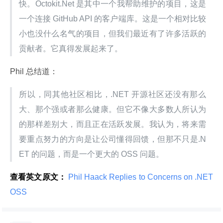
快。Octokit.Net 是其中一个我帮助维护的项目，这是
一个连接 GitHub API 的客户端库。这是一个相对比较
小也没什么名气的项目，但我们最近有了许多活跃的
贡献者。它真得发展起来了。
Phil 总结道：
所以，同其他社区相比，.NET 开源社区还没有那么
大、那个强或者那么健康。但它不像大多数人所认为
的那样差别大，而且正在活跃发展。我认为，将来需
要重点努力的方向是让公司懂得回馈，但那不只是.N
ET 的问题，而是一个更大的 OSS 问题。
查看英文原文：
 Phil Haack Replies to Concerns on .NET 
OSS 