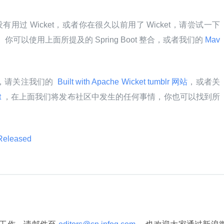
用过 Wicket，或者你在很久以前用了 Wicket，请尝试一下
、你可以使用上面所提及的 Spring Boot 整合，或者我们的
 Mav
t，请关注我们的 
 Built with Apache Wicket tumblr 网站
，或者关
 
，在上面我们将发布社区中发生的任何事情，你也可以找到所
Released 