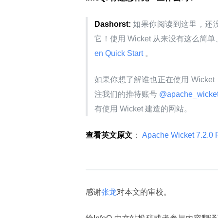
Dashorst:
 如果你阅读到这里，还没有
它！使用 Wicket 从来没有这么简单
en Quick Start 
。
如果你想了解谁也正在使用 Wicke
注我们的推特账号
 @apache_wicket
有使用 Wicket 建造的网站。
查看英文原文
：
 Apache Wicket 7.2.0 
感谢
张龙
对本文的审校。