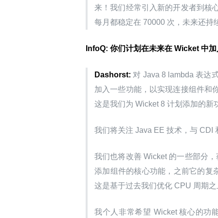
来！我们经常引入新的开发者到核
每月都稳定在 70000 次，未来还持续
InfoQ: 你们计划在未来在 Wicket 
Dashorst:
 对 Java 8 lam
加入一些功能，以实现连接组件和
这是我们为 Wicket 8 计划添
我们将关注 Java EE 技术，与 CDI 
我们也将改善 Wicket 的一些部分
添加组件的核心功能，之前它的复杂度是
这是基于过去我们优化 CPU 周期
我个人非常希望 Wicket 核心的功