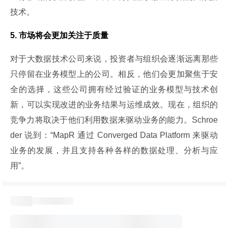
技术。
5. 市场将会更加关注于质量
对于大数据技术公司来说，投资者与组织会逐渐远离那些
只停留在业务模型上的公司。相反，他们会更加聚焦于安
全的选择，这些公司拥有经过验证的业务模型与技术创
新，可以实现改进的业务结果与运维成效。现在，组织的
竞争力将取决于他们利用数据来驱动业务的能力。Schroe
der 说到：“MapR 通过 Converged Data Platform 来驱动
业务的发展，并且支持各种各样的数据处理、分析与应
用”。