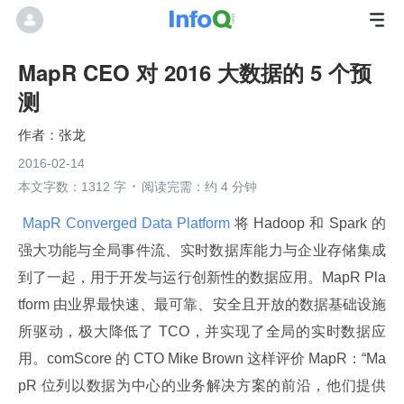
MapR CEO 对 2016 大数据的 5 个预
测
张龙
2016-02-14
本文字数：1312 字
阅读完需：约 4 分钟
 MapR Converged Data Platform 
将 Hadoop 和 Spark 的
强大功能与全局事件流、实时数据库能力与企业存储集成
到了一起，用于开发与运行创新性的数据应用。MapR Pla
tform 由业界最快速、最可靠、安全且开放的数据基础设施
所驱动，极大降低了 TCO，并实现了全局的实时数据应
用。comScore 的 CTO Mike Brown 这样评价 MapR：“Ma
pR 位列以数据为中心的业务解决方案的前沿，他们提供