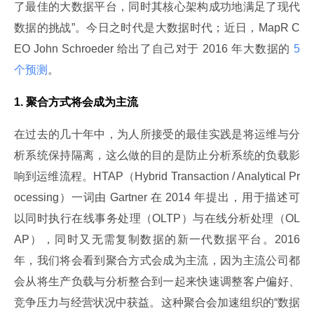
了最佳的大数据平台，同时其核心架构成功地满足了现代
数据的挑战”。今日之时代是大数据时代；近日，MapR C
EO John Schroeder 给出了自己对于 2016 年大数据的
 5 
个预测
。
1. 聚合方式将会成为主流
在过去的几十年中，为人所接受的最佳实践是将运维与分
析系统保持隔离，这么做的目的是防止分析系统的负载影
响到运维流程。HTAP（Hybrid Transaction / Analytical Pr
ocessing）一词由 Gartner 在 2014 年提出，用于描述可
以同时执行在线事务处理（OLTP）与在线分析处理（OL
AP），同时又无需复制数据的新一代数据平台。2016 
年，我们将会看到聚合方式会成为主流，因为主流公司都
会从将生产负载与分析整合到一起来快速调整客户偏好、
竞争压力与经营状况中获益。这种聚合会加速组织的“数据