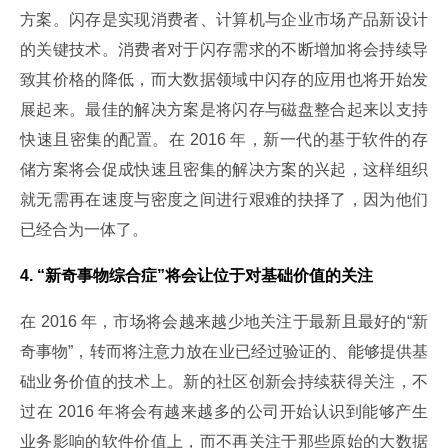
方案。闪存是实现消费者、计算机与企业市场产品新设计
的关键技术。消费者对于闪存需求的不断增加将会持续导
致其价格的降低，而大数据领域中闪存的应用也将开始发
展起来。最佳的解决方案是将闪存与磁盘整合起来以支持
快速且密集的配置。在 2016 年，新一代的基于软件的存
储方案将会促成快速且密集的解决方案的兴起，这样组织
就无需再在速度与密度之间进行艰难的抉择了，因为他们
已经合为一体了。
4. “新奇事物综合症”将会让位于对基础价值的关注
在 2016 年，市场将会越来越少地关注于最新且最好的“新
奇事物”，转而将注意力放在业已经过验证的、能够提供基
础业务价值的技术上。新的社区创新会持续获得关注，不
过在 2016 年将会有越来越多的公司开始认识到能够产生
业务影响的软件价值上，而不再关注于那些原始的大数据