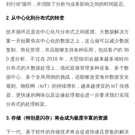
到行动”循环，并消除了分析与业务影响之间的时间延迟。
2. 从中心化到分布式的转变
技术循环总是在中心化与分布式之间摇摆。大数据解决方
案一开始聚焦在中心化的数据之上，这么做可以减少数据
复制、简化管理，并且能够支持各种应用，包括客户的 36
0 度分析。不过在 2016 年，大型组织会越来越多地转向
分布式的大数据处理上，借此迎接管理多种设备、多个数
据中心、多个全局用例的挑战，还能够改变海外数据安全
规则。物联网（IoT）的持续增长，越来越便宜的 IoT 传感
器、更快速的网络以及边缘处理都会进一步要求我们实现
分布式的处理框架。
3. 存储（特别是闪存）将会成为极度丰富的资源
下一代、基于软件的存储技术将会促成快速且密集的解决