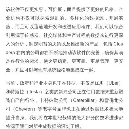
该软件不仅更实惠，可扩展，而且提供了更好的风格。企
业机构不仅可以探索混乱的、多样化的数据源，开展实
验，而且可以迅速地开发和改进应用程序。我们可以综合
利用源于传感器、社交媒体和生产过程的数据来进行更深
入的分析，制定明智的决策以及推出新的产品。包括 Clou
dera 在内的公司都在不断地推动该软件的完善，确保其满
足各行业的需求，使之更稳定、更可靠、更易管理、更安
全，并且可以与现有系统轻松地集成在一起。
当前，政府和行业本身也正在转型。不仅是优步（Uber）
和特斯拉（Tesla）之类的新兴公司正在使用数据来重新塑
造自己的行业，卡特彼勒公司（Caterpillar）和雪佛龙公
司（Chevron）等老字号品牌也正在通过数据技术极大地
提升自身。我们将在本世纪获得的绝大部分的技术进步都
将源于我们对所生成数据的深刻了解。