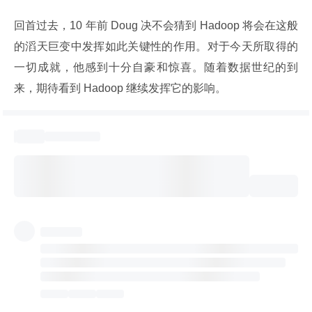
回首过去，10 年前 Doug 决不会猜到 Hadoop 将会在这般
的滔天巨变中发挥如此关键性的作用。对于今天所取得的
一切成就，他感到十分自豪和惊喜。随着数据世纪的到
来，期待看到 Hadoop 继续发挥它的影响。