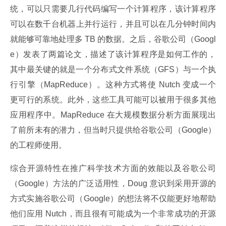
统，可以只需要几行代码编写一个计算程序，该计算程序
可以在数千台机器上并行运行，并且可以在几分钟时间内
就能够可靠地处理多 TB 的数据。之后，谷歌公司（Googl
e）发表了两篇论文，描述了该计算程序是如何工作的，
其中最关键的就是一个分布式文件系统（GFS）与一个执
行引擎（MapReduce）。这种方式将使 Nutch 变成一个
更可行的系统。此外，这些工具可能可以被用于很多其他
应用程序中。MapReduce 在大规模数据分析方面展现出
了前所未有的潜力，但当时只提供给谷歌公司（Google）
的工程师使用。
综合开源特性在推广科学技术方面的效能以及谷歌公司
（Google）方法的广泛适用性，Doug 意识到采用开源的
方式实施谷歌公司（Google）的想法将不仅能更好地帮助
他们应用 Nutch，而且很有可能成为一个非常成功的开源