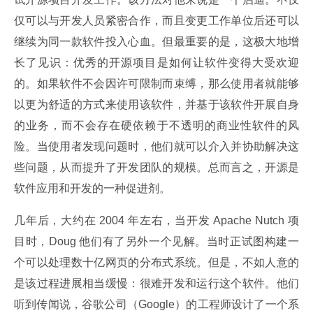
仅可以与开发人员紧密合作，而且变更工作单位后还可以
继续为同一款软件投入心血。但最重要的是，这极大地增
长了见识：优秀的开源项目是如何让软件变得大受欢迎
的。如果软件不会因许可限制而束缚，那么使用者就能够
以更为舒适的方式来使用该软件，并基于该软件开展自身
的业务，而不会存在硬依赖于不透明的商业性软件的风
险。当使用者发现问题时，他们就可以介入并协助解决这
些问题，从而提升了开发团队的规模。总而言之，开源是
软件应用和开发的一种促进剂。
几年后，大约在 2004 年左右，当开发 Apache Nutch 项
目时，Doug 他们有了另外一个见解。当时正试图构建一
个可以处理数十亿网页的分布式系统。但是，不如人意的
是该过程进展相当缓慢：很难开发和运行这个软件。他们
听到传闻说，谷歌公司（Google）的工程师设计了一个系