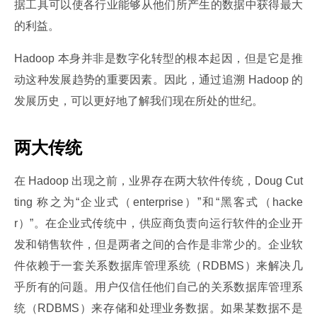
据工具可以使各行业能够从他们所产生的数据中获得最大
的利益。
Hadoop 本身并非是数字化转型的根本起因，但是它是推
动这种发展趋势的重要因素。因此，通过追溯 Hadoop 的
发展历史，可以更好地了解我们现在所处的世纪。
两大传统
在 Hadoop 出现之前，业界存在两大软件传统，Doug Cut
ting 称之为“企业式（enterprise）”和“黑客式（hacke
r）”。在企业式传统中，供应商负责向运行软件的企业开
发和销售软件，但是两者之间的合作是非常少的。企业软
件依赖于一套关系数据库管理系统（RDBMS）来解决几
乎所有的问题。用户仅信任他们自己的关系数据库管理系
统（RDBMS）来存储和处理业务数据。如果某数据不是