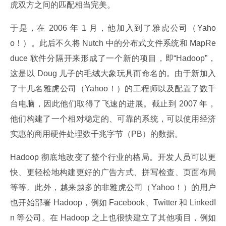
虎双方之间的匹配相当完美。
于是，在 2006 年 1 月，他加入到了雅虎公司（Yaho
o！）。此后不久将 Nutch 中的分布式文件系统和 MapRe
duce 软件分隔开来形成了一个新的项目，即“Hadoop”，
这是以 Doug 儿子的毛绒大象玩具而命名的。由于新加入
了十几名雅虎公司（Yahoo！）的工程师以及配置了数千
台电脑，因此他们取得了飞速的进展。截止到 2007 年，
他们构建了一个相对稳定的、可靠的系统，可以使用经济
实惠的商用硬件处理数千兆字节（PB）的数据。
Hadoop 彻底地改变了整个行业的格局。开发人员可以更
快、更轻松地构建更好的广告方式、拼写检查、页面布局
等等。此外，越来越多的非雅虎公司（Yahoo！）的用户
也开始部署 Hadoop，例如 Facebook、Twitter 和 LinkedI
n 等公司。在 Hadoop 之上也很快建立了其他项目，例如 