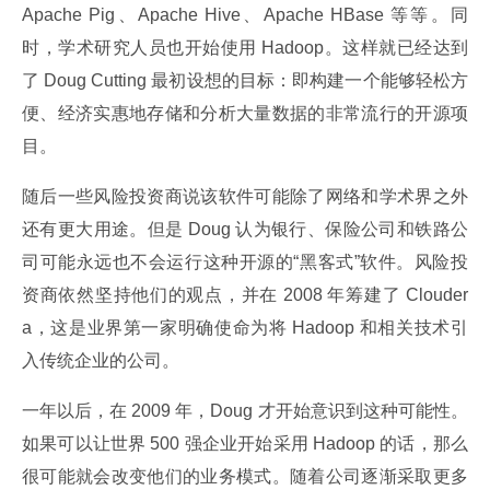
Apache Pig、Apache Hive、Apache HBase 等等。同
时，学术研究人员也开始使用 Hadoop。这样就已经达到
了 Doug Cutting 最初设想的目标：即构建一个能够轻松方
便、经济实惠地存储和分析大量数据的非常流行的开源项
目。
随后一些风险投资商说该软件可能除了网络和学术界之外
还有更大用途。但是 Doug 认为银行、保险公司和铁路公
司可能永远也不会运行这种开源的“黑客式”软件。风险投
资商依然坚持他们的观点，并在 2008 年筹建了 Clouder
a，这是业界第一家明确使命为将 Hadoop 和相关技术引
入传统企业的公司。
一年以后，在 2009 年，Doug 才开始意识到这种可能性。
如果可以让世界 500 强企业开始采用 Hadoop 的话，那么
很可能就会改变他们的业务模式。随着公司逐渐采取更多