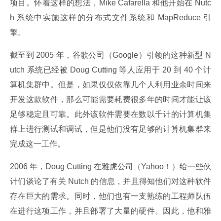
项目。怀着这样的想法，Mike Cafarella 和他开始在 Nutc
h 系统中实施这样的分布式文件系统和 MapReduce 引
擎。
截至到 2005 年，谷歌公司（Google）引领的这种新型 N
utch 系统已经被 Doug Cutting 等人应用于 20 到 40 个计
算机集群中。但是，如果仅仅依靠几个人利用业余时间来
开发这款软件，那么可能需要耗费很多年的时间才能让该
足够稳定且可靠。此外该软件需要在数以千计的计算机集
群上进行测试和调试，但是他们没有足够的计算机集群来
完成这一工作。
2006 年，Doug Cutting 在雅虎公司（Yahoo！）给一些伙
计们谈论了有关 Nutch 的信息，并且得知他们对这种软件
存在巨大的需求。同时，他们也有一支熟练的工程师队伍
在进行这项工作，并且部署了大量的硬件。因此，他和雅