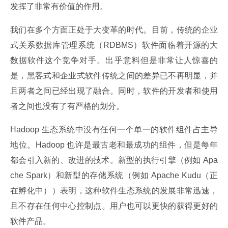
发挥了非常有价值的作用。
我们在多个方面正处于大变革的时代。目前，传统的企业
式关系数据库管理系统（RDBMS）软件面临着开源的大
数据软件这个竞争对手。出乎意料但是非常让人惊喜的
是，黑客式和企业式软件传统之间的差异已不再明显，并
且两者之间已经出现了融合。同时，软件的开发者和使用
者之间也没有了有严格的划分。
Hadoop 生态系统中没有任何一个单一的软件组件占主导
地位。Hadoop 也许是最古老和最成功的组件，但是每年
都会引入新的、改进的技术。新型的执行引擎（例如 Apa
che Spark）和新型的存储系统（例如 Apache Kudu（正
在孵化中））表明，这种软件生态系统的发展非常迅速，
且不存在任何中心控制点。用户也可以更快的获得更好的
软件产品。