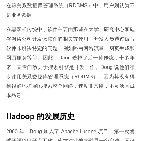
在该关系数据库管理系统（RDBMS）中，用户则认为不
是业务数据。
在黑客式传统中，软件主要由那些在大学、研究中心和硅
谷网络公司开发该软件的相关方使用。开发人员通过编写
软件来解决特定的问题，例如路由网络流量、网页生成和
网页服务等等。因此，Doug 选择了后一种传统，十多年
来一直专门致力于搜索引擎是开发工作。Doug 说他们很
少使用关系数据库管理系统（RDBMS），因为其没有得
到很好地扩展以搜索整个网络，速度非常慢，不灵活且成
本昂贵。
Hadoop 的发展历史
2000 年，Doug 加入了 Apache Lucene 项目，第一次尝
试开源项目开发工作。该方法对他来说是一个启迪。不仅