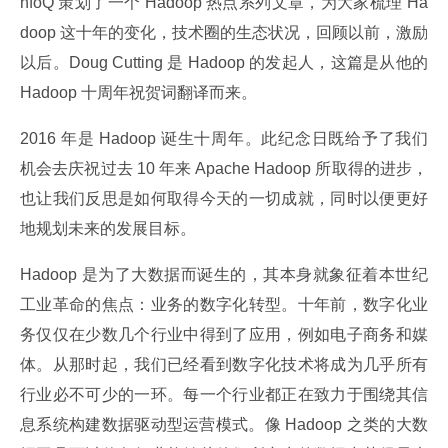
nfoQ 策划了一个 Hadoop 热点系列文章，为大家梳理 Ha
doop 这十年的变化，技术圈的生态状况，回顾以前，激励
以后。Doug Cutting 是 Hadoop 的发起人，这篇是从他的 
Hadoop 十周年祝贺词翻译而来。
2016 年是 Hadoop 诞生十周年。此纪念日既给予了我们
机会去庆祝过去 10 年来 Apache Hadoop 所取得的进步，
也让我们反思是如何取得今天的一切成就，同时以便更好
地规划未来的发展目标。
Hadoop 是为了大数据而诞生的，其本身就象征着本世纪
工业革命的焦点：业务的数字化转型。十年前，数字化业
务仅仅在少数几个行业中得到了应用，例如电子商务和媒
体。从那时起，我们已经看到数字化技术将成为几乎所有
行业必不可少的一环。每一个行业都正在致力于围绕其信
息系统构建数据驱动型运营模式。像 Hadoop 之类的大数