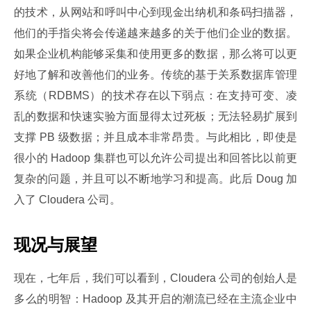
的技术，从网站和呼叫中心到现金出纳机和条码扫描器，
他们的手指尖将会传递越来越多的关于他们企业的数据。
如果企业机构能够采集和使用更多的数据，那么将可以更
好地了解和改善他们的业务。传统的基于关系数据库管理
系统（RDBMS）的技术存在以下弱点：在支持可变、凌
乱的数据和快速实验方面显得太过死板；无法轻易扩展到
支撑 PB 级数据；并且成本非常昂贵。与此相比，即使是
很小的 Hadoop 集群也可以允许公司提出和回答比以前更
复杂的问题，并且可以不断地学习和提高。此后 Doug 加
入了 Cloudera 公司。
现况与展望
现在，七年后，我们可以看到，Cloudera 公司的创始人是
多么的明智：Hadoop 及其开启的潮流已经在主流企业中