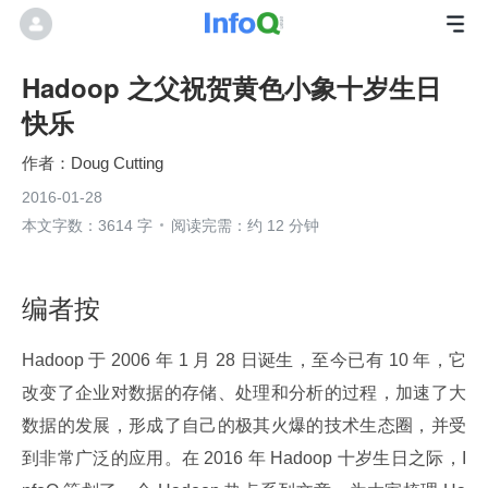
Hadoop 之父祝贺黄色小象十岁生日
快乐
Doug Cutting
2016-01-28
本文字数：3614 字
阅读完需：约 12 分钟
编者按
Hadoop 于 2006 年 1 月 28 日诞生，至今已有 10 年，它
改变了企业对数据的存储、处理和分析的过程，加速了大
数据的发展，形成了自己的极其火爆的技术生态圈，并受
到非常广泛的应用。在 2016 年 Hadoop 十岁生日之际，I