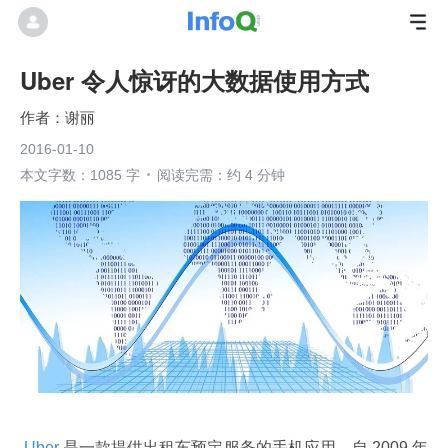
Uber 令人惊讶的大数据使用方式
谢丽
2016-01-10
本文字数：1085 字
阅读完需：约 4 分钟
 Uber 
是一款提供出租车预定服务的手机应用，自 2009 年