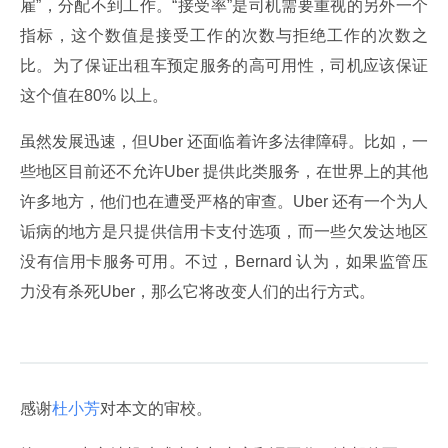
雇”，分配不到工作。“接受率”是司机需要重视的另外一个
指标，这个数值是接受工作的次数与拒绝工作的次数之
比。为了保证出租车预定服务的高可用性，司机应该保证
这个值在80% 以上。
虽然发展迅速，但Uber 还面临着许多法律障碍。比如，一
些地区目前还不允许Uber 提供此类服务，在世界上的其他
许多地方，他们也在遭受严格的审查。Uber 还有一个为人
诟病的地方是只提供信用卡支付选项，而一些欠发达地区
没有信用卡服务可用。不过，Bernard 认为，如果监管压
力没有杀死Uber，那么它将改变人们的出行方式。
感谢
杜小芳
对本文的审校。